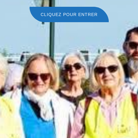
CLIQUEZ POUR ENTRER