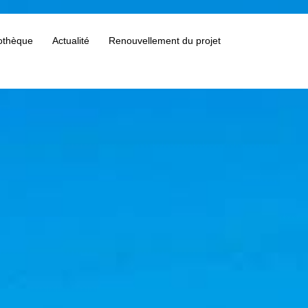
othèque
Actualité
Renouvellement du projet