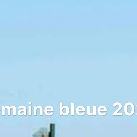
maine bleue 2