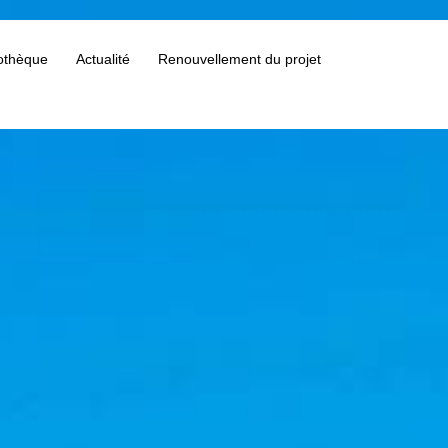
othèque
Actualité
Renouvellement du projet