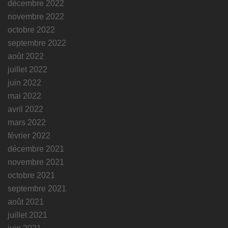
décembre 2022
novembre 2022
octobre 2022
septembre 2022
août 2022
juillet 2022
juin 2022
mai 2022
avril 2022
mars 2022
février 2022
décembre 2021
novembre 2021
octobre 2021
septembre 2021
août 2021
juillet 2021