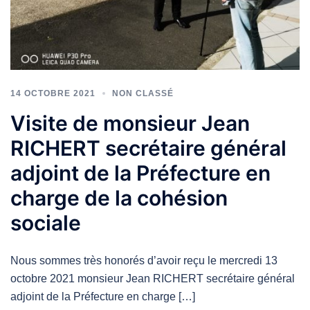
14 OCTOBRE 2021
NON CLASSÉ
Visite de monsieur Jean
RICHERT secrétaire général
adjoint de la Préfecture en
charge de la cohésion
sociale
Nous sommes très honorés d’avoir reçu le mercredi 13
octobre 2021 monsieur Jean RICHERT secrétaire général
adjoint de la Préfecture en charge […]