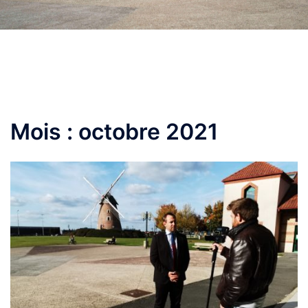
Mois :
octobre 2021