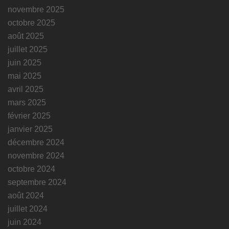
novembre 2025
octobre 2025
août 2025
juillet 2025
juin 2025
mai 2025
avril 2025
mars 2025
février 2025
janvier 2025
décembre 2024
novembre 2024
octobre 2024
septembre 2024
août 2024
juillet 2024
juin 2024