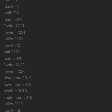
juin 2021
mai 2021
avril 2021
mars 2021
février 2021
janvier 2021
juillet 2020
juin 2020
mai 2020
mars 2020
février 2020
janvier 2020
décembre 2019
novembre 2019
octobre 2019
septembre 2019
juillet 2019
juin 2019