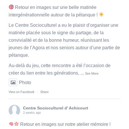
Retour en images sur une belle matinée
intergénérationnelle autour de la pétanque !
Le Centre Socioculturel a eu le plaisir d’organiser une
matinée placée sous le signe du partage, de la
convivialité et de la bonne humeur, réunissant les
jeunes de l’Agora et nos seniors autour d’une partie de
pétanque.
Au-delà du jeu, cette rencontre a été l’occasion de
créer du lien entre les générations,
...
See More
Photo
View on Facebook
·
Share
Centre Socioculturel d' Achicourt
2 weeks ago
Retour en images sur notre atelier mémoire !