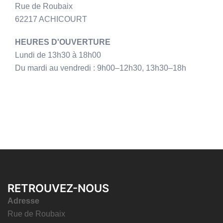
Rue de Roubaix
62217 ACHICOURT
HEURES D'OUVERTURE
Lundi de 13h30 à 18h00
Du mardi au vendredi : 9h00–12h30, 13h30–18h
RETROUVEZ-NOUS
Adresse
Rue de Roubaix