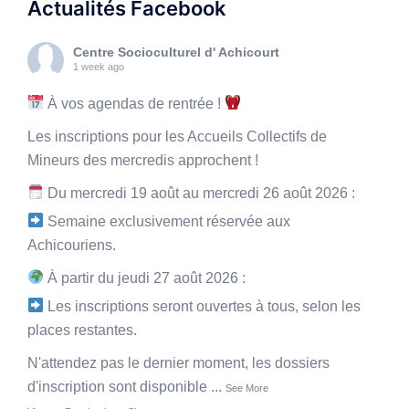
Actualités Facebook
Centre Socioculturel d' Achicourt
1 week ago
À vos agendas de rentrée !
Les inscriptions pour les Accueils Collectifs de
Mineurs des mercredis approchent !
Du mercredi 19 août au mercredi 26 août 2026 :
Semaine exclusivement réservée aux
Achicouriens.
À partir du jeudi 27 août 2026 :
Les inscriptions seront ouvertes à tous, selon les
places restantes.
N'attendez pas le dernier moment, les dossiers
d'inscription sont disponible
...
See More