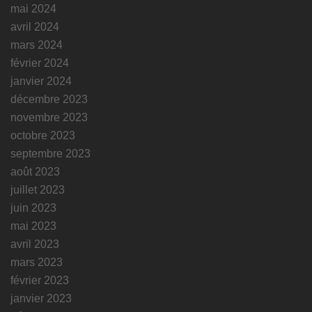
mai 2024
avril 2024
mars 2024
février 2024
janvier 2024
décembre 2023
novembre 2023
octobre 2023
septembre 2023
août 2023
juillet 2023
juin 2023
mai 2023
avril 2023
mars 2023
février 2023
janvier 2023