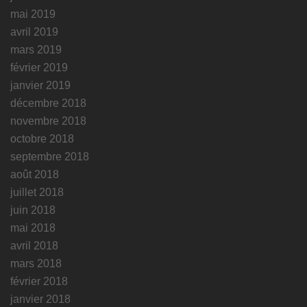
mai 2019
avril 2019
mars 2019
février 2019
janvier 2019
décembre 2018
novembre 2018
octobre 2018
septembre 2018
août 2018
juillet 2018
juin 2018
mai 2018
avril 2018
mars 2018
février 2018
janvier 2018