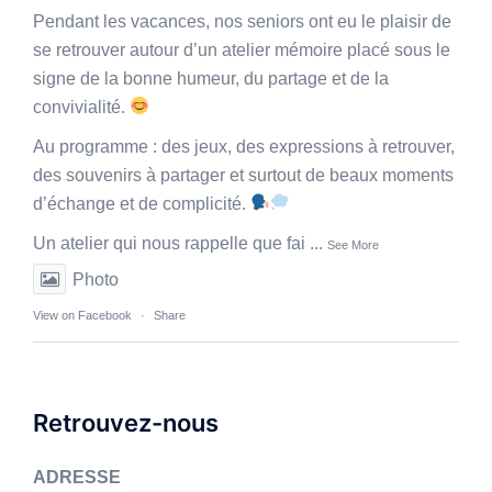
Pendant les vacances, nos seniors ont eu le plaisir de
se retrouver autour d’un atelier mémoire placé sous le
signe de la bonne humeur, du partage et de la
convivialité.
Au programme : des jeux, des expressions à retrouver,
des souvenirs à partager et surtout de beaux moments
d’échange et de complicité.
Un atelier qui nous rappelle que fai
...
See More
Photo
View on Facebook
·
Share
Retrouvez-nous
ADRESSE