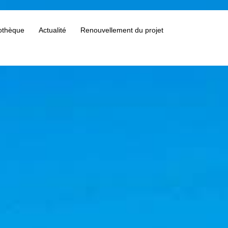
othèque
Actualité
Renouvellement du projet