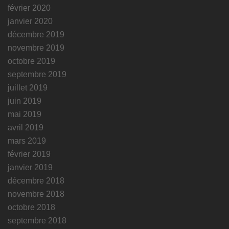
février 2020
janvier 2020
décembre 2019
novembre 2019
octobre 2019
septembre 2019
juillet 2019
juin 2019
mai 2019
avril 2019
mars 2019
février 2019
janvier 2019
décembre 2018
novembre 2018
octobre 2018
septembre 2018