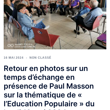
16 MAI 2024
NON CLASSÉ
Retour en photos sur un
temps d’échange en
présence de Paul Masson
sur la thématique de «
l’Education Populaire » du