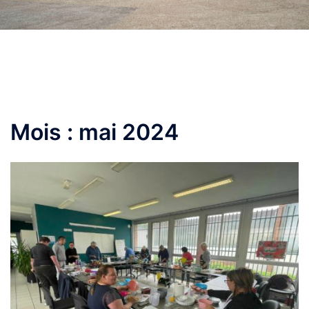
Mois :
mai 2024