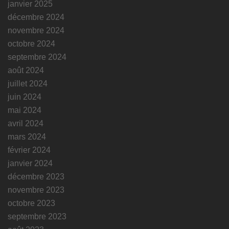
janvier 2025
décembre 2024
novembre 2024
octobre 2024
septembre 2024
août 2024
juillet 2024
juin 2024
mai 2024
avril 2024
mars 2024
février 2024
janvier 2024
décembre 2023
novembre 2023
octobre 2023
septembre 2023