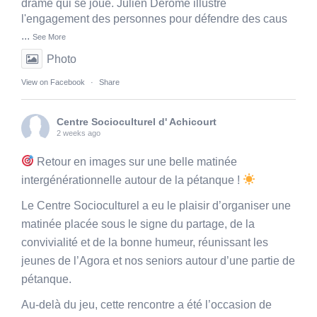
drame qui se joue. Julien Derôme illustre
l'engagement des personnes pour défendre des caus
...
See More
Photo
View on Facebook
·
Share
Centre Socioculturel d' Achicourt
2 weeks ago
Retour en images sur une belle matinée
intergénérationnelle autour de la pétanque !
Le Centre Socioculturel a eu le plaisir d’organiser une
matinée placée sous le signe du partage, de la
convivialité et de la bonne humeur, réunissant les
jeunes de l’Agora et nos seniors autour d’une partie de
pétanque.
Au-delà du jeu, cette rencontre a été l’occasion de