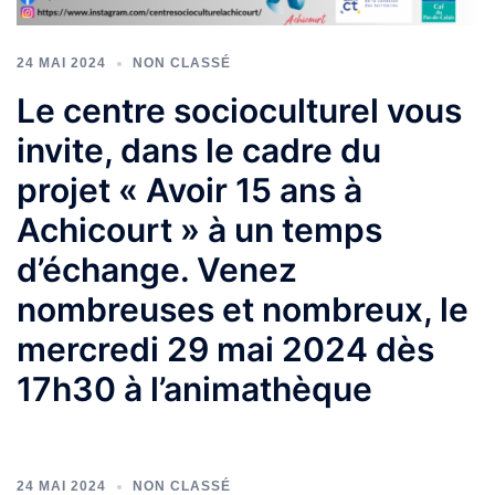
24 MAI 2024
NON CLASSÉ
Le centre socioculturel vous
invite, dans le cadre du
projet « Avoir 15 ans à
Achicourt » à un temps
d’échange. Venez
nombreuses et nombreux, le
mercredi 29 mai 2024 dès
17h30 à l’animathèque
24 MAI 2024
NON CLASSÉ