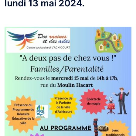
lundi 13 mai 2024.