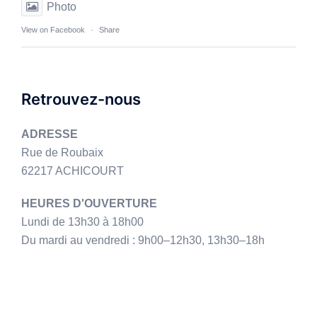
Photo
View on Facebook
·
Share
Retrouvez-nous
ADRESSE
Rue de Roubaix
62217 ACHICOURT
HEURES D'OUVERTURE
Lundi de 13h30 à 18h00
Du mardi au vendredi : 9h00–12h30, 13h30–18h