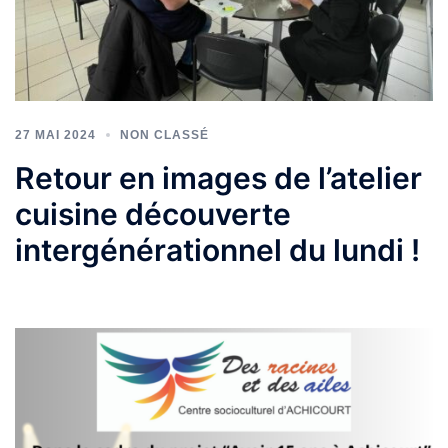
27 MAI 2024
NON CLASSÉ
Retour en images de l’atelier
cuisine découverte
intergénérationnel du lundi !