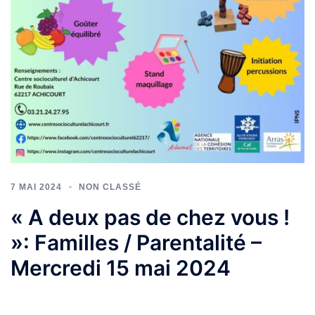
7 MAI 2024
NON CLASSÉ
« A deux pas de chez vous !
»: Familles / Parentalité –
Mercredi 15 mai 2024