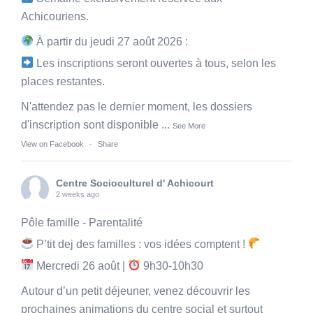
Achicouriens.
À partir du jeudi 27 août 2026 :
Les inscriptions seront ouvertes à tous, selon les
places restantes.
N'attendez pas le dernier moment, les dossiers
d'inscription sont disponible
...
See More
View on Facebook
·
Share
Centre Socioculturel d' Achicourt
2 weeks ago
Pôle famille - Parentalité
P’tit dej des familles : vos idées comptent !
Mercredi 26 août |
9h30-10h30
Autour d’un petit déjeuner, venez découvrir les
prochaines animations du centre social et surtout