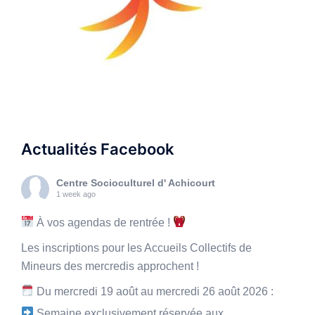
Actualités Facebook
Centre Socioculturel d' Achicourt
1 week ago
À vos agendas de rentrée !
Les inscriptions pour les Accueils Collectifs de
Mineurs des mercredis approchent !
Du mercredi 19 août au mercredi 26 août 2026 :
Semaine exclusivement réservée aux