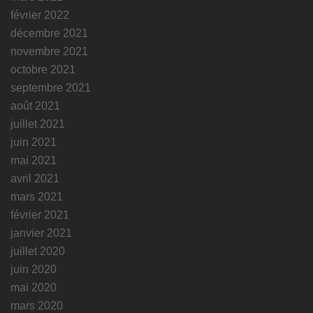
février 2022
décembre 2021
novembre 2021
octobre 2021
septembre 2021
août 2021
juillet 2021
juin 2021
mai 2021
avril 2021
mars 2021
février 2021
janvier 2021
juillet 2020
juin 2020
mai 2020
mars 2020