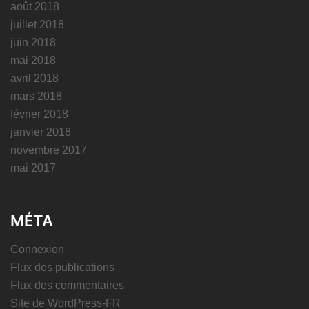
août 2018
juillet 2018
juin 2018
mai 2018
avril 2018
mars 2018
février 2018
janvier 2018
novembre 2017
mai 2017
MÉTA
Connexion
Flux des publications
Flux des commentaires
Site de WordPress-FR