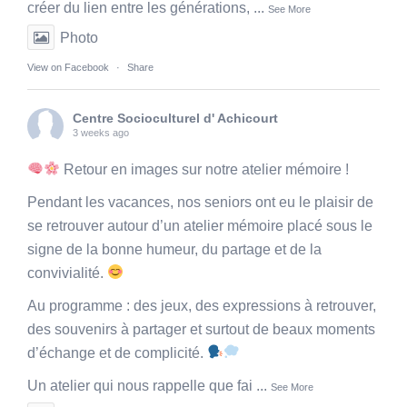
créer du lien entre les générations,
...
See More
Photo
View on Facebook
·
Share
Centre Socioculturel d' Achicourt
3 weeks ago
Retour en images sur notre atelier mémoire !
Pendant les vacances, nos seniors ont eu le plaisir de
se retrouver autour d’un atelier mémoire placé sous le
signe de la bonne humeur, du partage et de la
convivialité.
Au programme : des jeux, des expressions à retrouver,
des souvenirs à partager et surtout de beaux moments
d’échange et de complicité.
Un atelier qui nous rappelle que fai
...
See More