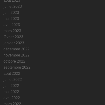
août 2023
juillet 2023
juin 2023
mai 2023
avril 2023
mars 2023
février 2023
janvier 2023
décembre 2022
novembre 2022
octobre 2022
septembre 2022
août 2022
juillet 2022
juin 2022
mai 2022
avril 2022
mars 2022