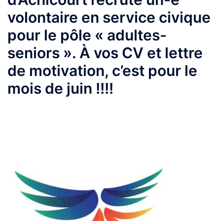
volontaire en service civique
pour le pôle « adultes-
seniors ». À vos CV et lettre
de motivation, c’est pour le
mois de juin !!!!