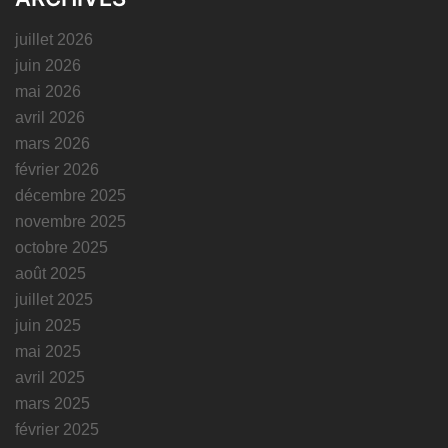
juillet 2026
juin 2026
mai 2026
avril 2026
mars 2026
février 2026
décembre 2025
novembre 2025
octobre 2025
août 2025
juillet 2025
juin 2025
mai 2025
avril 2025
mars 2025
février 2025