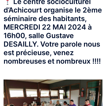
Le centre socioculturel
d’Achicourt organise le 2ème
séminaire des habitants,
MERCREDI 22 MAI 2024 à
16h00, salle Gustave
DESAILLY. Votre parole nous
est précieuse, venez
nombreuses et nombreux !!!!