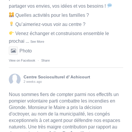
partager vos envies, vos idées et vos besoins !
Quelles activités pour les familles ?
Qu’aimeriez-vous voir au centre ?
Venez échanger et construisons ensemble le
prochai
...
See More
Photo
View on Facebook
·
Share
Centre Socioculturel d' Achicourt
2 weeks ago
Nous sommes fiers de compter parmi nos effectifs un
pompier volontaire parti combattre les incendies en
Gironde. Monsieur le Maire a pris la décision
d'octroyer, au nom de la municipalité, les congés
exceptionnels à cet agent pour défendre nos espaces
naturels. Une très maigre contribution par rapport au