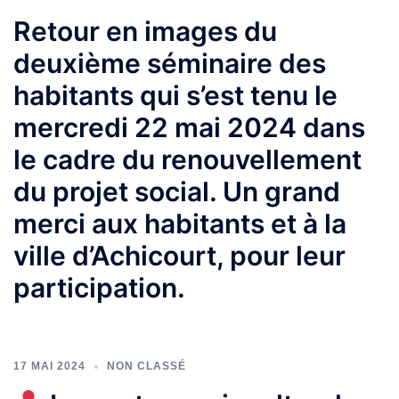
Retour en images du
deuxième séminaire des
habitants qui s’est tenu le
mercredi 22 mai 2024 dans
le cadre du renouvellement
du projet social. Un grand
merci aux habitants et à la
ville d’Achicourt, pour leur
participation.
17 MAI 2024
NON CLASSÉ