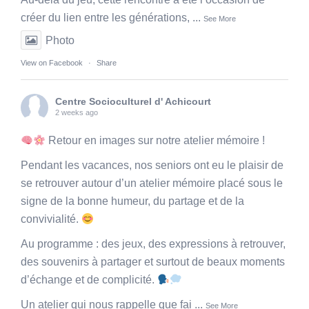
créer du lien entre les générations,
...
See More
Photo
View on Facebook
·
Share
Centre Socioculturel d' Achicourt
2 weeks ago
Retour en images sur notre atelier mémoire !
Pendant les vacances, nos seniors ont eu le plaisir de
se retrouver autour d’un atelier mémoire placé sous le
signe de la bonne humeur, du partage et de la
convivialité.
Au programme : des jeux, des expressions à retrouver,
des souvenirs à partager et surtout de beaux moments
d’échange et de complicité.
Un atelier qui nous rappelle que fai
...
See More