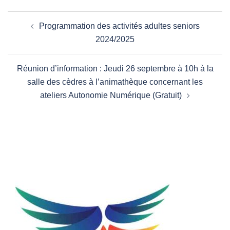
Navigation
Programmation des activités adultes seniors
d’article
2024/2025
Réunion d’information : Jeudi 26 septembre à 10h à la
salle des cèdres à l’animathèque concernant les
ateliers Autonomie Numérique (Gratuit)