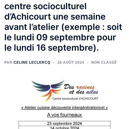
centre socioculturel
d’Achicourt une semaine
avant l’atelier (exemple : soit
le lundi 09 septembre pour
le lundi 16 septembre).
PAR
CELINE LECLERCQ
28 AOÛT 2024
NON CLASSÉ