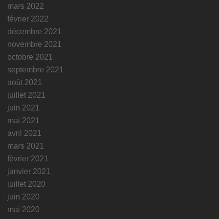
mars 2022
février 2022
décembre 2021
novembre 2021
octobre 2021
septembre 2021
août 2021
juillet 2021
juin 2021
mai 2021
avril 2021
mars 2021
février 2021
janvier 2021
juillet 2020
juin 2020
mai 2020