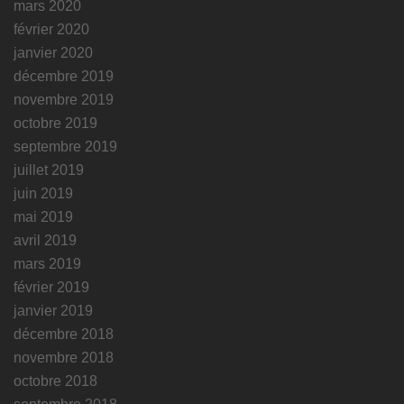
mars 2020
février 2020
janvier 2020
décembre 2019
novembre 2019
octobre 2019
septembre 2019
juillet 2019
juin 2019
mai 2019
avril 2019
mars 2019
février 2019
janvier 2019
décembre 2018
novembre 2018
octobre 2018