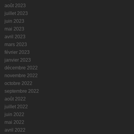
août 2023
juillet 2023
juin 2023
mai 2023
avril 2023
mars 2023
février 2023
janvier 2023
décembre 2022
novembre 2022
octobre 2022
septembre 2022
août 2022
juillet 2022
juin 2022
mai 2022
avril 2022