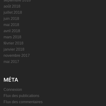
septembre 2018
août 2018
juillet 2018
juin 2018
mai 2018
avril 2018
mars 2018
février 2018
janvier 2018
novembre 2017
mai 2017
MÉTA
Connexion
Flux des publications
Flux des commentaires