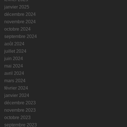
janvier 2025
décembre 2024
novembre 2024
octobre 2024
septembre 2024
août 2024
juillet 2024
juin 2024
mai 2024
avril 2024
mars 2024
février 2024
janvier 2024
décembre 2023
novembre 2023
octobre 2023
septembre 2023