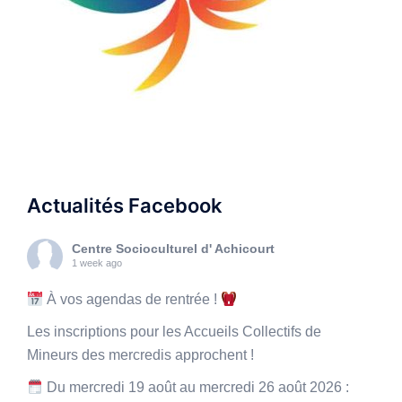
Actualités Facebook
Centre Socioculturel d' Achicourt
1 week ago
À vos agendas de rentrée !
Les inscriptions pour les Accueils Collectifs de
Mineurs des mercredis approchent !
Du mercredi 19 août au mercredi 26 août 2026 :