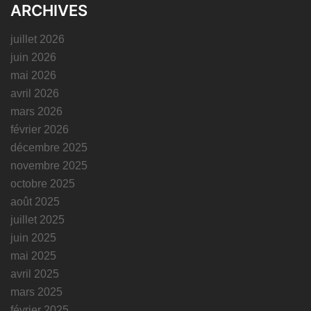
ARCHIVES
juillet 2026
juin 2026
mai 2026
avril 2026
mars 2026
février 2026
décembre 2025
novembre 2025
octobre 2025
août 2025
juillet 2025
juin 2025
mai 2025
avril 2025
mars 2025
février 2025