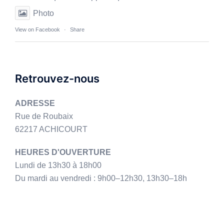
Photo
View on Facebook
·
Share
Retrouvez-nous
ADRESSE
Rue de Roubaix
62217 ACHICOURT
HEURES D'OUVERTURE
Lundi de 13h30 à 18h00
Du mardi au vendredi : 9h00–12h30, 13h30–18h