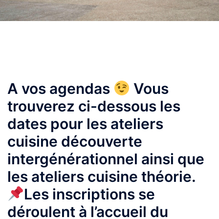
A vos agendas
Vous
trouverez ci-dessous les
dates pour les ateliers
cuisine découverte
intergénérationnel ainsi que
les ateliers cuisine théorie.
Les inscriptions se
déroulent à l’accueil du