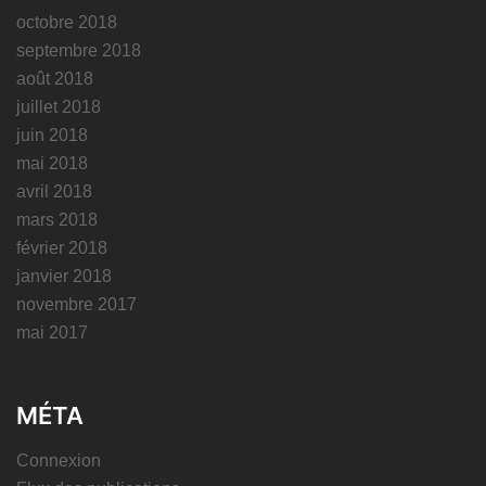
octobre 2018
septembre 2018
août 2018
juillet 2018
juin 2018
mai 2018
avril 2018
mars 2018
février 2018
janvier 2018
novembre 2017
mai 2017
MÉTA
Connexion