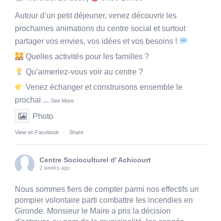
Autour d’un petit déjeuner, venez découvrir les
prochaines animations du centre social et surtout
partager vos envies, vos idées et vos besoins !
Quelles activités pour les familles ?
Qu’aimeriez-vous voir au centre ?
Venez échanger et construisons ensemble le
prochai
...
See More
Photo
View on Facebook
·
Share
Centre Socioculturel d' Achicourt
2 weeks ago
Nous sommes fiers de compter parmi nos effectifs un
pompier volontaire parti combattre les incendies en
Gironde. Monsieur le Maire a pris la décision