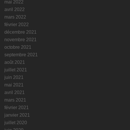
mai 2022
avril 2022
mars 2022
février 2022
décembre 2021
novembre 2021
octobre 2021
septembre 2021
août 2021
juillet 2021
juin 2021
mai 2021
avril 2021
mars 2021
février 2021
janvier 2021
juillet 2020