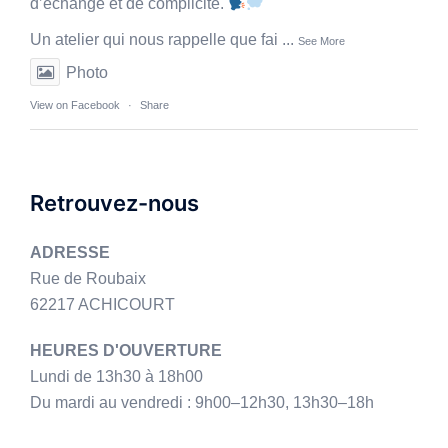
d’échange et de complicité.
Un atelier qui nous rappelle que fai
...
See More
Photo
View on Facebook
·
Share
Retrouvez-nous
ADRESSE
Rue de Roubaix
62217 ACHICOURT
HEURES D'OUVERTURE
Lundi de 13h30 à 18h00
Du mardi au vendredi : 9h00–12h30, 13h30–18h