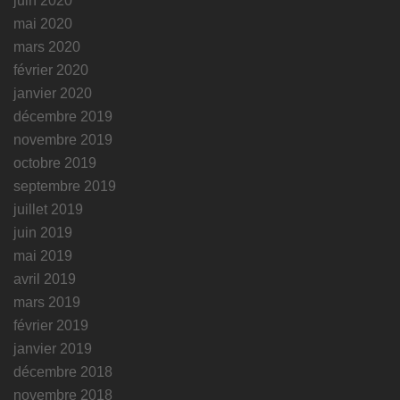
juin 2020
mai 2020
mars 2020
février 2020
janvier 2020
décembre 2019
novembre 2019
octobre 2019
septembre 2019
juillet 2019
juin 2019
mai 2019
avril 2019
mars 2019
février 2019
janvier 2019
décembre 2018
novembre 2018