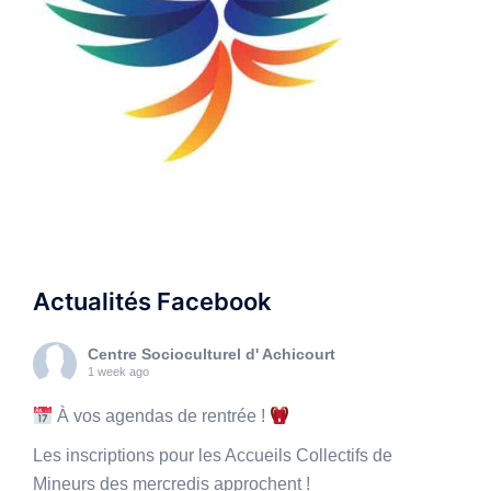
Actualités Facebook
Centre Socioculturel d' Achicourt
1 week ago
À vos agendas de rentrée !
Les inscriptions pour les Accueils Collectifs de
Mineurs des mercredis approchent !