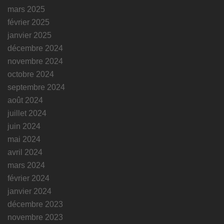
mars 2025
février 2025
janvier 2025
décembre 2024
novembre 2024
octobre 2024
septembre 2024
août 2024
juillet 2024
juin 2024
mai 2024
avril 2024
mars 2024
février 2024
janvier 2024
décembre 2023
novembre 2023