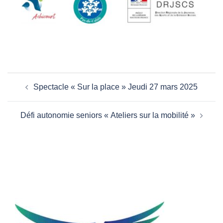
Navigation
Spectacle « Sur la place » Jeudi 27 mars 2025
d’article
Défi autonomie seniors « Ateliers sur la mobilité »