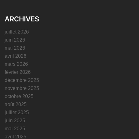
ARCHIVES
juillet 2026
juin 2026
mai 2026
avril 2026
mars 2026
février 2026
décembre 2025
novembre 2025
octobre 2025
août 2025
juillet 2025
juin 2025
mai 2025
avril 2025