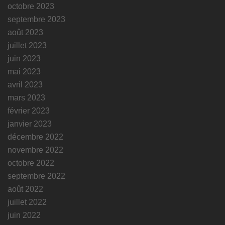
octobre 2023
septembre 2023
août 2023
juillet 2023
juin 2023
mai 2023
avril 2023
mars 2023
février 2023
janvier 2023
décembre 2022
novembre 2022
octobre 2022
septembre 2022
août 2022
juillet 2022
juin 2022