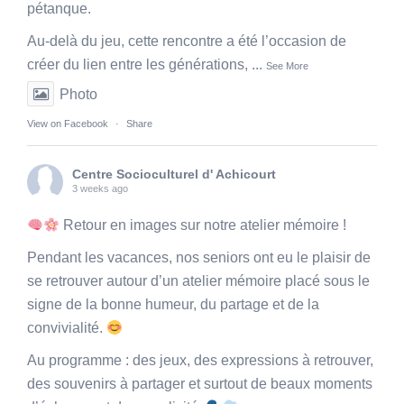
pétanque.
Au-delà du jeu, cette rencontre a été l’occasion de
créer du lien entre les générations,
...
See More
Photo
View on Facebook
·
Share
Centre Socioculturel d' Achicourt
3 weeks ago
Retour en images sur notre atelier mémoire !
Pendant les vacances, nos seniors ont eu le plaisir de
se retrouver autour d’un atelier mémoire placé sous le
signe de la bonne humeur, du partage et de la
convivialité.
Au programme : des jeux, des expressions à retrouver,
des souvenirs à partager et surtout de beaux moments