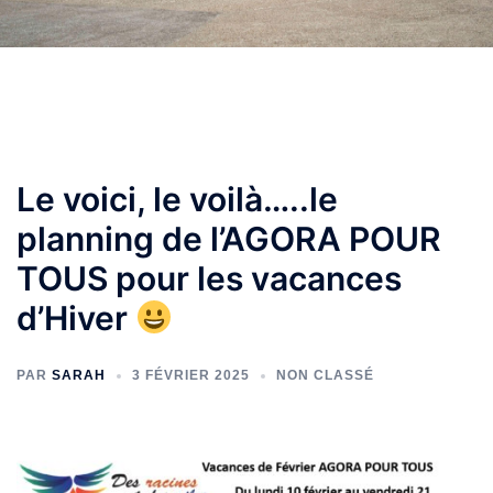
Le voici, le voilà…..le
planning de l’AGORA POUR
TOUS pour les vacances
d’Hiver
PAR
SARAH
3 FÉVRIER 2025
NON CLASSÉ