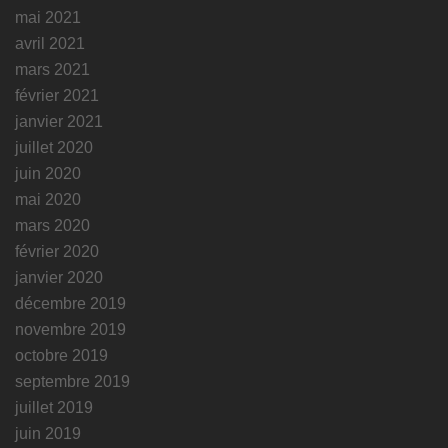
mai 2021
avril 2021
mars 2021
février 2021
janvier 2021
juillet 2020
juin 2020
mai 2020
mars 2020
février 2020
janvier 2020
décembre 2019
novembre 2019
octobre 2019
septembre 2019
juillet 2019
juin 2019