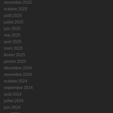
novembre 2025
octobre 2025
août 2025
juillet 2025
juin 2025
mai 2025
avril 2025
mars 2025
février 2025
janvier 2025
décembre 2024
novembre 2024
octobre 2024
septembre 2024
août 2024
juillet 2024
juin 2024