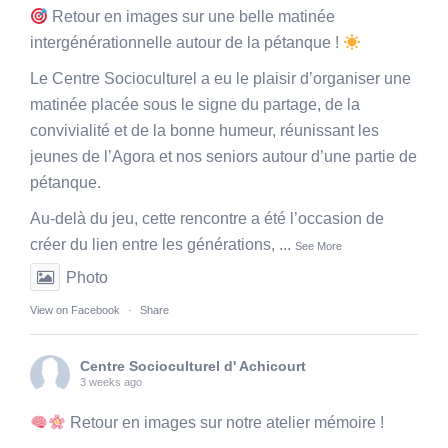
Retour en images sur une belle matinée
intergénérationnelle autour de la pétanque !
Le Centre Socioculturel a eu le plaisir d’organiser une
matinée placée sous le signe du partage, de la
convivialité et de la bonne humeur, réunissant les
jeunes de l’Agora et nos seniors autour d’une partie de
pétanque.
Au-delà du jeu, cette rencontre a été l’occasion de
créer du lien entre les générations,
...
See More
Photo
View on Facebook
·
Share
Centre Socioculturel d' Achicourt
3 weeks ago
Retour en images sur notre atelier mémoire !