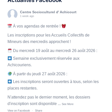
Actualités Facebook
Centre Socioculturel d' Achicourt
1 week ago
À vos agendas de rentrée !
Les inscriptions pour les Accueils Collectifs de
Mineurs des mercredis approchent !
Du mercredi 19 août au mercredi 26 août 2026 :
Semaine exclusivement réservée aux
Achicouriens.
À partir du jeudi 27 août 2026 :
Les inscriptions seront ouvertes à tous, selon les
places restantes.
N'attendez pas le dernier moment, les dossiers
d'inscription sont disponible
...
See More
View on Facebook
·
Share