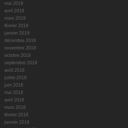
mai 2019
avril 2019
mars 2019
février 2019
janvier 2019
décembre 2018
novembre 2018
octobre 2018
septembre 2018
août 2018
juillet 2018
juin 2018
mai 2018
avril 2018
mars 2018
février 2018
janvier 2018