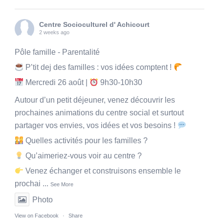
Centre Socioculturel d' Achicourt
2 weeks ago
Pôle famille - Parentalité
P’tit dej des familles : vos idées comptent !
Mercredi 26 août |
9h30-10h30
Autour d’un petit déjeuner, venez découvrir les
prochaines animations du centre social et surtout
partager vos envies, vos idées et vos besoins !
Quelles activités pour les familles ?
Qu’aimeriez-vous voir au centre ?
Venez échanger et construisons ensemble le
prochai
...
See More
Photo
View on Facebook
·
Share