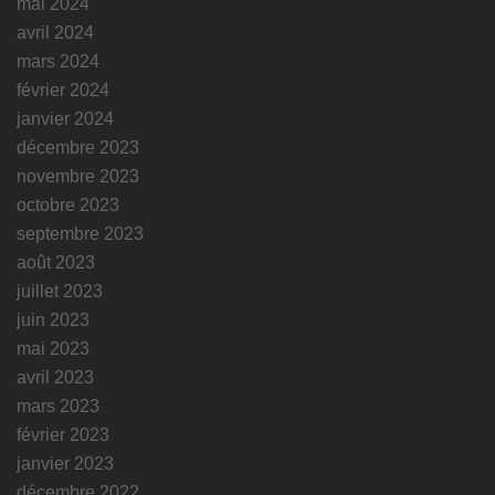
mai 2024
avril 2024
mars 2024
février 2024
janvier 2024
décembre 2023
novembre 2023
octobre 2023
septembre 2023
août 2023
juillet 2023
juin 2023
mai 2023
avril 2023
mars 2023
février 2023
janvier 2023
décembre 2022