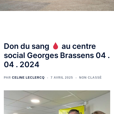
Don du sang
au centre
social Georges Brassens 04 .
04 . 2024
PAR
CELINE LECLERCQ
7 AVRIL 2025
NON CLASSÉ