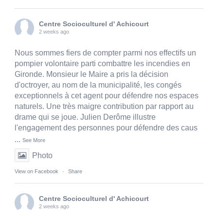
Centre Socioculturel d' Achicourt
2 weeks ago
Nous sommes fiers de compter parmi nos effectifs un
pompier volontaire parti combattre les incendies en
Gironde. Monsieur le Maire a pris la décision
d'octroyer, au nom de la municipalité, les congés
exceptionnels à cet agent pour défendre nos espaces
naturels. Une très maigre contribution par rapport au
drame qui se joue. Julien Derôme illustre
l'engagement des personnes pour défendre des caus
...
See More
Photo
View on Facebook
·
Share
Centre Socioculturel d' Achicourt
2 weeks ago