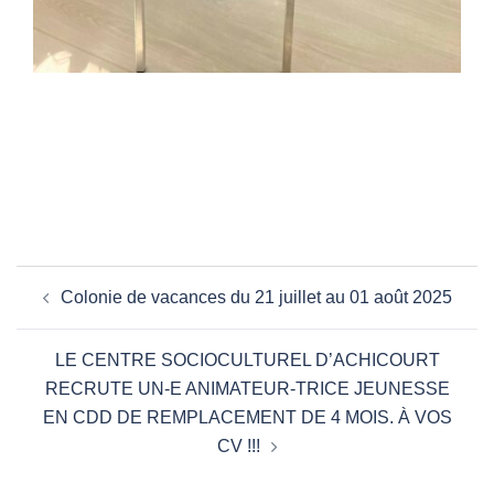
Navigation
Colonie de vacances du 21 juillet au 01 août 2025
d’article
LE CENTRE SOCIOCULTUREL D’ACHICOURT
RECRUTE UN-E ANIMATEUR-TRICE JEUNESSE
EN CDD DE REMPLACEMENT DE 4 MOIS. À VOS
CV !!!