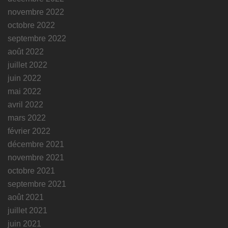
novembre 2022
octobre 2022
septembre 2022
août 2022
juillet 2022
juin 2022
mai 2022
avril 2022
mars 2022
février 2022
décembre 2021
novembre 2021
octobre 2021
septembre 2021
août 2021
juillet 2021
juin 2021