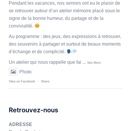
Pendant les vacances, nos seniors ont eu le plaisir de
se retrouver autour d’un atelier mémoire placé sous le
signe de la bonne humeur, du partage et de la
convivialité.
Au programme : des jeux, des expressions à retrouver,
des souvenirs à partager et surtout de beaux moments
d’échange et de complicité.
Un atelier qui nous rappelle que fai
...
See More
Photo
View on Facebook
·
Share
Retrouvez-nous
ADRESSE