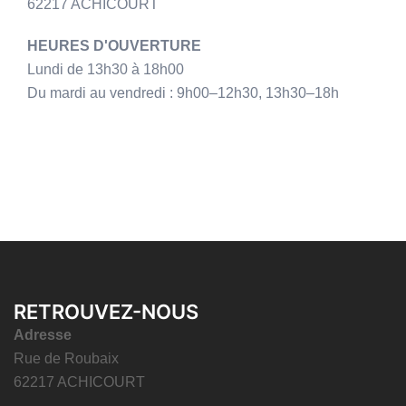
62217 ACHICOURT
HEURES D'OUVERTURE
Lundi de 13h30 à 18h00
Du mardi au vendredi : 9h00–12h30, 13h30–18h
RETROUVEZ-NOUS
Adresse
Rue de Roubaix
62217 ACHICOURT