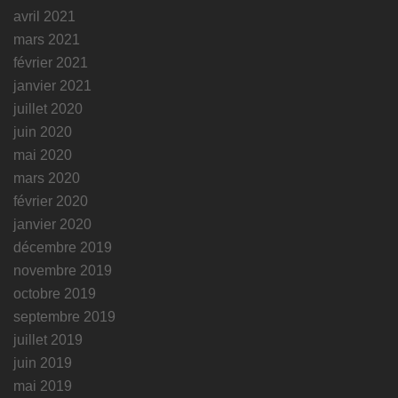
avril 2021
mars 2021
février 2021
janvier 2021
juillet 2020
juin 2020
mai 2020
mars 2020
février 2020
janvier 2020
décembre 2019
novembre 2019
octobre 2019
septembre 2019
juillet 2019
juin 2019
mai 2019