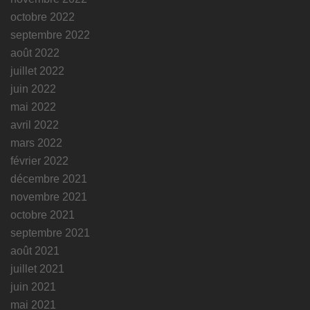
octobre 2022
septembre 2022
août 2022
juillet 2022
juin 2022
mai 2022
avril 2022
mars 2022
février 2022
décembre 2021
novembre 2021
octobre 2021
septembre 2021
août 2021
juillet 2021
juin 2021
mai 2021