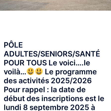
PÔLE
ADULTES/SENIORS/SANTÉ
POUR TOUS Le voici….le
voilà…
Le programme
des activités 2025/2026
Pour rappel : la date de
début des inscriptions est le
lundi 8 septembre 2025 à