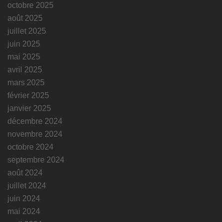
octobre 2025
août 2025
juillet 2025
juin 2025
mai 2025
avril 2025
mars 2025
février 2025
janvier 2025
décembre 2024
novembre 2024
octobre 2024
septembre 2024
août 2024
juillet 2024
juin 2024
mai 2024