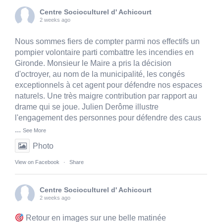
Centre Socioculturel d' Achicourt
2 weeks ago
Nous sommes fiers de compter parmi nos effectifs un
pompier volontaire parti combattre les incendies en
Gironde. Monsieur le Maire a pris la décision
d'octroyer, au nom de la municipalité, les congés
exceptionnels à cet agent pour défendre nos espaces
naturels. Une très maigre contribution par rapport au
drame qui se joue. Julien Derôme illustre
l'engagement des personnes pour défendre des caus
...
See More
Photo
View on Facebook
·
Share
Centre Socioculturel d' Achicourt
2 weeks ago
Retour en images sur une belle matinée