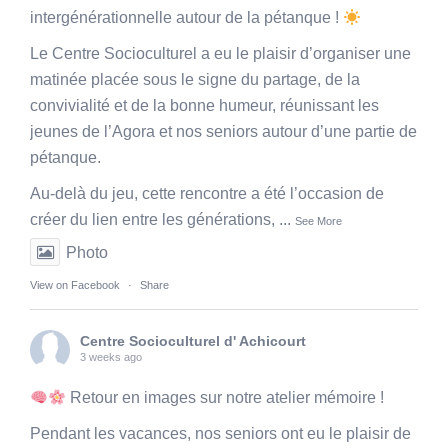
intergénérationnelle autour de la pétanque !
Le Centre Socioculturel a eu le plaisir d’organiser une
matinée placée sous le signe du partage, de la
convivialité et de la bonne humeur, réunissant les
jeunes de l’Agora et nos seniors autour d’une partie de
pétanque.
Au-delà du jeu, cette rencontre a été l’occasion de
créer du lien entre les générations,
...
See More
Photo
View on Facebook
·
Share
Centre Socioculturel d' Achicourt
3 weeks ago
Retour en images sur notre atelier mémoire !
Pendant les vacances, nos seniors ont eu le plaisir de