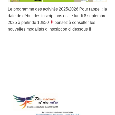
Le programme des activités 2025/2026 Pour rappel : la
date de début des inscriptions est le lundi 8 septembre
2025 à partir de 13h30
pensez à consulter les
nouvelles modalités d’inscription ci dessous !!