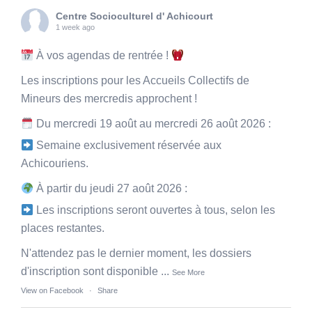
Centre Socioculturel d' Achicourt
1 week ago
À vos agendas de rentrée !
Les inscriptions pour les Accueils Collectifs de
Mineurs des mercredis approchent !
Du mercredi 19 août au mercredi 26 août 2026 :
Semaine exclusivement réservée aux
Achicouriens.
À partir du jeudi 27 août 2026 :
Les inscriptions seront ouvertes à tous, selon les
places restantes.
N'attendez pas le dernier moment, les dossiers
d'inscription sont disponible
...
See More
View on Facebook
·
Share