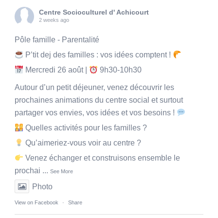
Centre Socioculturel d' Achicourt
2 weeks ago
Pôle famille - Parentalité
P’tit dej des familles : vos idées comptent !
Mercredi 26 août |
9h30-10h30
Autour d’un petit déjeuner, venez découvrir les
prochaines animations du centre social et surtout
partager vos envies, vos idées et vos besoins !
Quelles activités pour les familles ?
Qu’aimeriez-vous voir au centre ?
Venez échanger et construisons ensemble le
prochai
...
See More
Photo
View on Facebook
·
Share