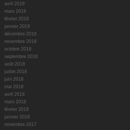
avril 2019
mars 2019
février 2019
janvier 2019
décembre 2018
novembre 2018
octobre 2018
septembre 2018
août 2018
juillet 2018
juin 2018
mai 2018
avril 2018
mars 2018
février 2018
janvier 2018
novembre 2017