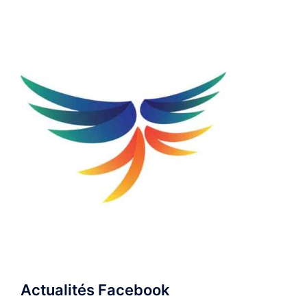
Actualités Facebook