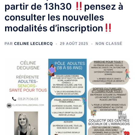
partir de 13h30
pensez à
consulter les nouvelles
modalités d’inscription
PAR
CELINE LECLERCQ
29 AOÛT 2025
NON CLASSÉ