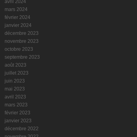
avril 2024
mars 2024
février 2024
janvier 2024
décembre 2023
novembre 2023
octobre 2023
septembre 2023
août 2023
juillet 2023
juin 2023
mai 2023
avril 2023
mars 2023
février 2023
janvier 2023
décembre 2022
novembre 2022