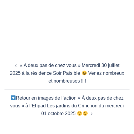
Navigation
« A deux pas de chez vous » Mercredi 30 juillet
d’article
2025 à la résidence Soir Paisible
Venez nombreux
et nombreuses !!!!
Retour en images de l’action « À deux pas de chez
vous » à l’Ehpad Les jardins du Crinchon du mercredi
01 octobre 2025