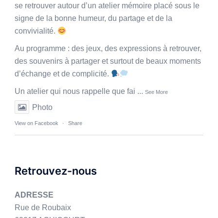
se retrouver autour d’un atelier mémoire placé sous le
signe de la bonne humeur, du partage et de la
convivialité.
Au programme : des jeux, des expressions à retrouver,
des souvenirs à partager et surtout de beaux moments
d’échange et de complicité.
Un atelier qui nous rappelle que fai
...
See More
Photo
View on Facebook
·
Share
Retrouvez-nous
ADRESSE
Rue de Roubaix