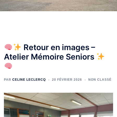
Retour en images –
Atelier Mémoire Seniors
PAR
CELINE LECLERCQ
20 FÉVRIER 2026
NON CLASSÉ