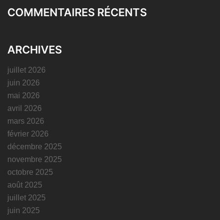
COMMENTAIRES RÉCENTS
ARCHIVES
juillet 2026
juin 2026
mai 2026
avril 2026
mars 2026
février 2026
décembre 2025
novembre 2025
octobre 2025
août 2025
juillet 2025
juin 2025