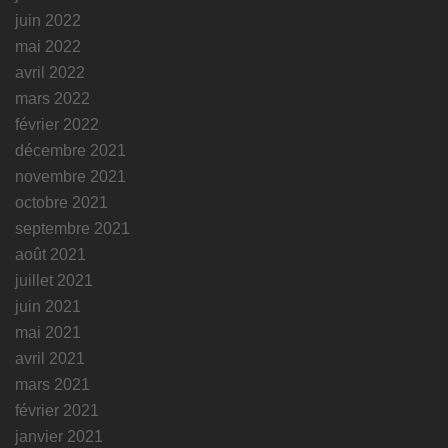
juin 2022
mai 2022
avril 2022
mars 2022
février 2022
décembre 2021
novembre 2021
octobre 2021
septembre 2021
août 2021
juillet 2021
juin 2021
mai 2021
avril 2021
mars 2021
février 2021
janvier 2021