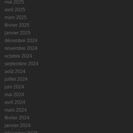
mai 2025
avril 2025
mars 2025
février 2025
janvier 2025
décembre 2024
novembre 2024
octobre 2024
septembre 2024
août 2024
juillet 2024
juin 2024
mai 2024
avril 2024
mars 2024
février 2024
janvier 2024