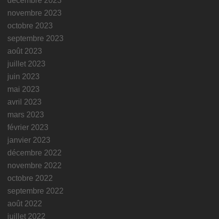
décembre 2023
novembre 2023
octobre 2023
septembre 2023
août 2023
juillet 2023
juin 2023
mai 2023
avril 2023
mars 2023
février 2023
janvier 2023
décembre 2022
novembre 2022
octobre 2022
septembre 2022
août 2022
juillet 2022