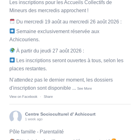
Les inscriptions pour les Accueils Collectifs de
Mineurs des mercredis approchent !
Du mercredi 19 août au mercredi 26 août 2026 :
Semaine exclusivement réservée aux
Achicouriens.
À partir du jeudi 27 août 2026 :
Les inscriptions seront ouvertes à tous, selon les
places restantes.
N'attendez pas le dernier moment, les dossiers
d'inscription sont disponible
...
See More
View on Facebook
·
Share
Centre Socioculturel d' Achicourt
1 week ago
Pôle famille - Parentalité