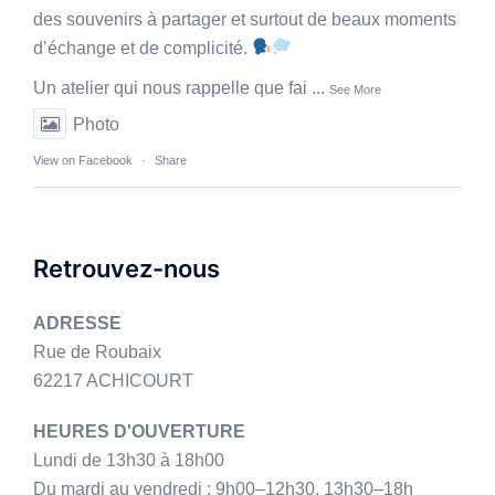
des souvenirs à partager et surtout de beaux moments
d’échange et de complicité.
Un atelier qui nous rappelle que fai
...
See More
Photo
View on Facebook
·
Share
Retrouvez-nous
ADRESSE
Rue de Roubaix
62217 ACHICOURT
HEURES D'OUVERTURE
Lundi de 13h30 à 18h00
Du mardi au vendredi : 9h00–12h30, 13h30–18h