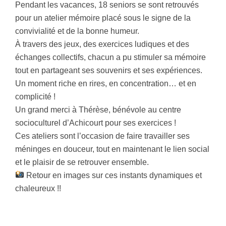
Pendant les vacances, 18 seniors se sont retrouvés
pour un atelier mémoire placé sous le signe de la
convivialité et de la bonne humeur.
À travers des jeux, des exercices ludiques et des
échanges collectifs, chacun a pu stimuler sa mémoire
tout en partageant ses souvenirs et ses expériences.
Un moment riche en rires, en concentration… et en
complicité !
Un grand merci à Thérèse, bénévole au centre
socioculturel d’Achicourt pour ses exercices !
Ces ateliers sont l’occasion de faire travailler ses
méninges en douceur, tout en maintenant le lien social
et le plaisir de se retrouver ensemble.
Retour en images sur ces instants dynamiques et
chaleureux !!