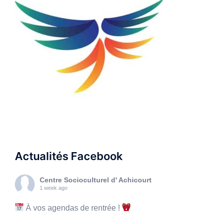
Actualités Facebook
Centre Socioculturel d' Achicourt
1 week ago
À vos agendas de rentrée !