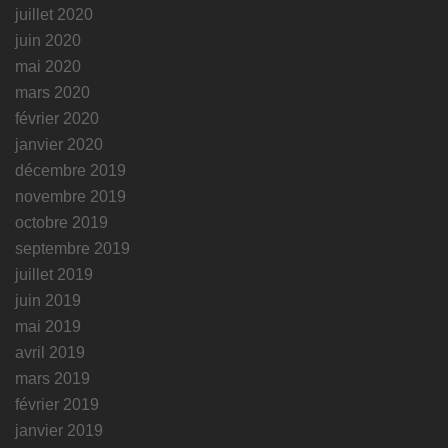
juillet 2020
juin 2020
mai 2020
mars 2020
février 2020
janvier 2020
décembre 2019
novembre 2019
octobre 2019
septembre 2019
juillet 2019
juin 2019
mai 2019
avril 2019
mars 2019
février 2019
janvier 2019