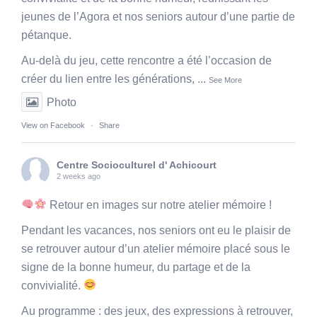
jeunes de l’Agora et nos seniors autour d’une partie de
pétanque.
Au-delà du jeu, cette rencontre a été l’occasion de
créer du lien entre les générations,
...
See More
Photo
View on Facebook
·
Share
Centre Socioculturel d' Achicourt
2 weeks ago
Retour en images sur notre atelier mémoire !
Pendant les vacances, nos seniors ont eu le plaisir de
se retrouver autour d’un atelier mémoire placé sous le
signe de la bonne humeur, du partage et de la
convivialité.
Au programme : des jeux, des expressions à retrouver,