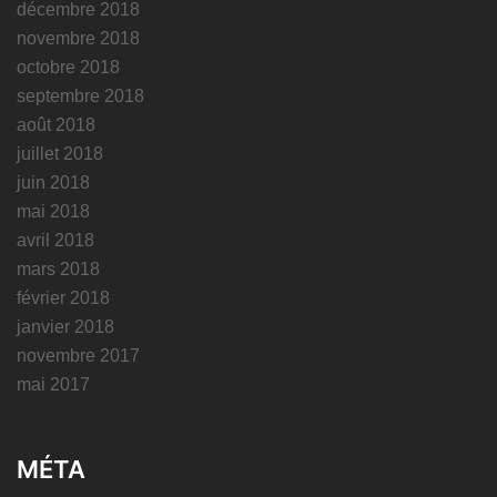
décembre 2018
novembre 2018
octobre 2018
septembre 2018
août 2018
juillet 2018
juin 2018
mai 2018
avril 2018
mars 2018
février 2018
janvier 2018
novembre 2017
mai 2017
MÉTA