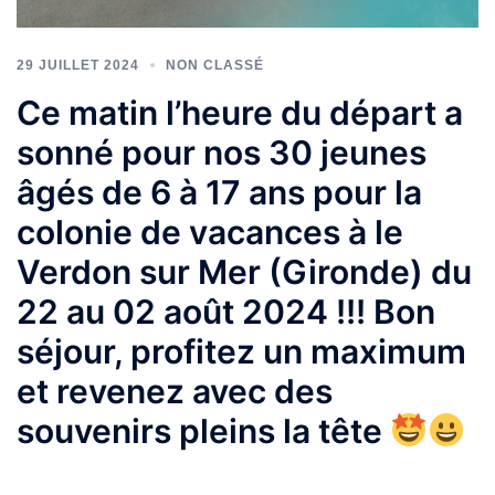
29 JUILLET 2024
NON CLASSÉ
Ce matin l’heure du départ a
sonné pour nos 30 jeunes
âgés de 6 à 17 ans pour la
colonie de vacances à le
Verdon sur Mer (Gironde) du
22 au 02 août 2024 !!! Bon
séjour, profitez un maximum
et revenez avec des
souvenirs pleins la tête