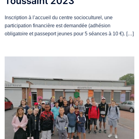
Toussaint 2023
Inscription à l’accueil du centre socioculturel, une
participation financière est demandée (adhésion
obligatoire et passeport jeunes pour 5 séances à 10 €). […]