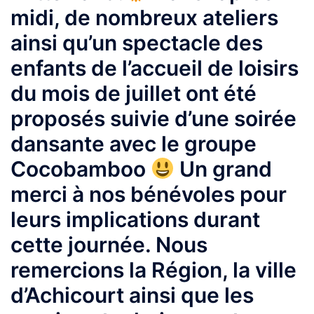
midi, de nombreux ateliers
ainsi qu’un spectacle des
enfants de l’accueil de loisirs
du mois de juillet ont été
proposés suivie d’une soirée
dansante avec le groupe
Cocobamboo
Un grand
merci à nos bénévoles pour
leurs implications durant
cette journée. Nous
remercions la Région, la ville
d’Achicourt ainsi que les