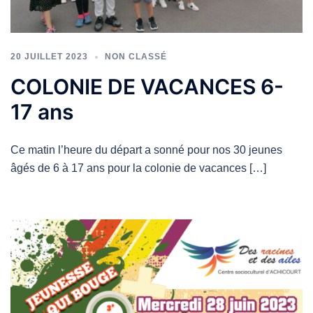
20 JUILLET 2023
NON CLASSÉ
COLONIE DE VACANCES 6-
17 ans
Ce matin l’heure du départ a sonné pour nos 30 jeunes
âgés de 6 à 17 ans pour la colonie de vacances […]