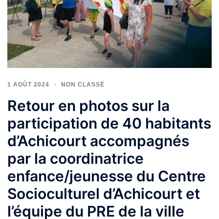
1 AOÛT 2024
NON CLASSÉ
Retour en photos sur la
participation de 40 habitants
d’Achicourt accompagnés
par la coordinatrice
enfance/jeunesse du Centre
Socioculturel d’Achicourt et
l’équipe du PRE de la ville