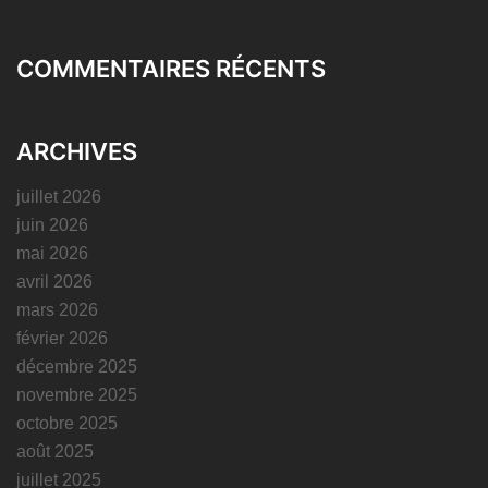
COMMENTAIRES RÉCENTS
ARCHIVES
juillet 2026
juin 2026
mai 2026
avril 2026
mars 2026
février 2026
décembre 2025
novembre 2025
octobre 2025
août 2025
juillet 2025