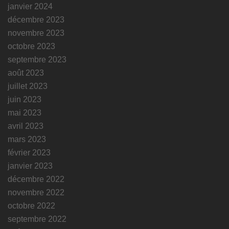
janvier 2024
décembre 2023
novembre 2023
octobre 2023
septembre 2023
août 2023
juillet 2023
juin 2023
mai 2023
avril 2023
mars 2023
février 2023
janvier 2023
décembre 2022
novembre 2022
octobre 2022
septembre 2022