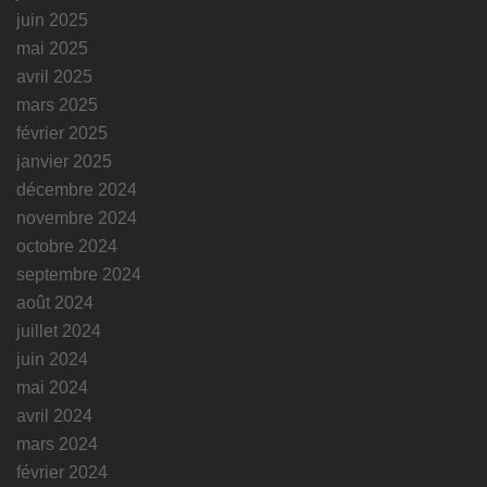
juin 2025
mai 2025
avril 2025
mars 2025
février 2025
janvier 2025
décembre 2024
novembre 2024
octobre 2024
septembre 2024
août 2024
juillet 2024
juin 2024
mai 2024
avril 2024
mars 2024
février 2024