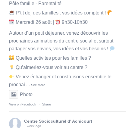
Pôle famille - Parentalité
P’tit dej des familles : vos idées comptent !
Mercredi 26 août |
9h30-10h30
Autour d’un petit déjeuner, venez découvrir les
prochaines animations du centre social et surtout
partager vos envies, vos idées et vos besoins !
Quelles activités pour les familles ?
Qu’aimeriez-vous voir au centre ?
Venez échanger et construisons ensemble le
prochai
...
See More
Photo
View on Facebook
·
Share
Centre Socioculturel d' Achicourt
1 week ago