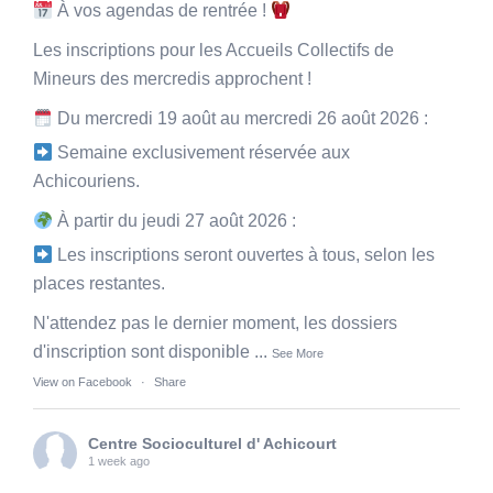
À vos agendas de rentrée !
Les inscriptions pour les Accueils Collectifs de
Mineurs des mercredis approchent !
Du mercredi 19 août au mercredi 26 août 2026 :
Semaine exclusivement réservée aux
Achicouriens.
À partir du jeudi 27 août 2026 :
Les inscriptions seront ouvertes à tous, selon les
places restantes.
N'attendez pas le dernier moment, les dossiers
d'inscription sont disponible
...
See More
View on Facebook
·
Share
Centre Socioculturel d' Achicourt
1 week ago