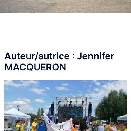
Auteur/autrice :
Jennifer
MACQUERON