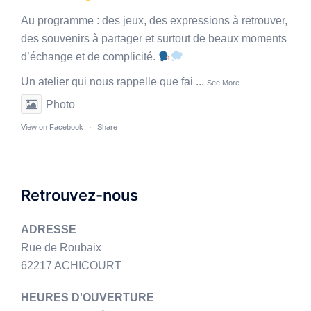
Au programme : des jeux, des expressions à retrouver,
des souvenirs à partager et surtout de beaux moments
d’échange et de complicité.
Un atelier qui nous rappelle que fai
...
See More
Photo
View on Facebook
·
Share
Retrouvez-nous
ADRESSE
Rue de Roubaix
62217 ACHICOURT
HEURES D'OUVERTURE