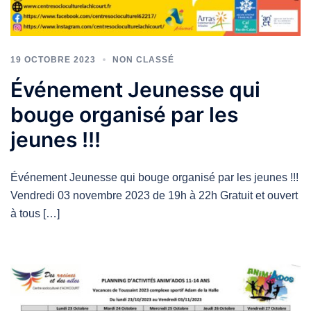
19 OCTOBRE 2023
NON CLASSÉ
Événement Jeunesse qui
bouge organisé par les
jeunes !!!
Événement Jeunesse qui bouge organisé par les jeunes !!!
Vendredi 03 novembre 2023 de 19h à 22h Gratuit et ouvert
à tous […]