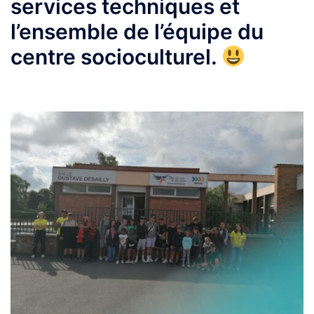
services techniques et
l’ensemble de l’équipe du
centre socioculturel.