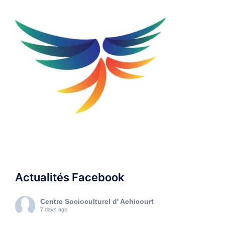
Actualités Facebook
Centre Socioculturel d' Achicourt
7 days ago