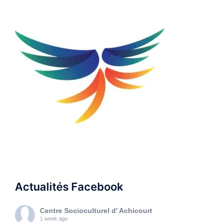
Actualités Facebook
Centre Socioculturel d' Achicourt
1 week ago