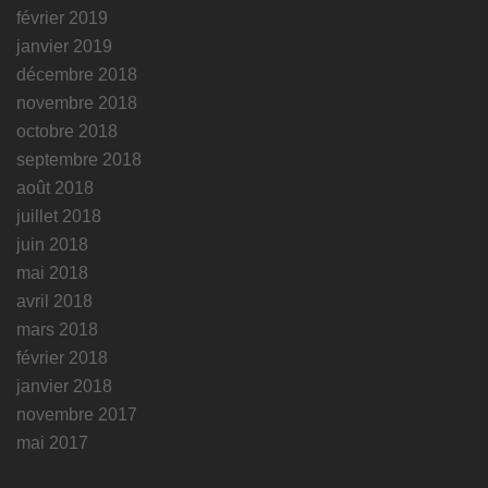
février 2019
janvier 2019
décembre 2018
novembre 2018
octobre 2018
septembre 2018
août 2018
juillet 2018
juin 2018
mai 2018
avril 2018
mars 2018
février 2018
janvier 2018
novembre 2017
mai 2017