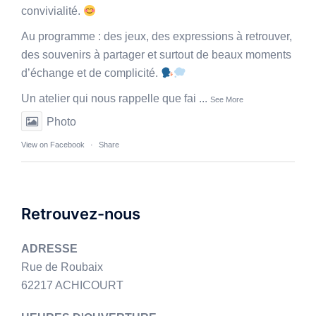
convivialité.
Au programme : des jeux, des expressions à retrouver,
des souvenirs à partager et surtout de beaux moments
d’échange et de complicité.
Un atelier qui nous rappelle que fai
...
See More
Photo
View on Facebook
·
Share
Retrouvez-nous
ADRESSE
Rue de Roubaix
62217 ACHICOURT