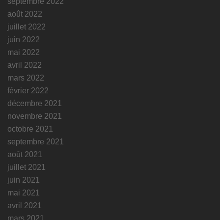
septembre 2022
août 2022
juillet 2022
juin 2022
mai 2022
avril 2022
mars 2022
février 2022
décembre 2021
novembre 2021
octobre 2021
septembre 2021
août 2021
juillet 2021
juin 2021
mai 2021
avril 2021
mars 2021