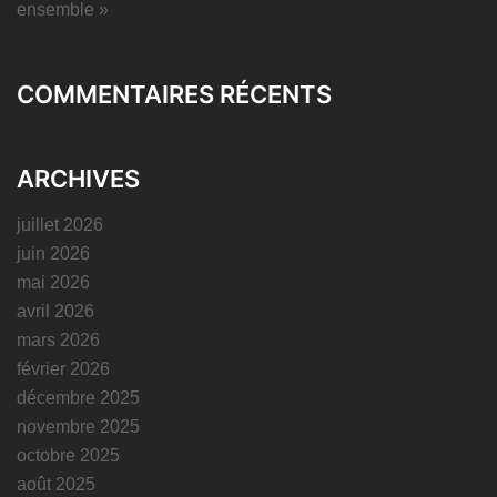
ensemble »
COMMENTAIRES RÉCENTS
ARCHIVES
juillet 2026
juin 2026
mai 2026
avril 2026
mars 2026
février 2026
décembre 2025
novembre 2025
octobre 2025
août 2025