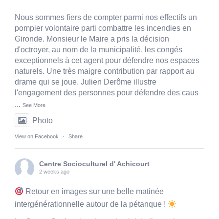
Nous sommes fiers de compter parmi nos effectifs un
pompier volontaire parti combattre les incendies en
Gironde. Monsieur le Maire a pris la décision
d'octroyer, au nom de la municipalité, les congés
exceptionnels à cet agent pour défendre nos espaces
naturels. Une très maigre contribution par rapport au
drame qui se joue. Julien Derôme illustre
l'engagement des personnes pour défendre des caus
...
See More
Photo
View on Facebook
·
Share
Centre Socioculturel d' Achicourt
2 weeks ago
Retour en images sur une belle matinée
intergénérationnelle autour de la pétanque !