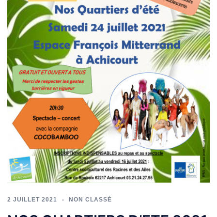
2 JUILLET 2021
NON CLASSÉ