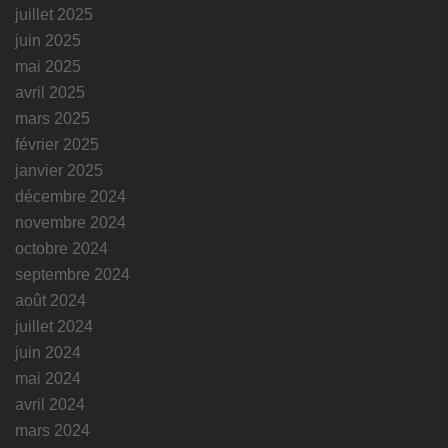
juillet 2025
juin 2025
mai 2025
avril 2025
mars 2025
février 2025
janvier 2025
décembre 2024
novembre 2024
octobre 2024
septembre 2024
août 2024
juillet 2024
juin 2024
mai 2024
avril 2024
mars 2024