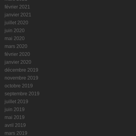
février 2021
janvier 2021
juillet 2020
juin 2020
mai 2020
mars 2020
février 2020
janvier 2020
décembre 2019
novembre 2019
octobre 2019
septembre 2019
juillet 2019
juin 2019
mai 2019
avril 2019
mars 2019