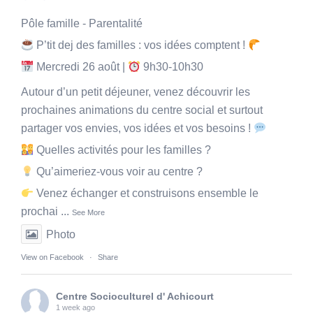
Pôle famille - Parentalité
P’tit dej des familles : vos idées comptent !
Mercredi 26 août |
9h30-10h30
Autour d’un petit déjeuner, venez découvrir les
prochaines animations du centre social et surtout
partager vos envies, vos idées et vos besoins !
Quelles activités pour les familles ?
Qu’aimeriez-vous voir au centre ?
Venez échanger et construisons ensemble le
prochai
...
See More
Photo
View on Facebook
·
Share
Centre Socioculturel d' Achicourt
1 week ago