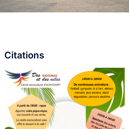
Citations