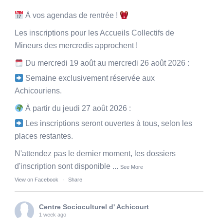
À vos agendas de rentrée !
Les inscriptions pour les Accueils Collectifs de
Mineurs des mercredis approchent !
Du mercredi 19 août au mercredi 26 août 2026 :
Semaine exclusivement réservée aux
Achicouriens.
À partir du jeudi 27 août 2026 :
Les inscriptions seront ouvertes à tous, selon les
places restantes.
N'attendez pas le dernier moment, les dossiers
d'inscription sont disponible
...
See More
View on Facebook
·
Share
Centre Socioculturel d' Achicourt
1 week ago