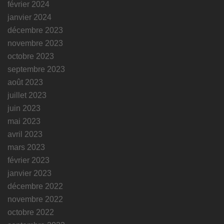
février 2024
janvier 2024
décembre 2023
novembre 2023
octobre 2023
septembre 2023
août 2023
juillet 2023
juin 2023
mai 2023
avril 2023
mars 2023
février 2023
janvier 2023
décembre 2022
novembre 2022
octobre 2022