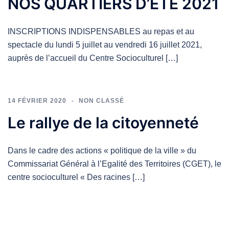
NOS QUARTIERS D’ETE 2021
INSCRIPTIONS INDISPENSABLES au repas et au
spectacle du lundi 5 juillet au vendredi 16 juillet 2021,
auprès de l’accueil du Centre Socioculturel […]
14 FÉVRIER 2020
NON CLASSÉ
Le rallye de la citoyenneté
Dans le cadre des actions « politique de la ville » du
Commissariat Général à l’Egalité des Territoires (CGET), le
centre socioculturel « Des racines […]