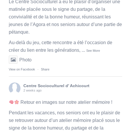
Le Centre Socioculturel a eu le plaisir d’organiser une
matinée placée sous le signe du partage, de la
convivialité et de la bonne humeur, réunissant les
jeunes de l’Agora et nos seniors autour d’une partie de
pétanque.
Au-delà du jeu, cette rencontre a été l’occasion de
créer du lien entre les générations,
...
See More
Photo
View on Facebook
·
Share
Centre Socioculturel d' Achicourt
2 weeks ago
Retour en images sur notre atelier mémoire !
Pendant les vacances, nos seniors ont eu le plaisir de
se retrouver autour d’un atelier mémoire placé sous le
signe de la bonne humeur, du partage et de la