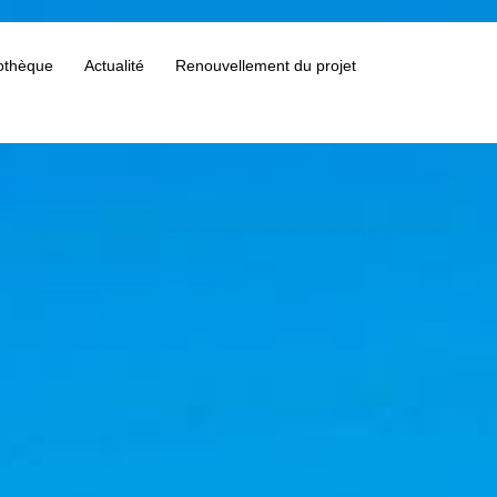
othèque
Actualité
Renouvellement du projet