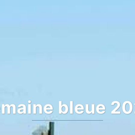
maine bleue 2