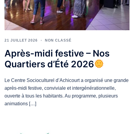
21 JUILLET 2026
NON CLASSÉ
Après-midi festive – Nos
Quartiers d’Été 2026
Le Centre Socioculturel d’Achicourt a organisé une grande
après-midi festive, conviviale et intergénérationnelle,
ouverte à tous les habitants. Au programme, plusieurs
animations […]