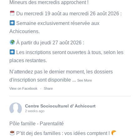
Mineurs des mercredis approchent !
Du mercredi 19 août au mercredi 26 août 2026 :
Semaine exclusivement réservée aux
Achicouriens.
À partir du jeudi 27 août 2026 :
Les inscriptions seront ouvertes à tous, selon les
places restantes.
N'attendez pas le dernier moment, les dossiers
d'inscription sont disponible
...
See More
View on Facebook
·
Share
Centre Socioculturel d' Achicourt
2 weeks ago
Pôle famille - Parentalité
P’tit dej des familles : vos idées comptent !