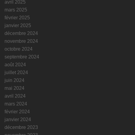
avril 2025
mars 2025
février 2025
janvier 2025
décembre 2024
novembre 2024
octobre 2024
septembre 2024
août 2024
juillet 2024
juin 2024
mai 2024
avril 2024
mars 2024
février 2024
janvier 2024
décembre 2023