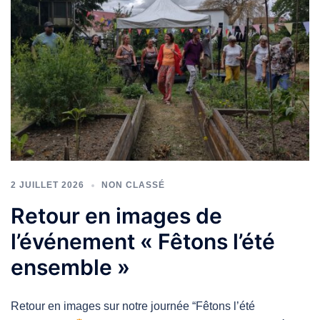
2 JUILLET 2026
NON CLASSÉ
Retour en images de
l’événement « Fêtons l’été
ensemble »
Retour en images sur notre journée “Fêtons l’été