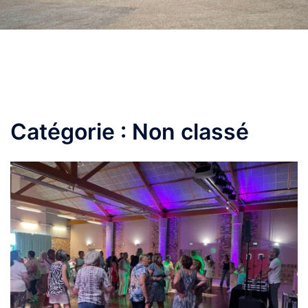
Catégorie :
Non classé