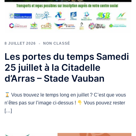
8 JUILLET 2026
NON CLASSÉ
Les portes du temps Samedi
25 juillet à la Citadelle
d’Arras – Stade Vauban
Vous trouvez le temps long en juillet ? C’est que vous
n’êtes pas sur l’image ci-dessus !
Vous pouvez rester
[…]