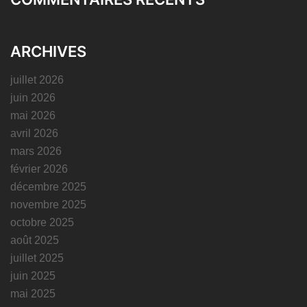
ARCHIVES
juillet 2026
juin 2026
mai 2026
avril 2026
mars 2026
février 2026
décembre 2025
novembre 2025
octobre 2025
août 2025
juillet 2025
juin 2025
mai 2025