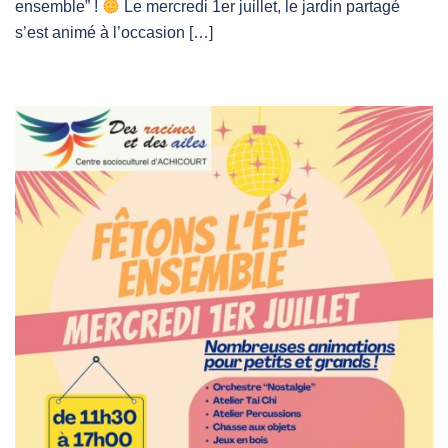
ensemble” !
Le mercredi 1er juillet, le jardin partagé
s’est animé à l’occasion […]