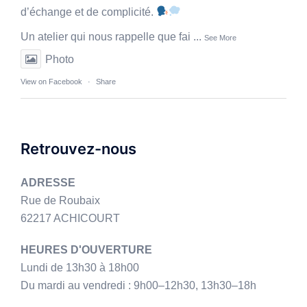
d’échange et de complicité.
Un atelier qui nous rappelle que fai
...
See More
Photo
View on Facebook
·
Share
Retrouvez-nous
ADRESSE
Rue de Roubaix
62217 ACHICOURT
HEURES D'OUVERTURE
Lundi de 13h30 à 18h00
Du mardi au vendredi : 9h00–12h30, 13h30–18h