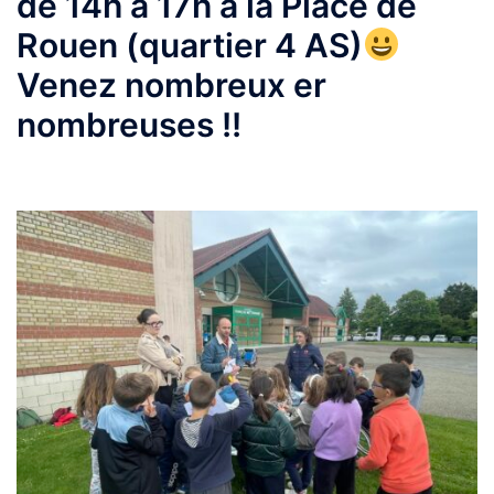
de 14h à 17h à la Place de
Rouen (quartier 4 AS)
Venez nombreux er
nombreuses !!