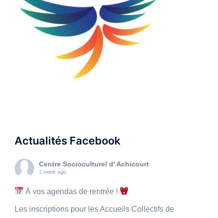
Actualités Facebook
Centre Socioculturel d' Achicourt
1 week ago
À vos agendas de rentrée !
Les inscriptions pour les Accueils Collectifs de