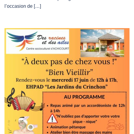
l’occasion de […]