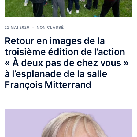
21 MAI 2026
NON CLASSÉ
Retour en images de la
troisième édition de l’action
« À deux pas de chez vous »
à l’esplanade de la salle
François Mitterrand