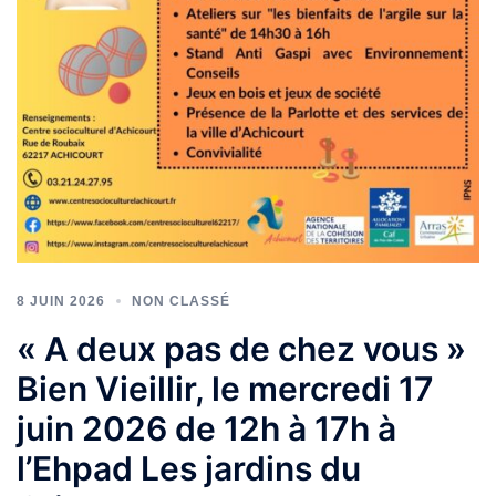
8 JUIN 2026
NON CLASSÉ
« A deux pas de chez vous »
Bien Vieillir, le mercredi 17
juin 2026 de 12h à 17h à
l’Ehpad Les jardins du