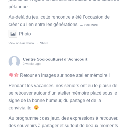
pétanque.
Au-delà du jeu, cette rencontre a été l’occasion de
créer du lien entre les générations,
...
See More
Photo
View on Facebook
·
Share
Centre Socioculturel d' Achicourt
2 weeks ago
Retour en images sur notre atelier mémoire !
Pendant les vacances, nos seniors ont eu le plaisir de
se retrouver autour d’un atelier mémoire placé sous le
signe de la bonne humeur, du partage et de la
convivialité.
Au programme : des jeux, des expressions à retrouver,
des souvenirs à partager et surtout de beaux moments