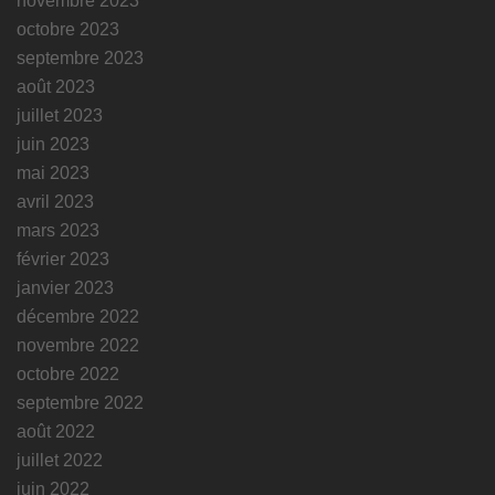
novembre 2023
octobre 2023
septembre 2023
août 2023
juillet 2023
juin 2023
mai 2023
avril 2023
mars 2023
février 2023
janvier 2023
décembre 2022
novembre 2022
octobre 2022
septembre 2022
août 2022
juillet 2022
juin 2022