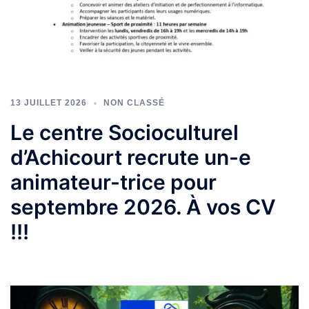
13 JUILLET 2026
NON CLASSÉ
Le centre Socioculturel
d’Achicourt recrute un-e
animateur-trice pour
septembre 2026. À vos CV
!!!