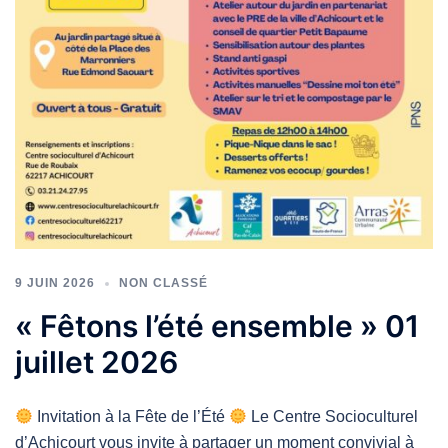
9 JUIN 2026
NON CLASSÉ
« Fêtons l’été ensemble » 01
juillet 2026
Invitation à la Fête de l’Été
Le Centre Socioculturel
d’Achicourt vous invite à partager un moment convivial à