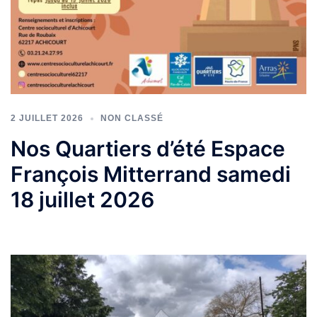
2 JUILLET 2026
NON CLASSÉ
Nos Quartiers d’été Espace
François Mitterrand samedi
18 juillet 2026