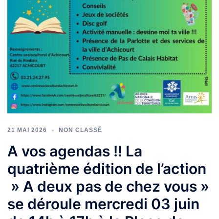
21 MAI 2026
NON CLASSÉ
A vos agendas !! La
quatrième édition de l’action
» A deux pas de chez vous »
se déroule mercredi 03 juin