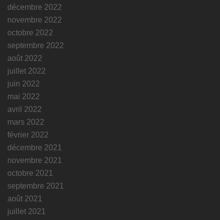
décembre 2022
novembre 2022
octobre 2022
septembre 2022
août 2022
juillet 2022
juin 2022
mai 2022
avril 2022
mars 2022
février 2022
décembre 2021
novembre 2021
octobre 2021
septembre 2021
août 2021
juillet 2021