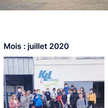
Mois :
juillet 2020