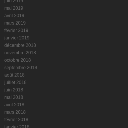
juin 2019
mai 2019
avril 2019
mars 2019
février 2019
janvier 2019
décembre 2018
novembre 2018
octobre 2018
septembre 2018
août 2018
juillet 2018
juin 2018
mai 2018
avril 2018
mars 2018
février 2018
janvier 2018