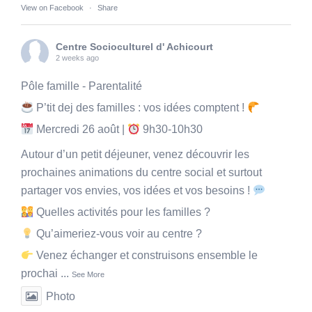
View on Facebook
·
Share
Centre Socioculturel d' Achicourt
2 weeks ago
Pôle famille - Parentalité
P’tit dej des familles : vos idées comptent !
Mercredi 26 août |
9h30-10h30
Autour d’un petit déjeuner, venez découvrir les
prochaines animations du centre social et surtout
partager vos envies, vos idées et vos besoins !
Quelles activités pour les familles ?
Qu’aimeriez-vous voir au centre ?
Venez échanger et construisons ensemble le
prochai
...
See More
Photo