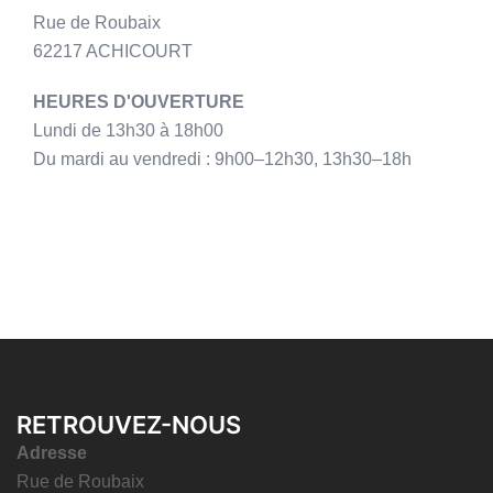
Rue de Roubaix
62217 ACHICOURT
HEURES D'OUVERTURE
Lundi de 13h30 à 18h00
Du mardi au vendredi : 9h00–12h30, 13h30–18h
RETROUVEZ-NOUS
Adresse
Rue de Roubaix