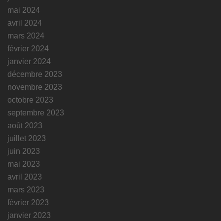
mai 2024
avril 2024
mars 2024
février 2024
janvier 2024
décembre 2023
novembre 2023
octobre 2023
septembre 2023
août 2023
juillet 2023
juin 2023
mai 2023
avril 2023
mars 2023
février 2023
janvier 2023