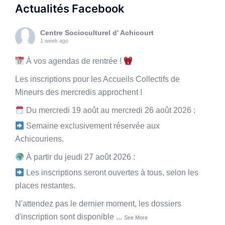
Actualités Facebook
Centre Socioculturel d' Achicourt
1 week ago
À vos agendas de rentrée !
Les inscriptions pour les Accueils Collectifs de
Mineurs des mercredis approchent !
Du mercredi 19 août au mercredi 26 août 2026 :
Semaine exclusivement réservée aux
Achicouriens.
À partir du jeudi 27 août 2026 :
Les inscriptions seront ouvertes à tous, selon les
places restantes.
N'attendez pas le dernier moment, les dossiers
d'inscription sont disponible
...
See More