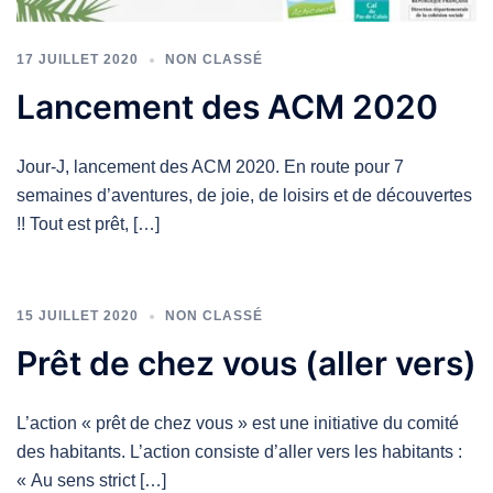
17 JUILLET 2020
NON CLASSÉ
Lancement des ACM 2020
Jour-J, lancement des ACM 2020. En route pour 7
semaines d’aventures, de joie, de loisirs et de découvertes
!! Tout est prêt, […]
15 JUILLET 2020
NON CLASSÉ
Prêt de chez vous (aller vers)
L’action « prêt de chez vous » est une initiative du comité
des habitants. L’action consiste d’aller vers les habitants :
« Au sens strict […]