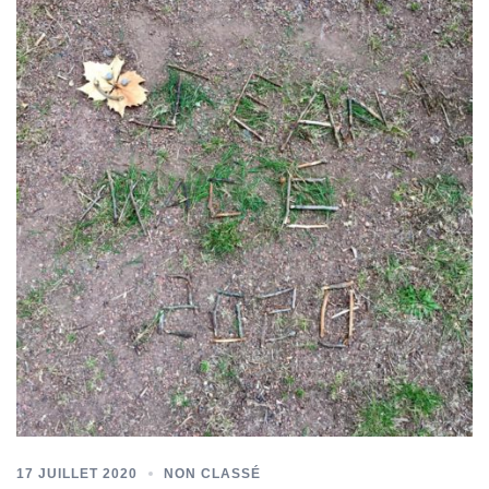
17 JUILLET 2020
NON CLASSÉ