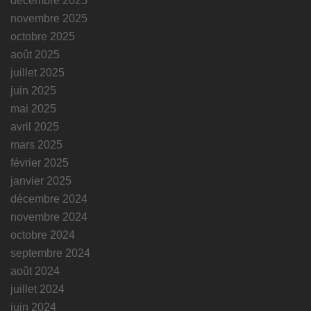
décembre 2025
novembre 2025
octobre 2025
août 2025
juillet 2025
juin 2025
mai 2025
avril 2025
mars 2025
février 2025
janvier 2025
décembre 2024
novembre 2024
octobre 2024
septembre 2024
août 2024
juillet 2024
juin 2024