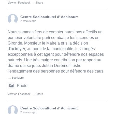
View on Facebook
·
Share
Centre Socioculturel d' Achicourt
2 weeks ago
Nous sommes fiers de compter parmi nos effectifs un
pompier volontaire parti combattre les incendies en
Gironde. Monsieur le Maire a pris la décision
d'octroyer, au nom de la municipalité, les congés
exceptionnels à cet agent pour défendre nos espaces
naturels. Une très maigre contribution par rapport au
drame qui se joue. Julien Derôme illustre
l'engagement des personnes pour défendre des caus
...
See More
Photo
View on Facebook
·
Share
Centre Socioculturel d' Achicourt
2 weeks ago