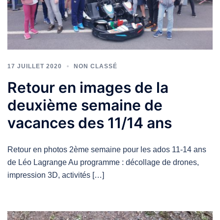
17 JUILLET 2020
NON CLASSÉ
Retour en images de la
deuxième semaine de
vacances des 11/14 ans
Retour en photos 2ème semaine pour les ados 11-14 ans
de Léo Lagrange Au programme : décollage de drones,
impression 3D, activités […]