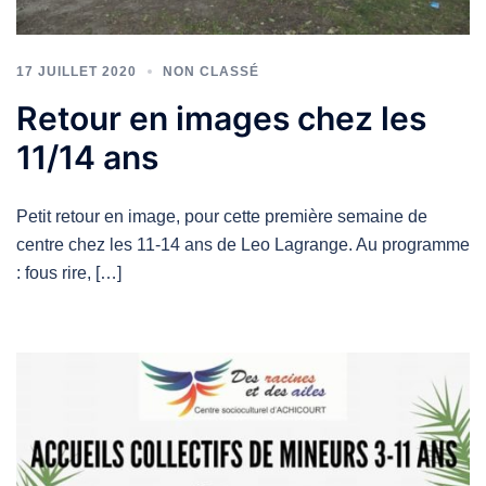
17 JUILLET 2020
NON CLASSÉ
Retour en images chez les
11/14 ans
Petit retour en image, pour cette première semaine de
centre chez les 11-14 ans de Leo Lagrange. Au programme
: fous rire, […]