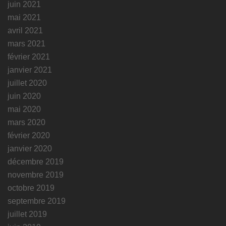
juin 2021
mai 2021
avril 2021
mars 2021
février 2021
janvier 2021
juillet 2020
juin 2020
mai 2020
mars 2020
février 2020
janvier 2020
décembre 2019
novembre 2019
octobre 2019
septembre 2019
juillet 2019