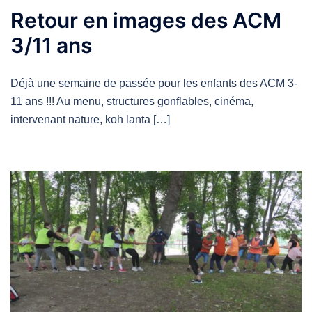
Retour en images des ACM
3/11 ans
Déjà une semaine de passée pour les enfants des ACM 3-
11 ans !!! Au menu, structures gonflables, cinéma,
intervenant nature, koh lanta […]