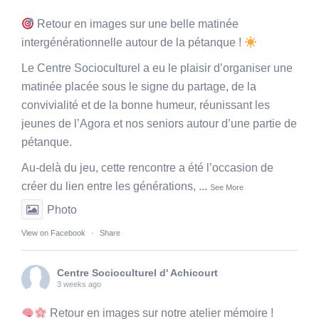
Retour en images sur une belle matinée
intergénérationnelle autour de la pétanque !
Le Centre Socioculturel a eu le plaisir d’organiser une
matinée placée sous le signe du partage, de la
convivialité et de la bonne humeur, réunissant les
jeunes de l’Agora et nos seniors autour d’une partie de
pétanque.
Au-delà du jeu, cette rencontre a été l’occasion de
créer du lien entre les générations,
...
See More
Photo
View on Facebook
·
Share
Centre Socioculturel d' Achicourt
3 weeks ago
Retour en images sur notre atelier mémoire !