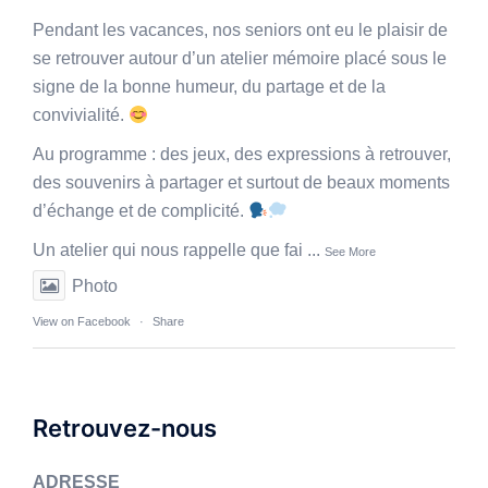
Pendant les vacances, nos seniors ont eu le plaisir de
se retrouver autour d’un atelier mémoire placé sous le
signe de la bonne humeur, du partage et de la
convivialité.
Au programme : des jeux, des expressions à retrouver,
des souvenirs à partager et surtout de beaux moments
d’échange et de complicité.
Un atelier qui nous rappelle que fai
...
See More
Photo
View on Facebook
·
Share
Retrouvez-nous
ADRESSE