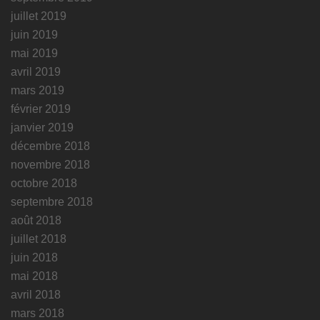
juillet 2019
juin 2019
mai 2019
avril 2019
mars 2019
février 2019
janvier 2019
décembre 2018
novembre 2018
octobre 2018
septembre 2018
août 2018
juillet 2018
juin 2018
mai 2018
avril 2018
mars 2018