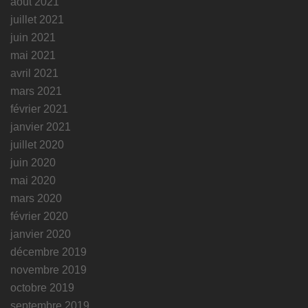
août 2021
juillet 2021
juin 2021
mai 2021
avril 2021
mars 2021
février 2021
janvier 2021
juillet 2020
juin 2020
mai 2020
mars 2020
février 2020
janvier 2020
décembre 2019
novembre 2019
octobre 2019
septembre 2019