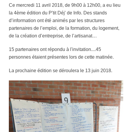
Ce mercredi 11 avril 2018, de 9h00 à 12h00, a eu lieu
la 4ème édition du P'tit Déj' de Info. Des stands
d’information ont été animés par les structures
partenaires de l’emploi, de la formation, du logement,
de la création d’entreprise, de l’artisanat…
15 partenaires ont répondu à l'invitation....45
personnes étaient présentes lors de cette matinée.
La prochaine édition se déroulera le 13 juin 2018.