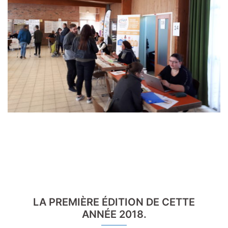
LA PREMIÈRE ÉDITION DE CETTE
ANNÉE 2018.