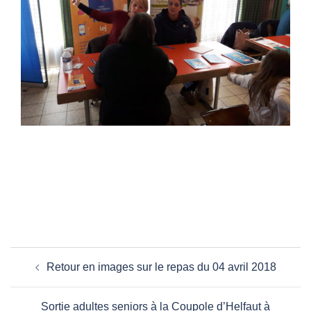
Navigation
Retour en images sur le repas du 04 avril 2018
d’article
Sortie adultes seniors à la Coupole d’Helfaut à