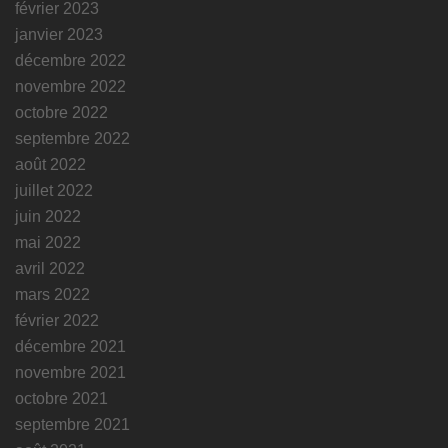
février 2023
janvier 2023
décembre 2022
novembre 2022
octobre 2022
septembre 2022
août 2022
juillet 2022
juin 2022
mai 2022
avril 2022
mars 2022
février 2022
décembre 2021
novembre 2021
octobre 2021
septembre 2021