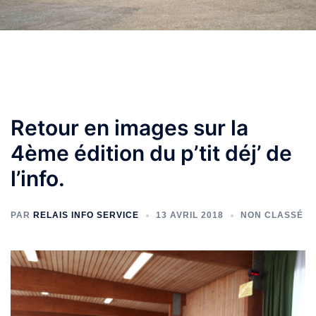
Retour en images sur la
4ème édition du p’tit déj’ de
l’info.
PAR
RELAIS INFO SERVICE
13 AVRIL 2018
NON CLASSÉ