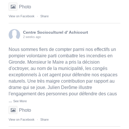
Photo
View on Facebook
·
Share
Centre Socioculturel d' Achicourt
2 weeks ago
Nous sommes fiers de compter parmi nos effectifs un
pompier volontaire parti combattre les incendies en
Gironde. Monsieur le Maire a pris la décision
d'octroyer, au nom de la municipalité, les congés
exceptionnels à cet agent pour défendre nos espaces
naturels. Une très maigre contribution par rapport au
drame qui se joue. Julien Derôme illustre
l'engagement des personnes pour défendre des caus
...
See More
Photo
View on Facebook
·
Share