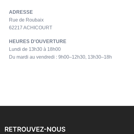
ADRESSE
Rue de Roubaix
62217 ACHICOURT
HEURES D'OUVERTURE
Lundi de 13h30 à 18h00
Du mardi au vendredi : 9h00–12h30, 13h30–18h
RETROUVEZ-NOUS