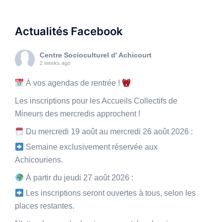
Actualités Facebook
Centre Socioculturel d' Achicourt
2 weeks ago
À vos agendas de rentrée !
Les inscriptions pour les Accueils Collectifs de
Mineurs des mercredis approchent !
Du mercredi 19 août au mercredi 26 août 2026 :
Semaine exclusivement réservée aux
Achicouriens.
À partir du jeudi 27 août 2026 :
Les inscriptions seront ouvertes à tous, selon les
places restantes.