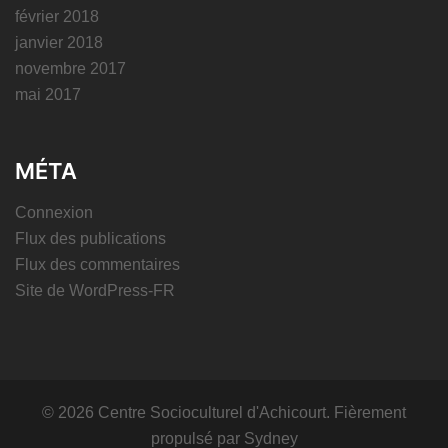
février 2018
janvier 2018
novembre 2017
mai 2017
MÉTA
Connexion
Flux des publications
Flux des commentaires
Site de WordPress-FR
© 2026 Centre Socioculturel d'Achicourt. Fièrement
propulsé par
Sydney