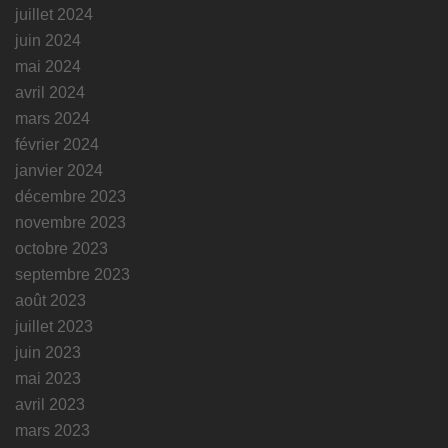
juillet 2024
juin 2024
mai 2024
avril 2024
mars 2024
février 2024
janvier 2024
décembre 2023
novembre 2023
octobre 2023
septembre 2023
août 2023
juillet 2023
juin 2023
mai 2023
avril 2023
mars 2023