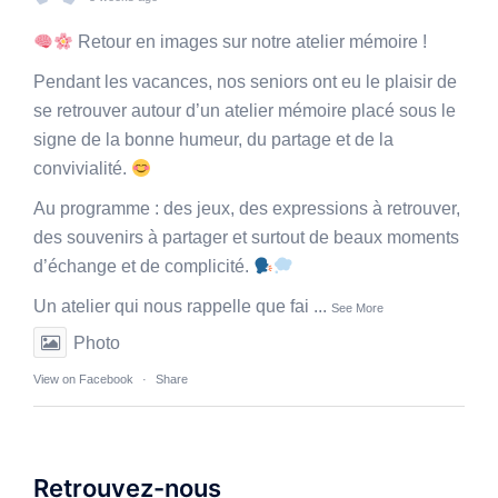
Retour en images sur notre atelier mémoire !
Pendant les vacances, nos seniors ont eu le plaisir de
se retrouver autour d’un atelier mémoire placé sous le
signe de la bonne humeur, du partage et de la
convivialité.
Au programme : des jeux, des expressions à retrouver,
des souvenirs à partager et surtout de beaux moments
d’échange et de complicité.
Un atelier qui nous rappelle que fai
...
See More
Photo
View on Facebook
·
Share
Retrouvez-nous