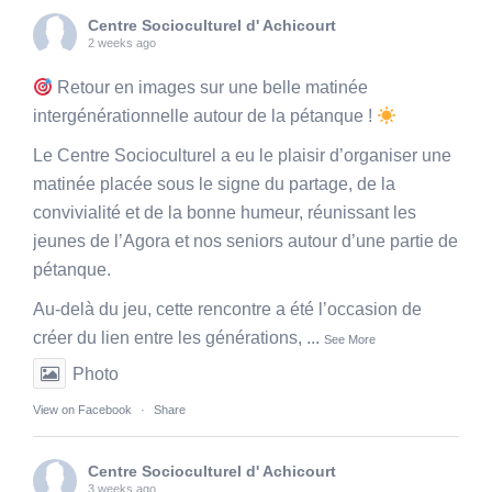
Centre Socioculturel d' Achicourt
2 weeks ago
Retour en images sur une belle matinée
intergénérationnelle autour de la pétanque !
Le Centre Socioculturel a eu le plaisir d’organiser une
matinée placée sous le signe du partage, de la
convivialité et de la bonne humeur, réunissant les
jeunes de l’Agora et nos seniors autour d’une partie de
pétanque.
Au-delà du jeu, cette rencontre a été l’occasion de
créer du lien entre les générations,
...
See More
Photo
View on Facebook
·
Share
Centre Socioculturel d' Achicourt
3 weeks ago