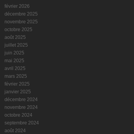
février 2026
décembre 2025
novembre 2025
octobre 2025
août 2025
juillet 2025
juin 2025
mai 2025
avril 2025
mars 2025
février 2025
janvier 2025
décembre 2024
novembre 2024
octobre 2024
septembre 2024
août 2024