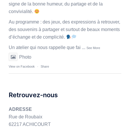
signe de la bonne humeur, du partage et de la
convivialité.
Au programme : des jeux, des expressions à retrouver,
des souvenirs à partager et surtout de beaux moments
d’échange et de complicité.
Un atelier qui nous rappelle que fai
...
See More
Photo
View on Facebook
·
Share
Retrouvez-nous
ADRESSE
Rue de Roubaix
62217 ACHICOURT