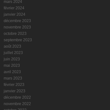
mars 2024
février 2024
janvier 2024
décembre 2023
novembre 2023
octobre 2023
septembre 2023
août 2023
juillet 2023
juin 2023
mai 2023
avril 2023
mars 2023
février 2023
janvier 2023
décembre 2022
novembre 2022