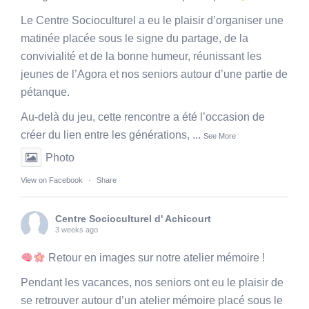
Le Centre Socioculturel a eu le plaisir d’organiser une
matinée placée sous le signe du partage, de la
convivialité et de la bonne humeur, réunissant les
jeunes de l’Agora et nos seniors autour d’une partie de
pétanque.
Au-delà du jeu, cette rencontre a été l’occasion de
créer du lien entre les générations,
...
See More
Photo
View on Facebook
·
Share
Centre Socioculturel d' Achicourt
3 weeks ago
Retour en images sur notre atelier mémoire !
Pendant les vacances, nos seniors ont eu le plaisir de
se retrouver autour d’un atelier mémoire placé sous le