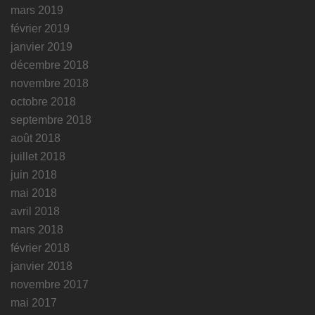
mars 2019
février 2019
janvier 2019
décembre 2018
novembre 2018
octobre 2018
septembre 2018
août 2018
juillet 2018
juin 2018
mai 2018
avril 2018
mars 2018
février 2018
janvier 2018
novembre 2017
mai 2017