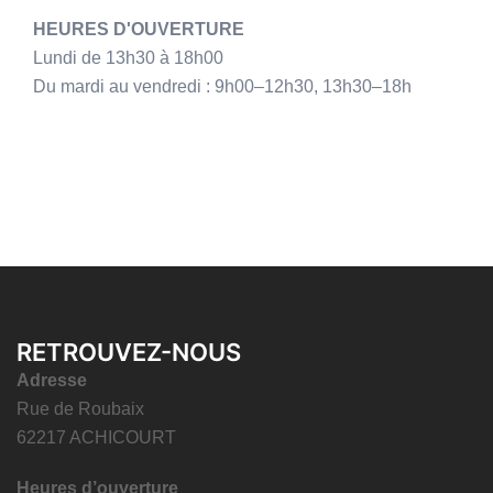
HEURES D'OUVERTURE
Lundi de 13h30 à 18h00
Du mardi au vendredi : 9h00–12h30, 13h30–18h
RETROUVEZ-NOUS
Adresse
Rue de Roubaix
62217 ACHICOURT
Heures d’ouverture