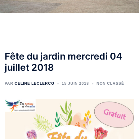
Fête du jardin mercredi 04
juillet 2018
PAR
CELINE LECLERCQ
15 JUIN 2018
NON CLASSÉ