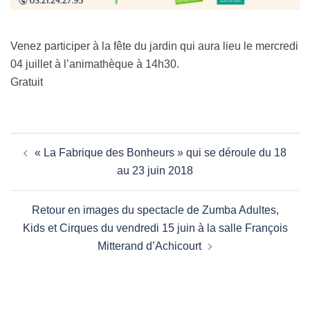
Venez participer à la fête du jardin qui aura lieu le mercredi
04 juillet à l’animathèque à 14h30.
Gratuit
Navigation
« La Fabrique des Bonheurs » qui se déroule du 18
d’article
au 23 juin 2018
Retour en images du spectacle de Zumba Adultes,
Kids et Cirques du vendredi 15 juin à la salle François
Mitterand d’Achicourt