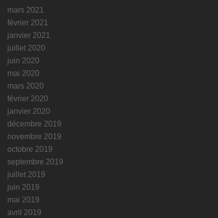
mars 2021
février 2021
janvier 2021
juillet 2020
juin 2020
mai 2020
mars 2020
février 2020
janvier 2020
décembre 2019
novembre 2019
octobre 2019
septembre 2019
juillet 2019
juin 2019
mai 2019
avril 2019