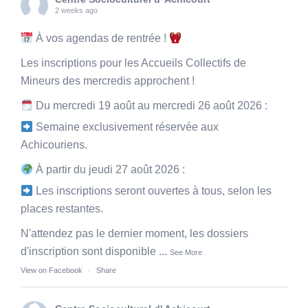
2 weeks ago
À vos agendas de rentrée !
Les inscriptions pour les Accueils Collectifs de
Mineurs des mercredis approchent !
Du mercredi 19 août au mercredi 26 août 2026 :
Semaine exclusivement réservée aux
Achicouriens.
À partir du jeudi 27 août 2026 :
Les inscriptions seront ouvertes à tous, selon les
places restantes.
N'attendez pas le dernier moment, les dossiers
d'inscription sont disponible
...
See More
View on Facebook
·
Share