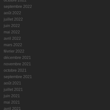
octobre 2022
septembre 2022
août 2022
juillet 2022
juin 2022
mai 2022
avril 2022
mars 2022
février 2022
décembre 2021
novembre 2021
octobre 2021
septembre 2021
août 2021
juillet 2021
juin 2021
mai 2021
avril 2021