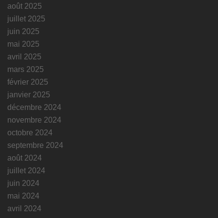
août 2025
juillet 2025
juin 2025
mai 2025
avril 2025
mars 2025
février 2025
janvier 2025
décembre 2024
novembre 2024
octobre 2024
septembre 2024
août 2024
juillet 2024
juin 2024
mai 2024
avril 2024