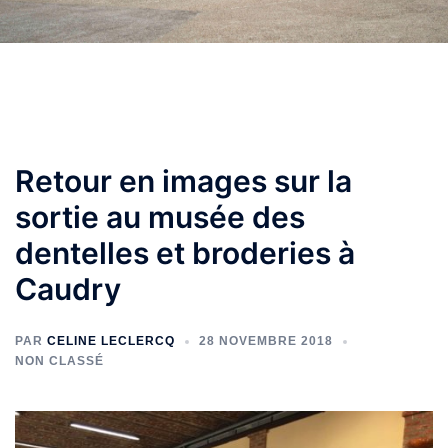
Retour en images sur la
sortie au musée des
dentelles et broderies à
Caudry
PAR
CELINE LECLERCQ
28 NOVEMBRE 2018
NON CLASSÉ