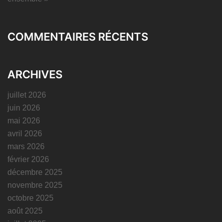
COMMENTAIRES RÉCENTS
ARCHIVES
juillet 2026
juin 2026
mai 2026
avril 2026
mars 2026
février 2026
décembre 2025
novembre 2025
octobre 2025
août 2025