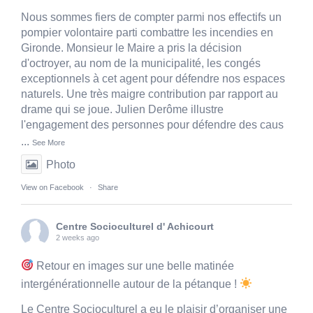
Nous sommes fiers de compter parmi nos effectifs un
pompier volontaire parti combattre les incendies en
Gironde. Monsieur le Maire a pris la décision
d'octroyer, au nom de la municipalité, les congés
exceptionnels à cet agent pour défendre nos espaces
naturels. Une très maigre contribution par rapport au
drame qui se joue. Julien Derôme illustre
l'engagement des personnes pour défendre des caus
...
See More
Photo
View on Facebook
·
Share
Centre Socioculturel d' Achicourt
2 weeks ago
Retour en images sur une belle matinée
intergénérationnelle autour de la pétanque !
Le Centre Socioculturel a eu le plaisir d’organiser une