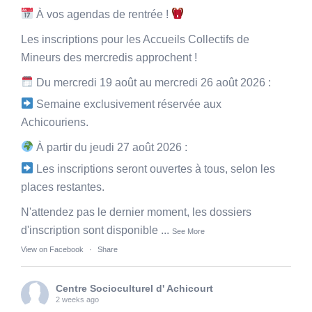
À vos agendas de rentrée !
Les inscriptions pour les Accueils Collectifs de
Mineurs des mercredis approchent !
Du mercredi 19 août au mercredi 26 août 2026 :
Semaine exclusivement réservée aux
Achicouriens.
À partir du jeudi 27 août 2026 :
Les inscriptions seront ouvertes à tous, selon les
places restantes.
N'attendez pas le dernier moment, les dossiers
d'inscription sont disponible
...
See More
View on Facebook
·
Share
Centre Socioculturel d' Achicourt
2 weeks ago