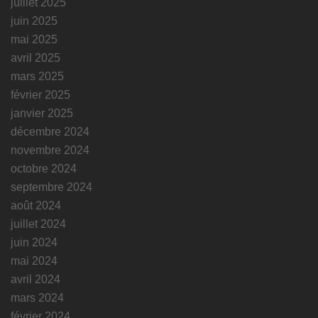
juillet 2025
juin 2025
mai 2025
avril 2025
mars 2025
février 2025
janvier 2025
décembre 2024
novembre 2024
octobre 2024
septembre 2024
août 2024
juillet 2024
juin 2024
mai 2024
avril 2024
mars 2024
février 2024