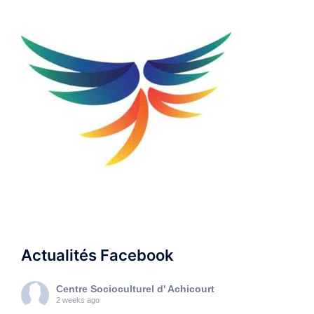
Actualités Facebook
Centre Socioculturel d' Achicourt
2 weeks ago