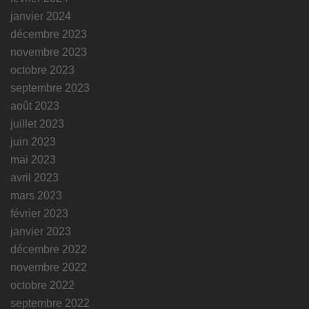
janvier 2024
décembre 2023
novembre 2023
octobre 2023
septembre 2023
août 2023
juillet 2023
juin 2023
mai 2023
avril 2023
mars 2023
février 2023
janvier 2023
décembre 2022
novembre 2022
octobre 2022
septembre 2022