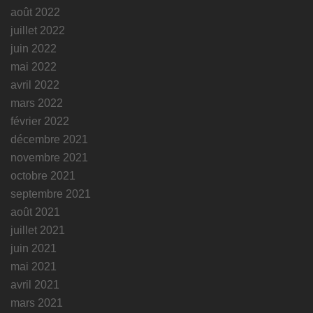
août 2022
juillet 2022
juin 2022
mai 2022
avril 2022
mars 2022
février 2022
décembre 2021
novembre 2021
octobre 2021
septembre 2021
août 2021
juillet 2021
juin 2021
mai 2021
avril 2021
mars 2021