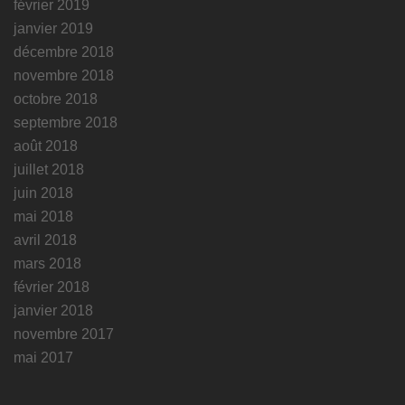
février 2019
janvier 2019
décembre 2018
novembre 2018
octobre 2018
septembre 2018
août 2018
juillet 2018
juin 2018
mai 2018
avril 2018
mars 2018
février 2018
janvier 2018
novembre 2017
mai 2017