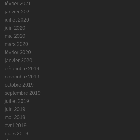
février 2021
janvier 2021
juillet 2020
juin 2020
mai 2020
mars 2020
février 2020
janvier 2020
décembre 2019
novembre 2019
octobre 2019
septembre 2019
juillet 2019
juin 2019
mai 2019
avril 2019
mars 2019