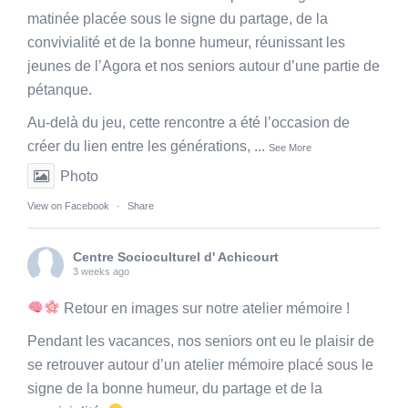
matinée placée sous le signe du partage, de la
convivialité et de la bonne humeur, réunissant les
jeunes de l’Agora et nos seniors autour d’une partie de
pétanque.
Au-delà du jeu, cette rencontre a été l’occasion de
créer du lien entre les générations,
...
See More
Photo
View on Facebook
·
Share
Centre Socioculturel d' Achicourt
3 weeks ago
Retour en images sur notre atelier mémoire !
Pendant les vacances, nos seniors ont eu le plaisir de
se retrouver autour d’un atelier mémoire placé sous le
signe de la bonne humeur, du partage et de la