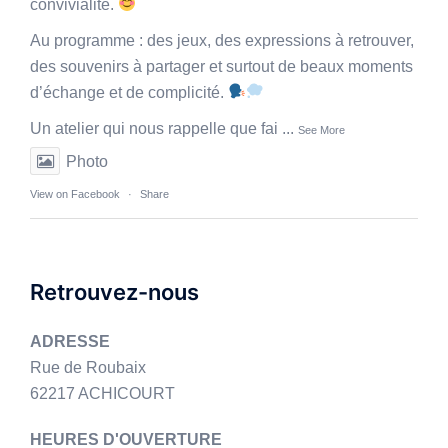
convivialité.
Au programme : des jeux, des expressions à retrouver,
des souvenirs à partager et surtout de beaux moments
d’échange et de complicité.
Un atelier qui nous rappelle que fai
...
See More
Photo
View on Facebook
·
Share
Retrouvez-nous
ADRESSE
Rue de Roubaix
62217 ACHICOURT
HEURES D'OUVERTURE