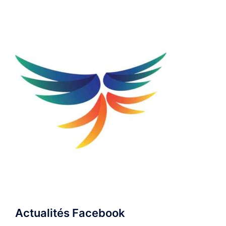
Actualités Facebook