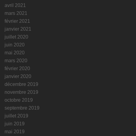
avril 2021
mars 2021
février 2021
janvier 2021
juillet 2020
juin 2020
mai 2020
mars 2020
février 2020
janvier 2020
décembre 2019
novembre 2019
octobre 2019
septembre 2019
juillet 2019
juin 2019
mai 2019