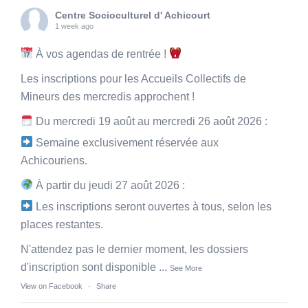
Centre Socioculturel d' Achicourt
1 week ago
À vos agendas de rentrée !
Les inscriptions pour les Accueils Collectifs de
Mineurs des mercredis approchent !
Du mercredi 19 août au mercredi 26 août 2026 :
Semaine exclusivement réservée aux
Achicouriens.
À partir du jeudi 27 août 2026 :
Les inscriptions seront ouvertes à tous, selon les
places restantes.
N'attendez pas le dernier moment, les dossiers
d'inscription sont disponible
...
See More
View on Facebook
·
Share