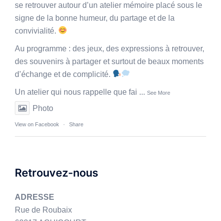
se retrouver autour d’un atelier mémoire placé sous le
signe de la bonne humeur, du partage et de la
convivialité.
Au programme : des jeux, des expressions à retrouver,
des souvenirs à partager et surtout de beaux moments
d’échange et de complicité.
Un atelier qui nous rappelle que fai
...
See More
Photo
View on Facebook
·
Share
Retrouvez-nous
ADRESSE
Rue de Roubaix