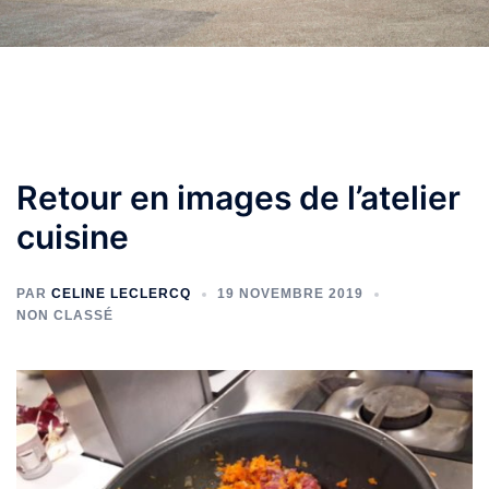
Retour en images de l’atelier
cuisine
PAR
CELINE LECLERCQ
19 NOVEMBRE 2019
NON CLASSÉ