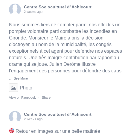
Centre Socioculturel d' Achicourt
2 weeks ago
Nous sommes fiers de compter parmi nos effectifs un
pompier volontaire parti combattre les incendies en
Gironde. Monsieur le Maire a pris la décision
d'octroyer, au nom de la municipalité, les congés
exceptionnels à cet agent pour défendre nos espaces
naturels. Une très maigre contribution par rapport au
drame qui se joue. Julien Derôme illustre
l'engagement des personnes pour défendre des caus
...
See More
Photo
View on Facebook
·
Share
Centre Socioculturel d' Achicourt
2 weeks ago
Retour en images sur une belle matinée