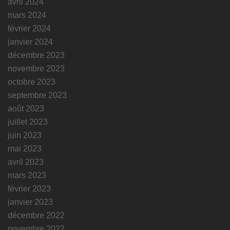
avril 2024
mars 2024
février 2024
janvier 2024
décembre 2023
novembre 2023
octobre 2023
septembre 2023
août 2023
juillet 2023
juin 2023
mai 2023
avril 2023
mars 2023
février 2023
janvier 2023
décembre 2022
novembre 2022