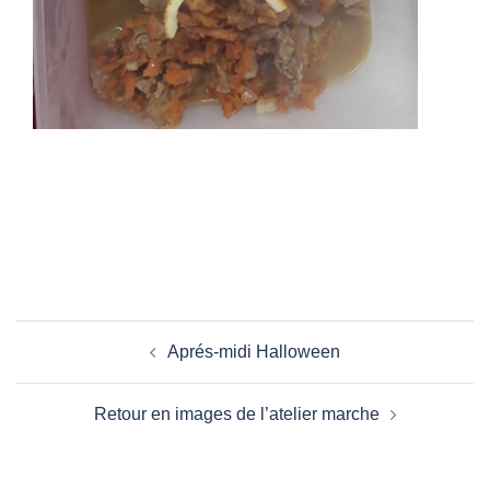
Navigation
Aprés-midi Halloween
d’article
Retour en images de l’atelier marche