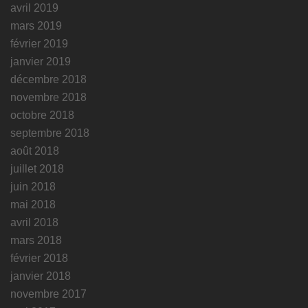
avril 2019
mars 2019
février 2019
janvier 2019
décembre 2018
novembre 2018
octobre 2018
septembre 2018
août 2018
juillet 2018
juin 2018
mai 2018
avril 2018
mars 2018
février 2018
janvier 2018
novembre 2017