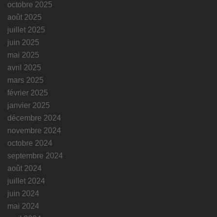
octobre 2025
août 2025
juillet 2025
juin 2025
mai 2025
avril 2025
mars 2025
février 2025
janvier 2025
décembre 2024
novembre 2024
octobre 2024
septembre 2024
août 2024
juillet 2024
juin 2024
mai 2024