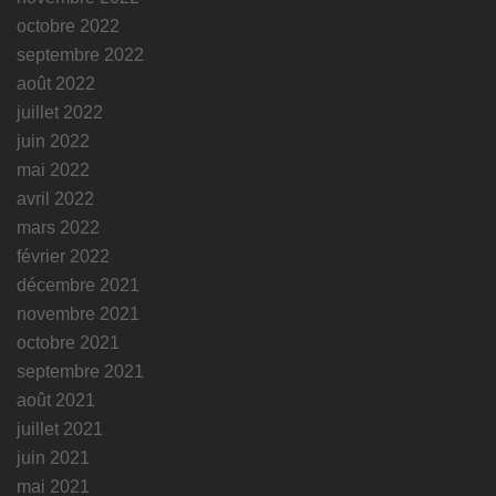
octobre 2022
septembre 2022
août 2022
juillet 2022
juin 2022
mai 2022
avril 2022
mars 2022
février 2022
décembre 2021
novembre 2021
octobre 2021
septembre 2021
août 2021
juillet 2021
juin 2021
mai 2021