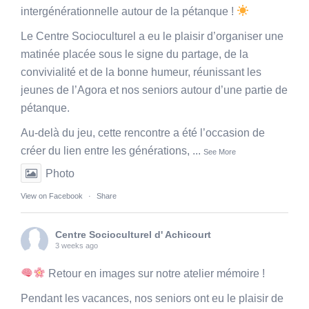
intergénérationnelle autour de la pétanque !
Le Centre Socioculturel a eu le plaisir d’organiser une
matinée placée sous le signe du partage, de la
convivialité et de la bonne humeur, réunissant les
jeunes de l’Agora et nos seniors autour d’une partie de
pétanque.
Au-delà du jeu, cette rencontre a été l’occasion de
créer du lien entre les générations,
...
See More
Photo
View on Facebook
·
Share
Centre Socioculturel d' Achicourt
3 weeks ago
Retour en images sur notre atelier mémoire !
Pendant les vacances, nos seniors ont eu le plaisir de