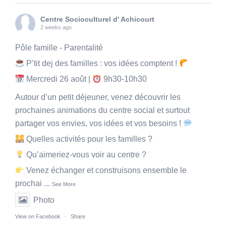
Centre Socioculturel d' Achicourt
2 weeks ago
Pôle famille - Parentalité
P’tit dej des familles : vos idées comptent !
Mercredi 26 août |
9h30-10h30
Autour d’un petit déjeuner, venez découvrir les
prochaines animations du centre social et surtout
partager vos envies, vos idées et vos besoins !
Quelles activités pour les familles ?
Qu’aimeriez-vous voir au centre ?
Venez échanger et construisons ensemble le
prochai
...
See More
Photo
View on Facebook
·
Share