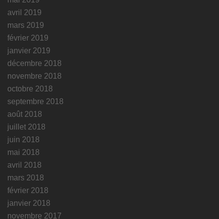
avril 2019
mars 2019
février 2019
janvier 2019
décembre 2018
novembre 2018
octobre 2018
septembre 2018
août 2018
juillet 2018
juin 2018
mai 2018
avril 2018
mars 2018
février 2018
janvier 2018
novembre 2017