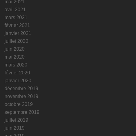
mai 2021
avril 2021
mars 2021
février 2021
janvier 2021
juillet 2020
juin 2020
mai 2020
mars 2020
février 2020
janvier 2020
décembre 2019
novembre 2019
octobre 2019
septembre 2019
juillet 2019
juin 2019
mai 2019