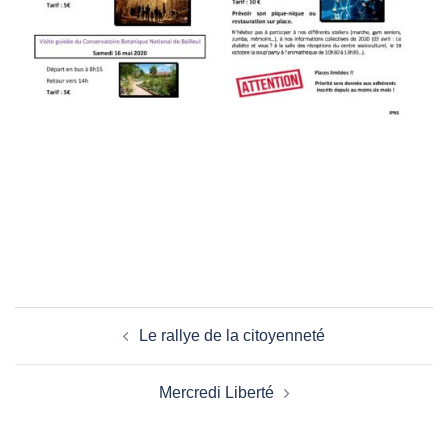
Navigation
Le rallye de la citoyenneté
d’article
Mercredi Liberté