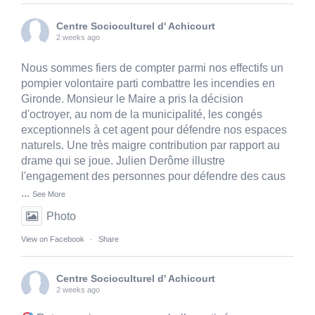
Centre Socioculturel d' Achicourt
2 weeks ago
Nous sommes fiers de compter parmi nos effectifs un
pompier volontaire parti combattre les incendies en
Gironde. Monsieur le Maire a pris la décision
d'octroyer, au nom de la municipalité, les congés
exceptionnels à cet agent pour défendre nos espaces
naturels. Une très maigre contribution par rapport au
drame qui se joue. Julien Derôme illustre
l'engagement des personnes pour défendre des caus
...
See More
Photo
View on Facebook
·
Share
Centre Socioculturel d' Achicourt
2 weeks ago