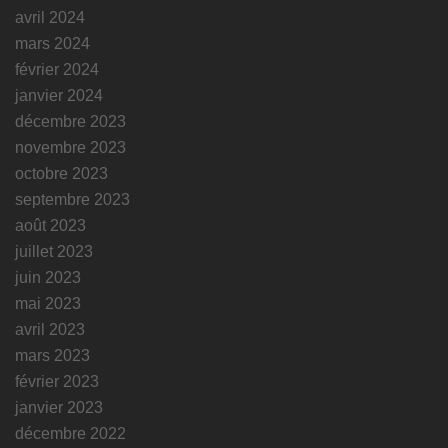
avril 2024
mars 2024
février 2024
janvier 2024
décembre 2023
novembre 2023
octobre 2023
septembre 2023
août 2023
juillet 2023
juin 2023
mai 2023
avril 2023
mars 2023
février 2023
janvier 2023
décembre 2022