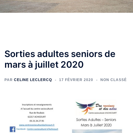
Sorties adultes seniors de
mars à juillet 2020
PAR
CELINE LECLERCQ
17 FÉVRIER 2020
NON CLASSÉ