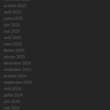
octobre 2025
août 2025
juillet 2025
juin 2025
mai 2025
avril 2025
mars 2025
février 2025
janvier 2025
décembre 2024
novembre 2024
octobre 2024
septembre 2024
août 2024
juillet 2024
juin 2024
mai 2024