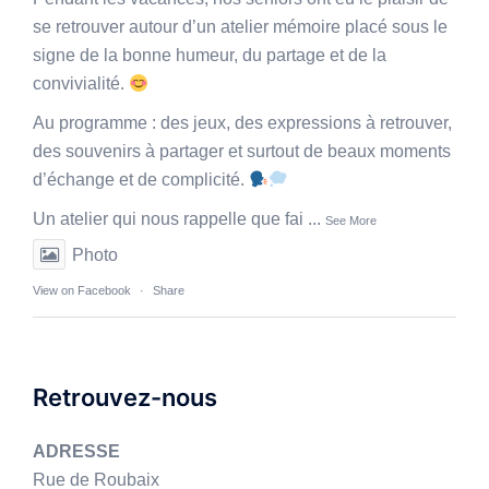
se retrouver autour d’un atelier mémoire placé sous le
signe de la bonne humeur, du partage et de la
convivialité.
Au programme : des jeux, des expressions à retrouver,
des souvenirs à partager et surtout de beaux moments
d’échange et de complicité.
Un atelier qui nous rappelle que fai
...
See More
Photo
View on Facebook
·
Share
Retrouvez-nous
ADRESSE
Rue de Roubaix