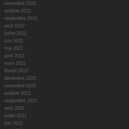
novembre 2022
octobre 2022
septembre 2022
août 2022
juillet 2022
juin 2022
mai 2022
avril 2022
mars 2022
février 2022
décembre 2021
novembre 2021
octobre 2021
septembre 2021
août 2021
juillet 2021
juin 2021