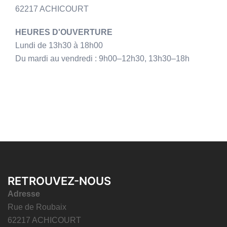
62217 ACHICOURT
HEURES D'OUVERTURE
Lundi de 13h30 à 18h00
Du mardi au vendredi : 9h00–12h30, 13h30–18h
RETROUVEZ-NOUS
Adresse
Rue de Roubaix
62217 ACHICOURT