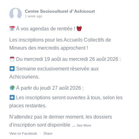
Centre Socioculturel d' Achicourt
1 week ago
À vos agendas de rentrée !
Les inscriptions pour les Accueils Collectifs de
Mineurs des mercredis approchent !
Du mercredi 19 août au mercredi 26 août 2026 :
Semaine exclusivement réservée aux
Achicouriens.
À partir du jeudi 27 août 2026 :
Les inscriptions seront ouvertes à tous, selon les
places restantes.
N'attendez pas le dernier moment, les dossiers
d'inscription sont disponible
...
See More
View on Facebook
·
Share