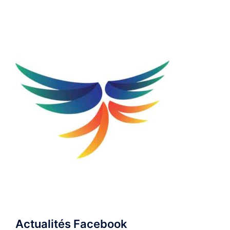
Actualités Facebook