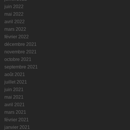
juin 2022
mai 2022
avril 2022
mars 2022
février 2022
décembre 2021
novembre 2021
octobre 2021
septembre 2021
août 2021
juillet 2021
juin 2021
mai 2021
avril 2021
mars 2021
février 2021
janvier 2021