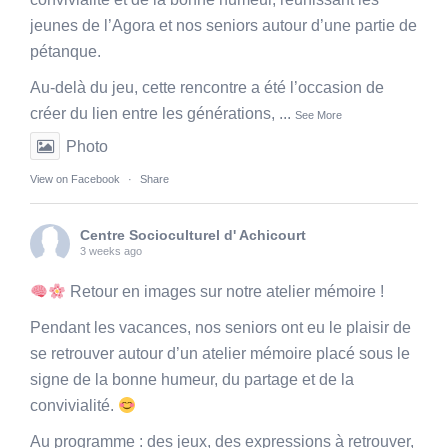
jeunes de l’Agora et nos seniors autour d’une partie de
pétanque.
Au-delà du jeu, cette rencontre a été l’occasion de
créer du lien entre les générations,
...
See More
Photo
View on Facebook
·
Share
Centre Socioculturel d' Achicourt
3 weeks ago
Retour en images sur notre atelier mémoire !
Pendant les vacances, nos seniors ont eu le plaisir de
se retrouver autour d’un atelier mémoire placé sous le
signe de la bonne humeur, du partage et de la
convivialité.
Au programme : des jeux, des expressions à retrouver,