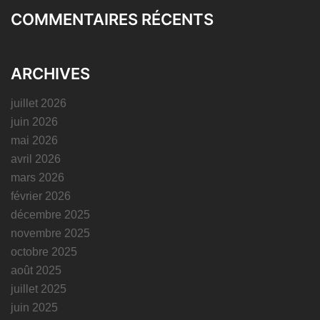
COMMENTAIRES RÉCENTS
ARCHIVES
juillet 2026
juin 2026
mai 2026
avril 2026
mars 2026
février 2026
décembre 2025
novembre 2025
octobre 2025
août 2025
juillet 2025
juin 2025