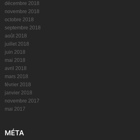
décembre 2018
novembre 2018
octobre 2018
septembre 2018
août 2018
juillet 2018
juin 2018
mai 2018
avril 2018
mars 2018
février 2018
janvier 2018
novembre 2017
mai 2017
MÉTA