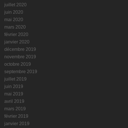
juillet 2020
juin 2020
mai 2020
mars 2020
février 2020
janvier 2020
décembre 2019
novembre 2019
octobre 2019
septembre 2019
juillet 2019
juin 2019
mai 2019
avril 2019
mars 2019
février 2019
janvier 2019