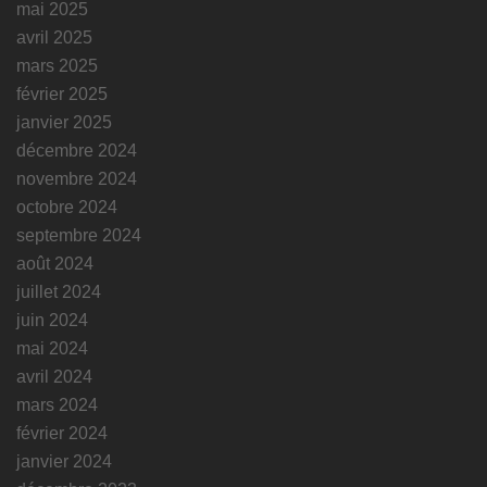
mai 2025
avril 2025
mars 2025
février 2025
janvier 2025
décembre 2024
novembre 2024
octobre 2024
septembre 2024
août 2024
juillet 2024
juin 2024
mai 2024
avril 2024
mars 2024
février 2024
janvier 2024