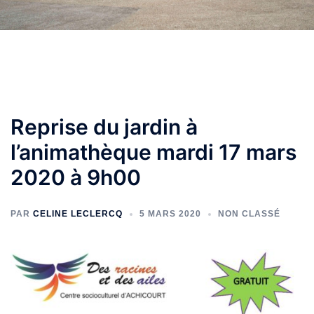
Reprise du jardin à
l’animathèque mardi 17 mars
2020 à 9h00
PAR
CELINE LECLERCQ
5 MARS 2020
NON CLASSÉ