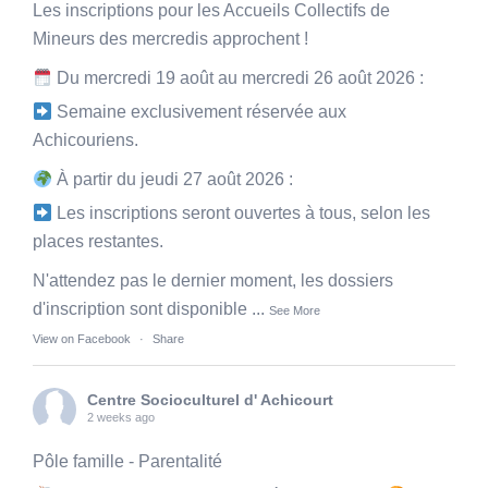
Les inscriptions pour les Accueils Collectifs de
Mineurs des mercredis approchent !
Du mercredi 19 août au mercredi 26 août 2026 :
Semaine exclusivement réservée aux
Achicouriens.
À partir du jeudi 27 août 2026 :
Les inscriptions seront ouvertes à tous, selon les
places restantes.
N'attendez pas le dernier moment, les dossiers
d'inscription sont disponible
...
See More
View on Facebook
·
Share
Centre Socioculturel d' Achicourt
2 weeks ago
Pôle famille - Parentalité