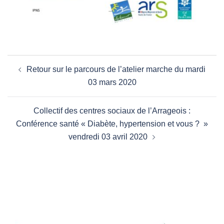
Navigation
Retour sur le parcours de l’atelier marche du mardi
d’article
03 mars 2020
Collectif des centres sociaux de l’Arrageois :
Conférence santé « Diabète, hypertension et vous ? »
vendredi 03 avril 2020