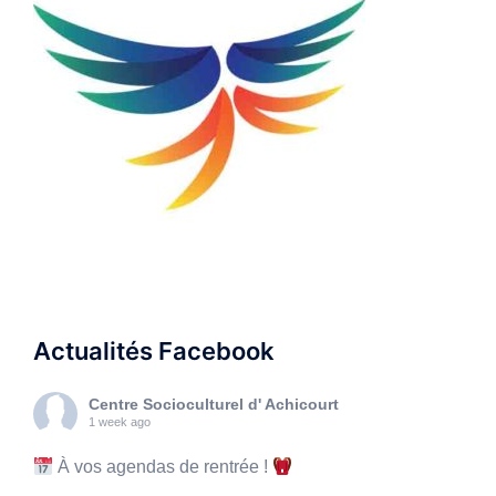
Actualités Facebook
Centre Socioculturel d' Achicourt
1 week ago
À vos agendas de rentrée !