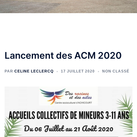
Lancement des ACM 2020
PAR
CELINE LECLERCQ
17 JUILLET 2020
NON CLASSÉ