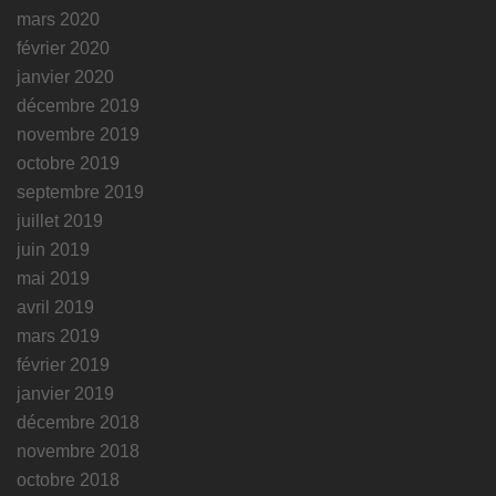
mars 2020
février 2020
janvier 2020
décembre 2019
novembre 2019
octobre 2019
septembre 2019
juillet 2019
juin 2019
mai 2019
avril 2019
mars 2019
février 2019
janvier 2019
décembre 2018
novembre 2018
octobre 2018