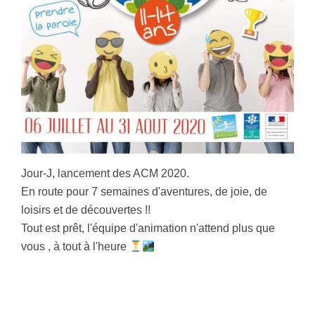
Jour-J, lancement des ACM 2020.
En route pour 7 semaines d'aventures, de joie, de
loisirs et de découvertes !!
Tout est prêt, l'équipe d'animation n'attend plus que
vous , à tout à l'heure