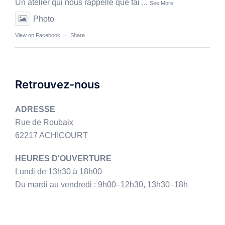
Un atelier qui nous rappelle que fai
...
See More
Photo
View on Facebook
·
Share
Retrouvez-nous
ADRESSE
Rue de Roubaix
62217 ACHICOURT
HEURES D'OUVERTURE
Lundi de 13h30 à 18h00
Du mardi au vendredi : 9h00–12h30, 13h30–18h