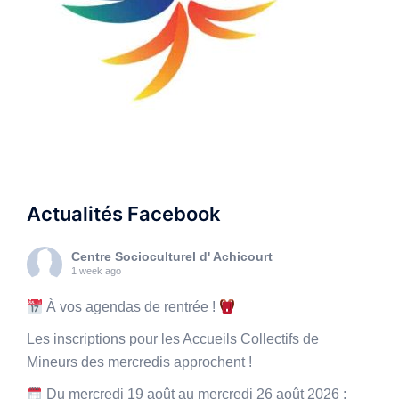
Actualités Facebook
Centre Socioculturel d' Achicourt
1 week ago
À vos agendas de rentrée !
Les inscriptions pour les Accueils Collectifs de
Mineurs des mercredis approchent !
Du mercredi 19 août au mercredi 26 août 2026 :