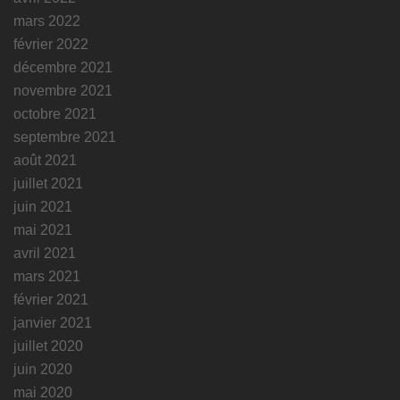
mars 2022
février 2022
décembre 2021
novembre 2021
octobre 2021
septembre 2021
août 2021
juillet 2021
juin 2021
mai 2021
avril 2021
mars 2021
février 2021
janvier 2021
juillet 2020
juin 2020
mai 2020