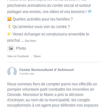
prochaines animations du centre social et surtout
partager vos envies, vos idées et vos besoins !
Quelles activités pour les familles ?
Qu’aimeriez-vous voir au centre ?
Venez échanger et construisons ensemble le
prochai
...
See More
Photo
View on Facebook
·
Share
Centre Socioculturel d' Achicourt
2 weeks ago
Nous sommes fiers de compter parmi nos effectifs un
pompier volontaire parti combattre les incendies en
Gironde. Monsieur le Maire a pris la décision
d'octroyer, au nom de la municipalité, les congés
exceptionnels à cet agent pour défendre nos espaces