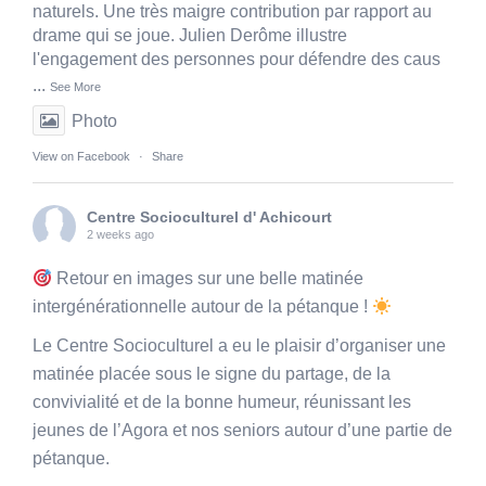
naturels. Une très maigre contribution par rapport au
drame qui se joue. Julien Derôme illustre
l'engagement des personnes pour défendre des caus
...
See More
Photo
View on Facebook
·
Share
Centre Socioculturel d' Achicourt
2 weeks ago
Retour en images sur une belle matinée
intergénérationnelle autour de la pétanque !
Le Centre Socioculturel a eu le plaisir d’organiser une
matinée placée sous le signe du partage, de la
convivialité et de la bonne humeur, réunissant les
jeunes de l’Agora et nos seniors autour d’une partie de
pétanque.