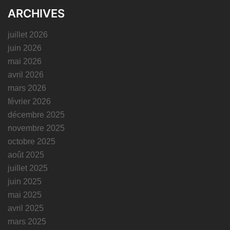
ARCHIVES
juillet 2026
juin 2026
mai 2026
avril 2026
mars 2026
février 2026
décembre 2025
novembre 2025
octobre 2025
août 2025
juillet 2025
juin 2025
mai 2025
avril 2025
mars 2025