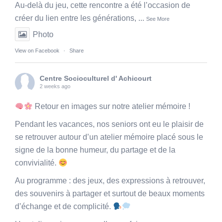
Au-delà du jeu, cette rencontre a été l’occasion de
créer du lien entre les générations,
...
See More
Photo
View on Facebook
·
Share
Centre Socioculturel d' Achicourt
2 weeks ago
Retour en images sur notre atelier mémoire !
Pendant les vacances, nos seniors ont eu le plaisir de
se retrouver autour d’un atelier mémoire placé sous le
signe de la bonne humeur, du partage et de la
convivialité.
Au programme : des jeux, des expressions à retrouver,
des souvenirs à partager et surtout de beaux moments
d’échange et de complicité.