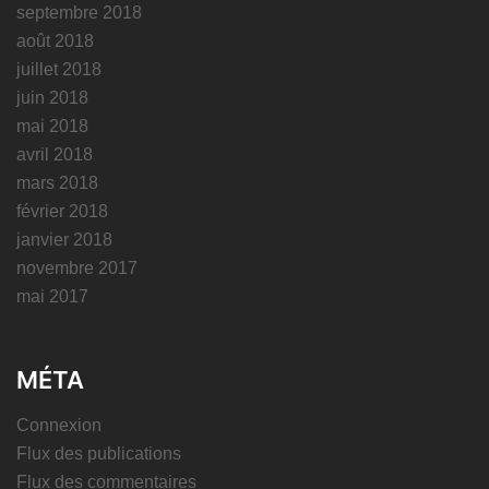
septembre 2018
août 2018
juillet 2018
juin 2018
mai 2018
avril 2018
mars 2018
février 2018
janvier 2018
novembre 2017
mai 2017
MÉTA
Connexion
Flux des publications
Flux des commentaires