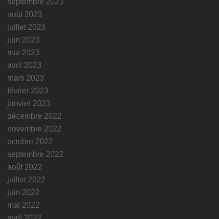
septembre 2023
août 2023
juillet 2023
juin 2023
mai 2023
avril 2023
mars 2023
février 2023
janvier 2023
décembre 2022
novembre 2022
octobre 2022
septembre 2022
août 2022
juillet 2022
juin 2022
mai 2022
avril 2022