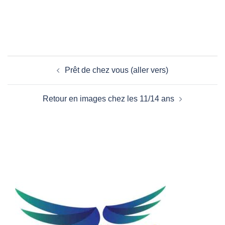
Navigation
Prêt de chez vous (aller vers)
d’article
Retour en images chez les 11/14 ans