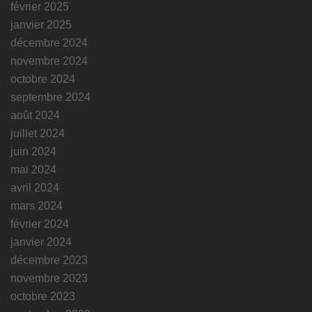
février 2025
janvier 2025
décembre 2024
novembre 2024
octobre 2024
septembre 2024
août 2024
juillet 2024
juin 2024
mai 2024
avril 2024
mars 2024
février 2024
janvier 2024
décembre 2023
novembre 2023
octobre 2023