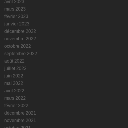
avril 2023
mars 2023
février 2023
janvier 2023
décembre 2022
novembre 2022
octobre 2022
septembre 2022
août 2022
juillet 2022
juin 2022
mai 2022
avril 2022
mars 2022
février 2022
décembre 2021
novembre 2021
octobre 2021