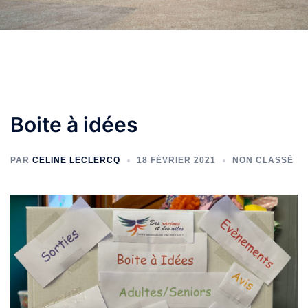
Boite à idées
PAR
CELINE LECLERCQ
18 FÉVRIER 2021
NON CLASSÉ