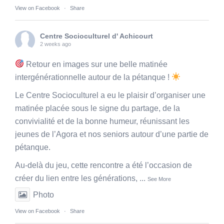
View on Facebook
·
Share
Centre Socioculturel d' Achicourt
2 weeks ago
Retour en images sur une belle matinée
intergénérationnelle autour de la pétanque !
Le Centre Socioculturel a eu le plaisir d’organiser une
matinée placée sous le signe du partage, de la
convivialité et de la bonne humeur, réunissant les
jeunes de l’Agora et nos seniors autour d’une partie de
pétanque.
Au-delà du jeu, cette rencontre a été l’occasion de
créer du lien entre les générations,
...
See More
Photo
View on Facebook
·
Share