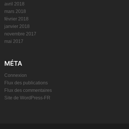
avril 2018
mars 2018
février 2018
janvier 2018
novembre 2017
mai 2017
MÉTA
Connexion
Flux des publications
Flux des commentaires
Site de WordPress-FR