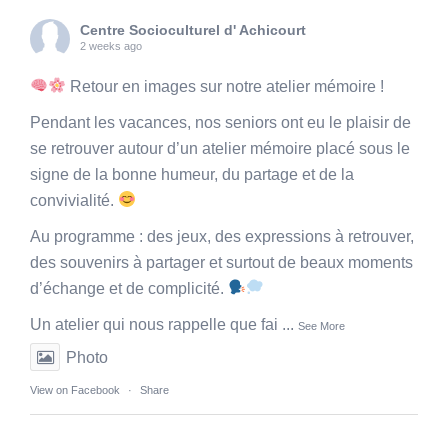
Centre Socioculturel d' Achicourt
2 weeks ago
Retour en images sur notre atelier mémoire !
Pendant les vacances, nos seniors ont eu le plaisir de
se retrouver autour d’un atelier mémoire placé sous le
signe de la bonne humeur, du partage et de la
convivialité.
Au programme : des jeux, des expressions à retrouver,
des souvenirs à partager et surtout de beaux moments
d’échange et de complicité.
Un atelier qui nous rappelle que fai
...
See More
Photo
View on Facebook
·
Share