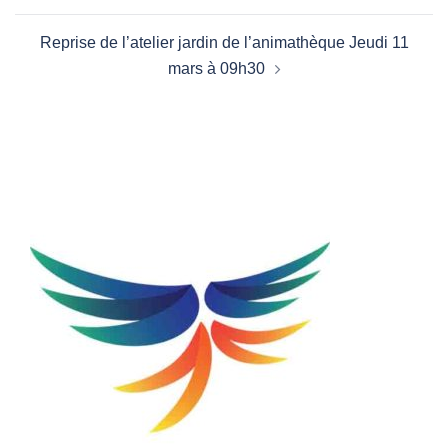
Reprise de l’atelier jardin de l’animathèque Jeudi 11
mars à 09h30