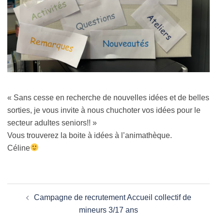
« Sans cesse en recherche de nouvelles idées et de belles
sorties, je vous invite à nous chuchoter vos idées pour le
secteur adultes seniors!! »
Vous trouverez la boite à idées à l’animathèque.
Céline
Navigation
Campagne de recrutement Accueil collectif de
d’article
mineurs 3/17 ans