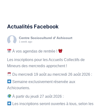
Actualités Facebook
Centre Socioculturel d' Achicourt
1 week ago
À vos agendas de rentrée !
Les inscriptions pour les Accueils Collectifs de
Mineurs des mercredis approchent !
Du mercredi 19 août au mercredi 26 août 2026 :
Semaine exclusivement réservée aux
Achicouriens.
À partir du jeudi 27 août 2026 :
Les inscriptions seront ouvertes à tous, selon les