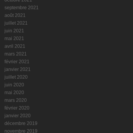
septembre 2021
août 2021
juillet 2021
juin 2021
mai 2021
avril 2021
mars 2021
février 2021
janvier 2021
juillet 2020
juin 2020
mai 2020
mars 2020
février 2020
janvier 2020
décembre 2019
novembre 2019