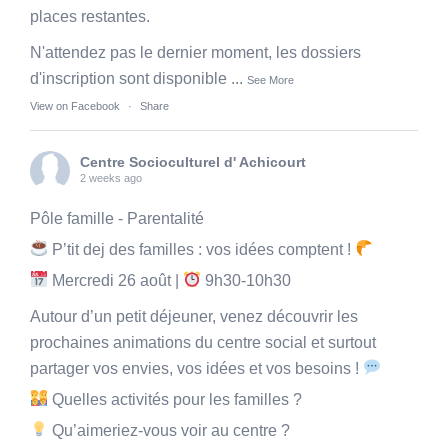
places restantes.
N'attendez pas le dernier moment, les dossiers
d'inscription sont disponible
...
See More
View on Facebook
·
Share
Centre Socioculturel d' Achicourt
2 weeks ago
Pôle famille - Parentalité
P’tit dej des familles : vos idées comptent !
Mercredi 26 août |
9h30-10h30
Autour d’un petit déjeuner, venez découvrir les
prochaines animations du centre social et surtout
partager vos envies, vos idées et vos besoins !
Quelles activités pour les familles ?
Qu’aimeriez-vous voir au centre ?