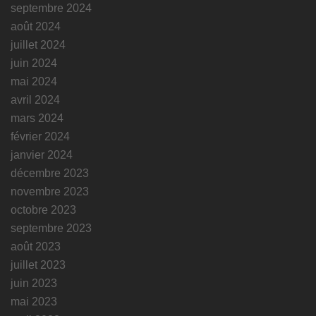
septembre 2024
août 2024
juillet 2024
juin 2024
mai 2024
avril 2024
mars 2024
février 2024
janvier 2024
décembre 2023
novembre 2023
octobre 2023
septembre 2023
août 2023
juillet 2023
juin 2023
mai 2023