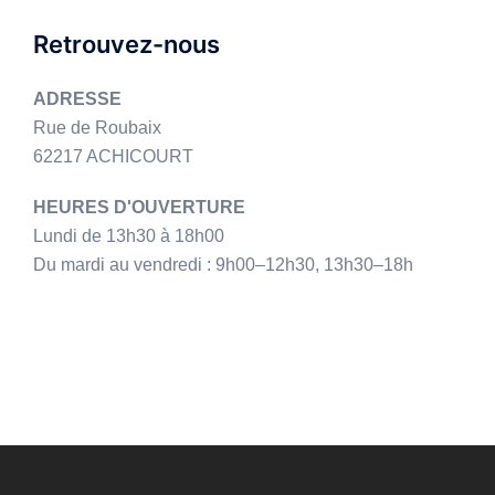
Retrouvez-nous
ADRESSE
Rue de Roubaix
62217 ACHICOURT
HEURES D'OUVERTURE
Lundi de 13h30 à 18h00
Du mardi au vendredi : 9h00–12h30, 13h30–18h