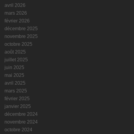
avril 2026
mars 2026
février 2026
décembre 2025
novembre 2025
octobre 2025
août 2025
juillet 2025
juin 2025
mai 2025
avril 2025
mars 2025
février 2025
janvier 2025
décembre 2024
novembre 2024
octobre 2024