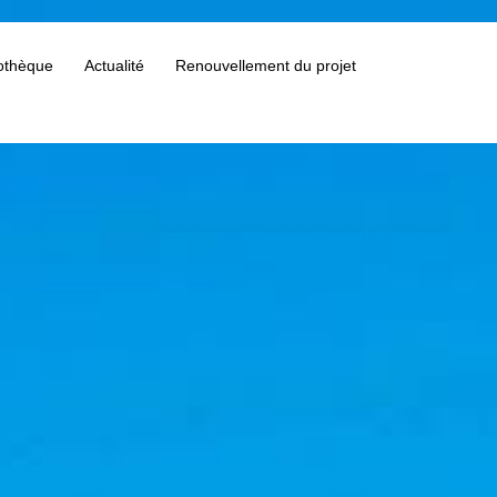
othèque
Actualité
Renouvellement du projet