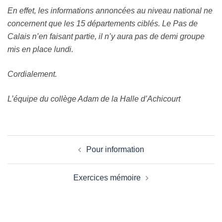
En effet, les informations annoncées au niveau national ne
concernent que les 15 départements ciblés. Le Pas de
Calais n’en faisant partie, il n’y aura pas de demi groupe
mis en place lundi.
Cordialement.
L’équipe du collège Adam de la Halle d’Achicourt
Navigation
Pour information
d’article
Exercices mémoire