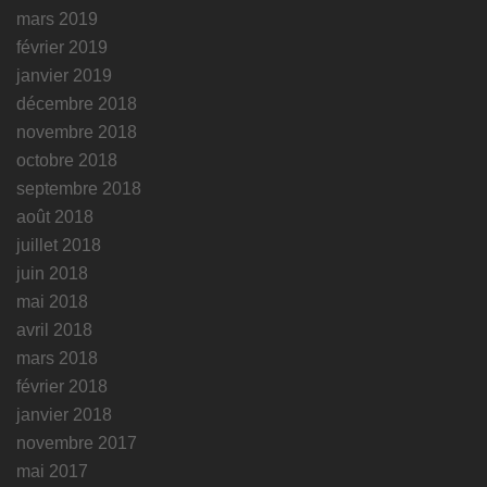
mars 2019
février 2019
janvier 2019
décembre 2018
novembre 2018
octobre 2018
septembre 2018
août 2018
juillet 2018
juin 2018
mai 2018
avril 2018
mars 2018
février 2018
janvier 2018
novembre 2017
mai 2017