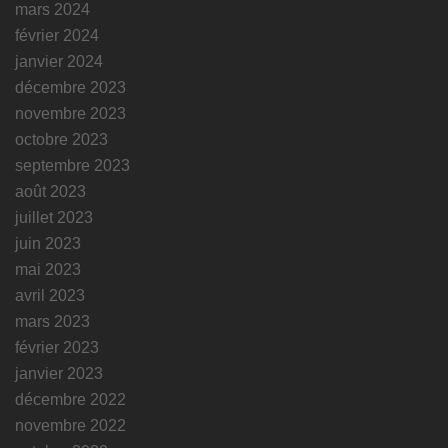
mars 2024
février 2024
janvier 2024
décembre 2023
novembre 2023
octobre 2023
septembre 2023
août 2023
juillet 2023
juin 2023
mai 2023
avril 2023
mars 2023
février 2023
janvier 2023
décembre 2022
novembre 2022