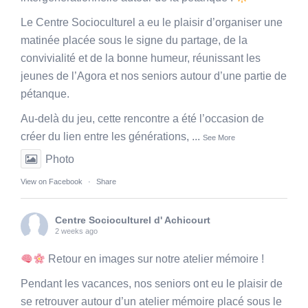
Le Centre Socioculturel a eu le plaisir d’organiser une
matinée placée sous le signe du partage, de la
convivialité et de la bonne humeur, réunissant les
jeunes de l’Agora et nos seniors autour d’une partie de
pétanque.
Au-delà du jeu, cette rencontre a été l’occasion de
créer du lien entre les générations,
...
See More
Photo
View on Facebook
·
Share
Centre Socioculturel d' Achicourt
2 weeks ago
Retour en images sur notre atelier mémoire !
Pendant les vacances, nos seniors ont eu le plaisir de
se retrouver autour d’un atelier mémoire placé sous le