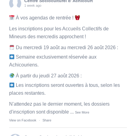
Centre Socioculturel d' Achicourt
1 week ago
À vos agendas de rentrée !
Les inscriptions pour les Accueils Collectifs de
Mineurs des mercredis approchent !
Du mercredi 19 août au mercredi 26 août 2026 :
Semaine exclusivement réservée aux
Achicouriens.
À partir du jeudi 27 août 2026 :
Les inscriptions seront ouvertes à tous, selon les
places restantes.
N'attendez pas le dernier moment, les dossiers
d'inscription sont disponible
...
See More
View on Facebook
·
Share