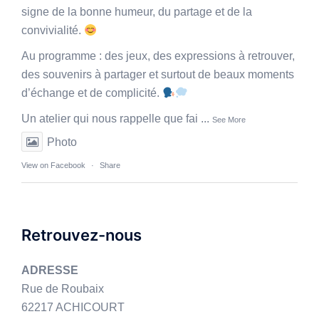
signe de la bonne humeur, du partage et de la
convivialité.
Au programme : des jeux, des expressions à retrouver,
des souvenirs à partager et surtout de beaux moments
d’échange et de complicité.
Un atelier qui nous rappelle que fai
...
See More
Photo
View on Facebook
·
Share
Retrouvez-nous
ADRESSE
Rue de Roubaix
62217 ACHICOURT