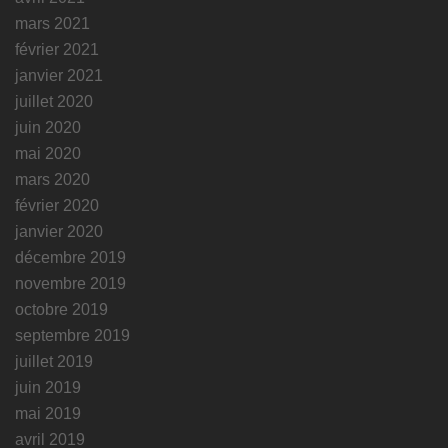
mars 2021
février 2021
janvier 2021
juillet 2020
juin 2020
mai 2020
mars 2020
février 2020
janvier 2020
décembre 2019
novembre 2019
octobre 2019
septembre 2019
juillet 2019
juin 2019
mai 2019
avril 2019