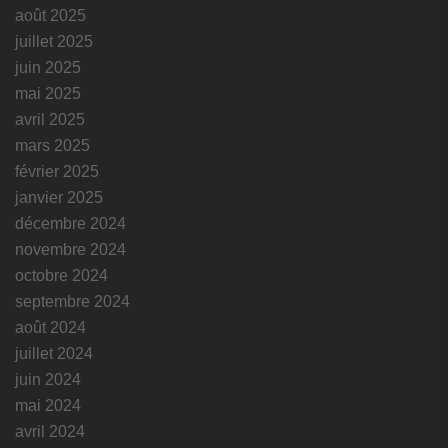
août 2025
juillet 2025
juin 2025
mai 2025
avril 2025
mars 2025
février 2025
janvier 2025
décembre 2024
novembre 2024
octobre 2024
septembre 2024
août 2024
juillet 2024
juin 2024
mai 2024
avril 2024