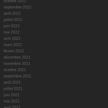
octobre 2022
septembre 2022
août 2022
juillet 2022
juin 2022
mai 2022
avril 2022
mars 2022
février 2022
décembre 2021
novembre 2021
octobre 2021
septembre 2021
août 2021
juillet 2021
juin 2021
mai 2021
avril 2021