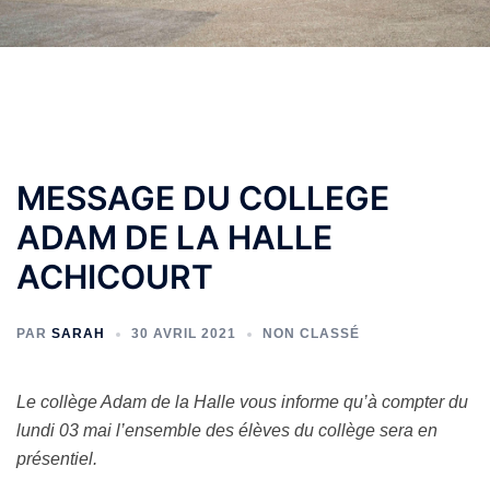
MESSAGE DU COLLEGE
ADAM DE LA HALLE
ACHICOURT
PAR
SARAH
30 AVRIL 2021
NON CLASSÉ
Le collège Adam de la Halle vous informe qu’à compter du
lundi 03 mai l’ensemble des élèves du collège sera en
présentiel.