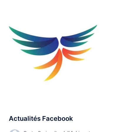
Actualités Facebook