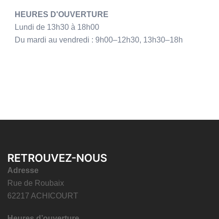
HEURES D'OUVERTURE
Lundi de 13h30 à 18h00
Du mardi au vendredi : 9h00–12h30, 13h30–18h
RETROUVEZ-NOUS
Adresse
Rue de Roubaix
62217 ACHICOURT
Heures d’ouverture