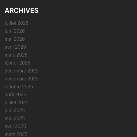
ARCHIVES
juillet 2026
juin 2026
mai 2026
avril 2026
mars 2026
février 2026
décembre 2025
novembre 2025
octobre 2025
août 2025
juillet 2025
juin 2025
mai 2025
avril 2025
mars 2025