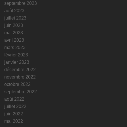
septembre 2023
août 2023
juillet 2023
juin 2023
mai 2023
avril 2023
mars 2023
février 2023
janvier 2023
décembre 2022
novembre 2022
octobre 2022
septembre 2022
août 2022
juillet 2022
juin 2022
mai 2022