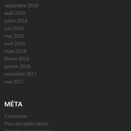
septembre 2018
août 2018
juillet 2018
juin 2018
mai 2018
avril 2018
mars 2018
février 2018
janvier 2018
novembre 2017
mai 2017
MÉTA
Connexion
Flux des publications