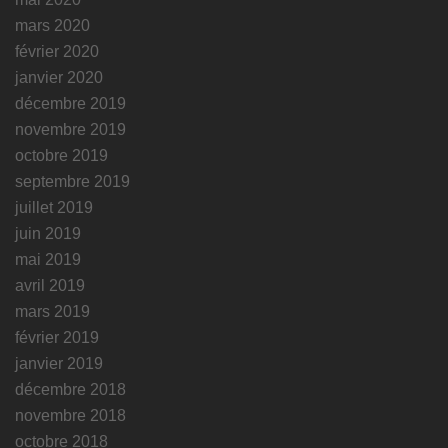
mars 2020
février 2020
janvier 2020
décembre 2019
novembre 2019
octobre 2019
septembre 2019
juillet 2019
juin 2019
mai 2019
avril 2019
mars 2019
février 2019
janvier 2019
décembre 2018
novembre 2018
octobre 2018