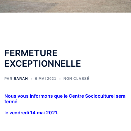
FERMETURE
EXCEPTIONNELLE
PAR
SARAH
6 MAI 2021
NON CLASSÉ
Nous vous informons que le Centre Socioculturel sera
fermé
le vendredi 14 mai 2021.