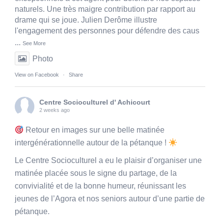
naturels. Une très maigre contribution par rapport au
drame qui se joue. Julien Derôme illustre
l'engagement des personnes pour défendre des caus
...
See More
Photo
View on Facebook
·
Share
Centre Socioculturel d' Achicourt
2 weeks ago
Retour en images sur une belle matinée
intergénérationnelle autour de la pétanque !
Le Centre Socioculturel a eu le plaisir d’organiser une
matinée placée sous le signe du partage, de la
convivialité et de la bonne humeur, réunissant les
jeunes de l’Agora et nos seniors autour d’une partie de
pétanque.