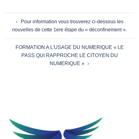
Navigation
Pour information vous trouverez ci-dessous les
d’article
nouvelles de cette 1ere étape du « déconfinement ».
FORMATION A L’USAGE DU NUMERIQUE « LE
PASS QUI RAPPROCHE LE CITOYEN DU
NUMERIQUE »