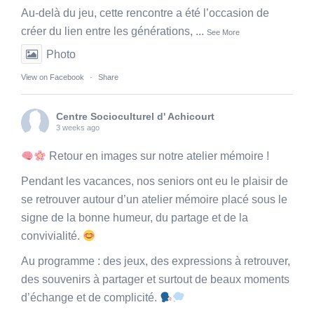
Au-delà du jeu, cette rencontre a été l’occasion de
créer du lien entre les générations,
...
See More
Photo
View on Facebook
·
Share
Centre Socioculturel d' Achicourt
3 weeks ago
Retour en images sur notre atelier mémoire !
Pendant les vacances, nos seniors ont eu le plaisir de
se retrouver autour d’un atelier mémoire placé sous le
signe de la bonne humeur, du partage et de la
convivialité.
Au programme : des jeux, des expressions à retrouver,
des souvenirs à partager et surtout de beaux moments
d’échange et de complicité.