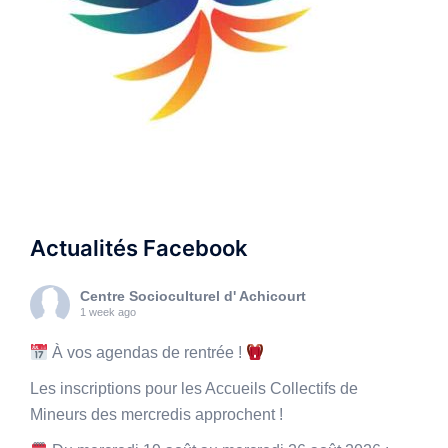
Actualités Facebook
Centre Socioculturel d' Achicourt
1 week ago
À vos agendas de rentrée !
Les inscriptions pour les Accueils Collectifs de
Mineurs des mercredis approchent !