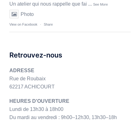
Un atelier qui nous rappelle que fai
...
See More
Photo
View on Facebook
·
Share
Retrouvez-nous
ADRESSE
Rue de Roubaix
62217 ACHICOURT
HEURES D'OUVERTURE
Lundi de 13h30 à 18h00
Du mardi au vendredi : 9h00–12h30, 13h30–18h