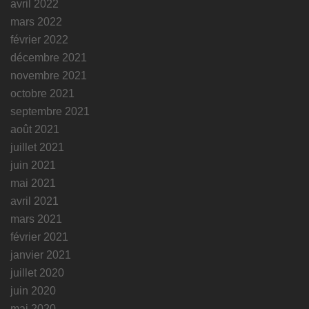
avril 2022
mars 2022
février 2022
décembre 2021
novembre 2021
octobre 2021
septembre 2021
août 2021
juillet 2021
juin 2021
mai 2021
avril 2021
mars 2021
février 2021
janvier 2021
juillet 2020
juin 2020
mai 2020