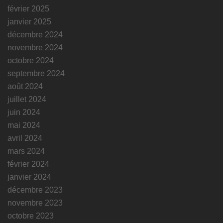
février 2025
janvier 2025
décembre 2024
novembre 2024
octobre 2024
septembre 2024
août 2024
juillet 2024
juin 2024
mai 2024
avril 2024
mars 2024
février 2024
janvier 2024
décembre 2023
novembre 2023
octobre 2023