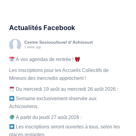
Actualités Facebook
Centre Socioculturel d' Achicourt
1 week ago
À vos agendas de rentrée !
Les inscriptions pour les Accueils Collectifs de
Mineurs des mercredis approchent !
Du mercredi 19 août au mercredi 26 août 2026 :
Semaine exclusivement réservée aux
Achicouriens.
À partir du jeudi 27 août 2026 :
Les inscriptions seront ouvertes à tous, selon les
places restantes.