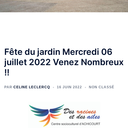
Fête du jardin Mercredi 06
juillet 2022 Venez Nombreux
!!
PAR
CELINE LECLERCQ
16 JUIN 2022
NON CLASSÉ