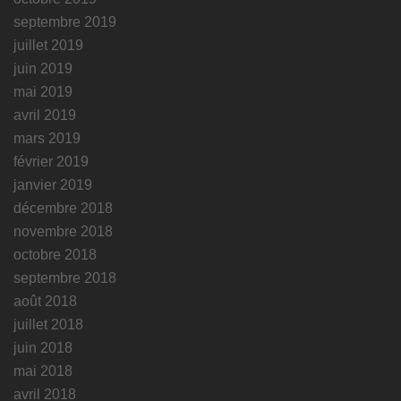
septembre 2019
juillet 2019
juin 2019
mai 2019
avril 2019
mars 2019
février 2019
janvier 2019
décembre 2018
novembre 2018
octobre 2018
septembre 2018
août 2018
juillet 2018
juin 2018
mai 2018
avril 2018