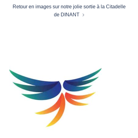
Retour en images sur notre jolie sortie à la Citadelle
de DINANT