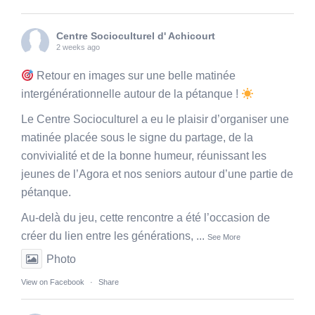
Centre Socioculturel d' Achicourt
2 weeks ago
Retour en images sur une belle matinée
intergénérationnelle autour de la pétanque !
Le Centre Socioculturel a eu le plaisir d’organiser une
matinée placée sous le signe du partage, de la
convivialité et de la bonne humeur, réunissant les
jeunes de l’Agora et nos seniors autour d’une partie de
pétanque.
Au-delà du jeu, cette rencontre a été l’occasion de
créer du lien entre les générations,
...
See More
Photo
View on Facebook
·
Share