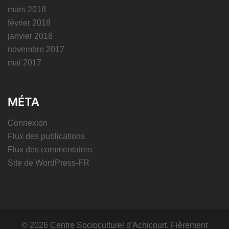
mars 2018
février 2018
janvier 2018
novembre 2017
mai 2017
MÉTA
Connexion
Flux des publications
Flux des commentaires
Site de WordPress-FR
© 2026 Centre Socioculturel d'Achicourt. Fièrement