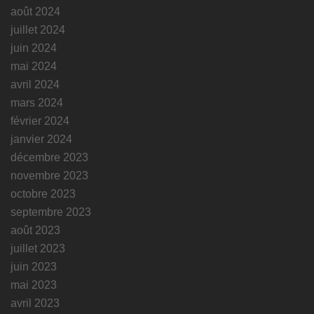
août 2024
juillet 2024
juin 2024
mai 2024
avril 2024
mars 2024
février 2024
janvier 2024
décembre 2023
novembre 2023
octobre 2023
septembre 2023
août 2023
juillet 2023
juin 2023
mai 2023
avril 2023