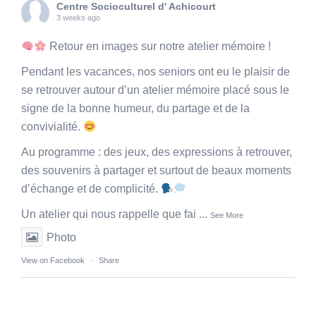
Centre Socioculturel d' Achicourt
3 weeks ago
Retour en images sur notre atelier mémoire !
Pendant les vacances, nos seniors ont eu le plaisir de
se retrouver autour d’un atelier mémoire placé sous le
signe de la bonne humeur, du partage et de la
convivialité.
Au programme : des jeux, des expressions à retrouver,
des souvenirs à partager et surtout de beaux moments
d’échange et de complicité.
Un atelier qui nous rappelle que fai
...
See More
Photo
View on Facebook
·
Share