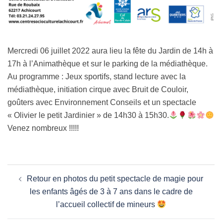
Mercredi 06 juillet 2022 aura lieu la fête du Jardin de 14h à
17h à l’Animathèque et sur le parking de la médiathèque.
Au programme : Jeux sportifs, stand lecture avec la
médiathèque, initiation cirque avec Bruit de Couloir,
goûters avec Environnement Conseils et un spectacle
« Olivier le petit Jardinier » de 14h30 à 15h30.
Venez nombreux !!!!!
Navigation
Retour en photos du petit spectacle de magie pour
d’article
les enfants âgés de 3 à 7 ans dans le cadre de
l’accueil collectif de mineurs