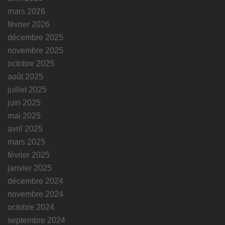
mars 2026
février 2026
décembre 2025
novembre 2025
octobre 2025
août 2025
juillet 2025
juin 2025
mai 2025
avril 2025
mars 2025
février 2025
janvier 2025
décembre 2024
novembre 2024
octobre 2024
septembre 2024