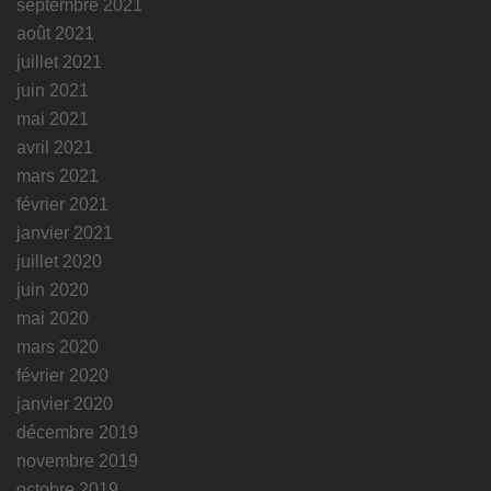
septembre 2021
août 2021
juillet 2021
juin 2021
mai 2021
avril 2021
mars 2021
février 2021
janvier 2021
juillet 2020
juin 2020
mai 2020
mars 2020
février 2020
janvier 2020
décembre 2019
novembre 2019
octobre 2019