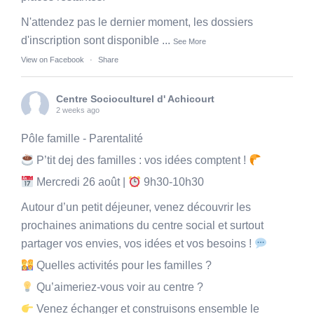
N'attendez pas le dernier moment, les dossiers
d'inscription sont disponible
...
See More
View on Facebook
·
Share
Centre Socioculturel d' Achicourt
2 weeks ago
Pôle famille - Parentalité
P’tit dej des familles : vos idées comptent !
Mercredi 26 août |
9h30-10h30
Autour d’un petit déjeuner, venez découvrir les
prochaines animations du centre social et surtout
partager vos envies, vos idées et vos besoins !
Quelles activités pour les familles ?
Qu’aimeriez-vous voir au centre ?
Venez échanger et construisons ensemble le