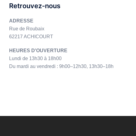
Retrouvez-nous
ADRESSE
Rue de Roubaix
62217 ACHICOURT
HEURES D'OUVERTURE
Lundi de 13h30 à 18h00
Du mardi au vendredi : 9h00–12h30, 13h30–18h