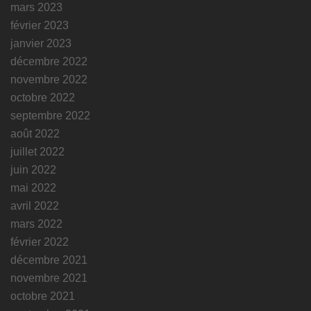
mars 2023
février 2023
janvier 2023
décembre 2022
novembre 2022
octobre 2022
septembre 2022
août 2022
juillet 2022
juin 2022
mai 2022
avril 2022
mars 2022
février 2022
décembre 2021
novembre 2021
octobre 2021