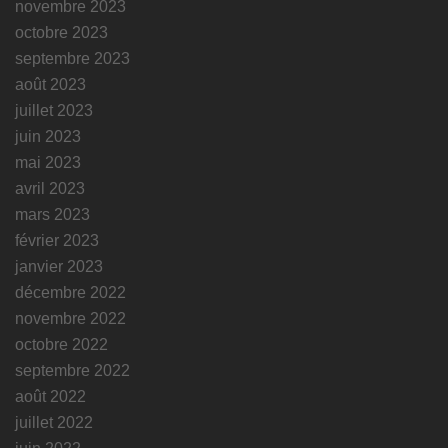
novembre 2023
octobre 2023
septembre 2023
août 2023
juillet 2023
juin 2023
mai 2023
avril 2023
mars 2023
février 2023
janvier 2023
décembre 2022
novembre 2022
octobre 2022
septembre 2022
août 2022
juillet 2022