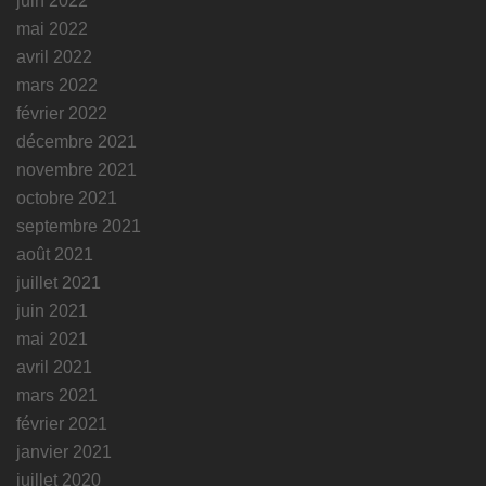
juin 2022
mai 2022
avril 2022
mars 2022
février 2022
décembre 2021
novembre 2021
octobre 2021
septembre 2021
août 2021
juillet 2021
juin 2021
mai 2021
avril 2021
mars 2021
février 2021
janvier 2021
juillet 2020