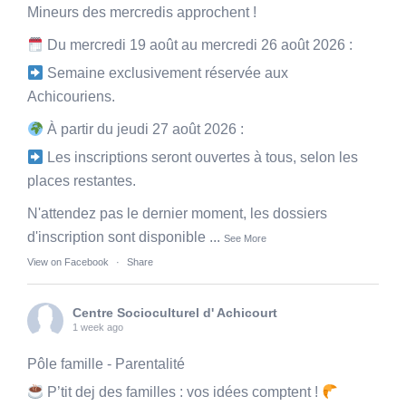
Mineurs des mercredis approchent !
Du mercredi 19 août au mercredi 26 août 2026 :
Semaine exclusivement réservée aux
Achicouriens.
À partir du jeudi 27 août 2026 :
Les inscriptions seront ouvertes à tous, selon les
places restantes.
N'attendez pas le dernier moment, les dossiers
d'inscription sont disponible
...
See More
View on Facebook
·
Share
Centre Socioculturel d' Achicourt
1 week ago
Pôle famille - Parentalité
P’tit dej des familles : vos idées comptent !