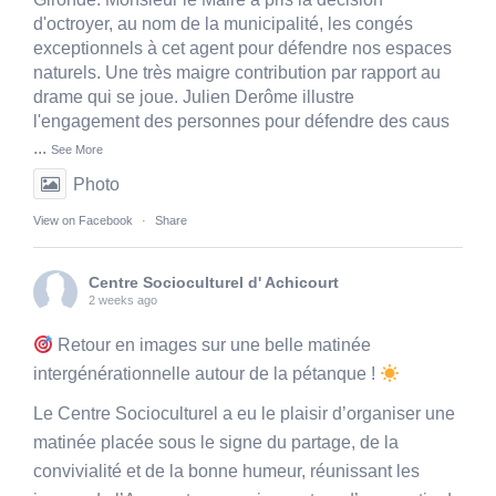
d'octroyer, au nom de la municipalité, les congés
exceptionnels à cet agent pour défendre nos espaces
naturels. Une très maigre contribution par rapport au
drame qui se joue. Julien Derôme illustre
l'engagement des personnes pour défendre des caus
...
See More
Photo
View on Facebook
·
Share
Centre Socioculturel d' Achicourt
2 weeks ago
Retour en images sur une belle matinée
intergénérationnelle autour de la pétanque !
Le Centre Socioculturel a eu le plaisir d’organiser une
matinée placée sous le signe du partage, de la
convivialité et de la bonne humeur, réunissant les