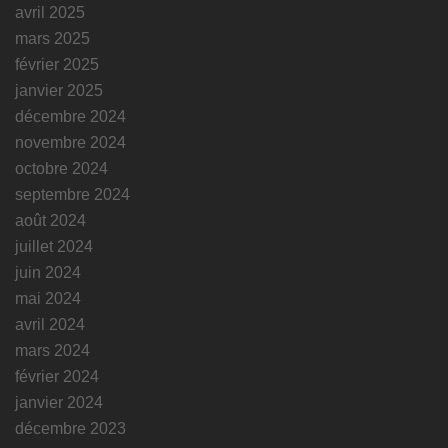
avril 2025
mars 2025
février 2025
janvier 2025
décembre 2024
novembre 2024
octobre 2024
septembre 2024
août 2024
juillet 2024
juin 2024
mai 2024
avril 2024
mars 2024
février 2024
janvier 2024
décembre 2023