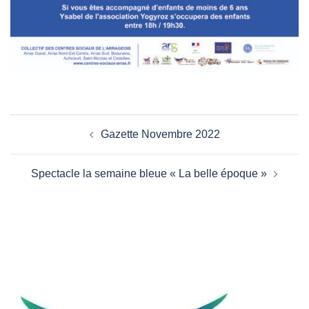
Navigation
Gazette Novembre 2022
d’article
Spectacle la semaine bleue « La belle époque »