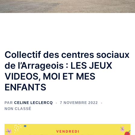
Collectif des centres sociaux
de l’Arrageois : LES JEUX
VIDEOS, MOI ET MES
ENFANTS
PAR
CELINE LECLERCQ
7 NOVEMBRE 2022
NON CLASSÉ