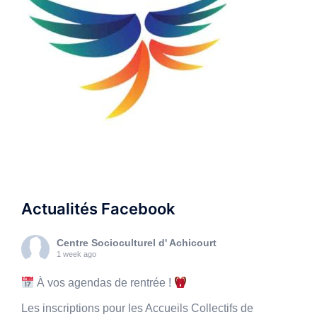
Actualités Facebook
Centre Socioculturel d' Achicourt
1 week ago
À vos agendas de rentrée !
Les inscriptions pour les Accueils Collectifs de