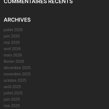
COMMENTAIRES RÉCENTS
ARCHIVES
juillet 2026
juin 2026
mai 2026
avril 2026
mars 2026
février 2026
décembre 2025
novembre 2025
octobre 2025
août 2025
juillet 2025
juin 2025
mai 2025