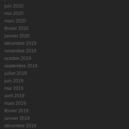
juin 2020
mai 2020
mars 2020
février 2020
janvier 2020
décembre 2019
novembre 2019
octobre 2019
septembre 2019
juillet 2019
juin 2019
mai 2019
avril 2019
mars 2019
février 2019
janvier 2019
décembre 2018