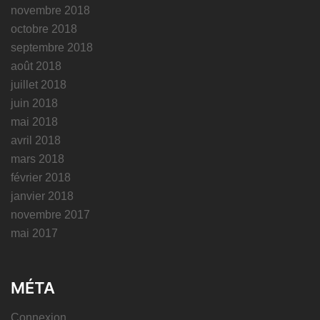
novembre 2018
octobre 2018
septembre 2018
août 2018
juillet 2018
juin 2018
mai 2018
avril 2018
mars 2018
février 2018
janvier 2018
novembre 2017
mai 2017
MÉTA
Connexion