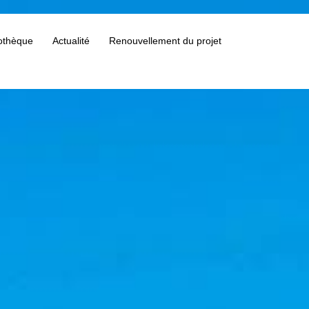
othèque
Actualité
Renouvellement du projet