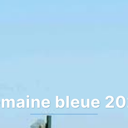
maine bleue 2