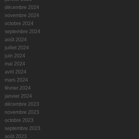
décembre 2024
novembre 2024
octobre 2024
septembre 2024
août 2024
juillet 2024
juin 2024
mai 2024
avril 2024
mars 2024
février 2024
janvier 2024
décembre 2023
novembre 2023
octobre 2023
septembre 2023
août 2023