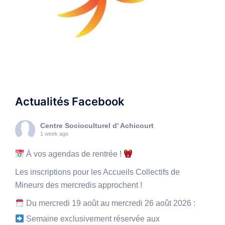
Actualités Facebook
Centre Socioculturel d' Achicourt
1 week ago
À vos agendas de rentrée !
Les inscriptions pour les Accueils Collectifs de
Mineurs des mercredis approchent !
Du mercredi 19 août au mercredi 26 août 2026 :
Semaine exclusivement réservée aux