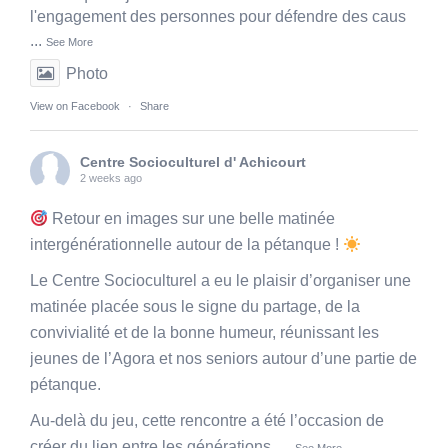
l'engagement des personnes pour défendre des caus
...
See More
Photo
View on Facebook
·
Share
Centre Socioculturel d' Achicourt
2 weeks ago
Retour en images sur une belle matinée
intergénérationnelle autour de la pétanque !
Le Centre Socioculturel a eu le plaisir d’organiser une
matinée placée sous le signe du partage, de la
convivialité et de la bonne humeur, réunissant les
jeunes de l’Agora et nos seniors autour d’une partie de
pétanque.
Au-delà du jeu, cette rencontre a été l’occasion de
créer du lien entre les générations,
...