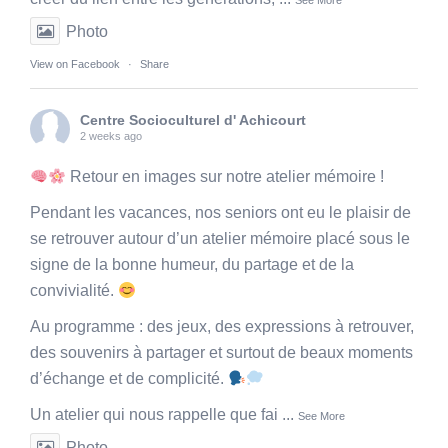
See More
Photo
View on Facebook
·
Share
Centre Socioculturel d' Achicourt
2 weeks ago
Retour en images sur notre atelier mémoire !
Pendant les vacances, nos seniors ont eu le plaisir de
se retrouver autour d’un atelier mémoire placé sous le
signe de la bonne humeur, du partage et de la
convivialité.
Au programme : des jeux, des expressions à retrouver,
des souvenirs à partager et surtout de beaux moments
d’échange et de complicité.
Un atelier qui nous rappelle que fai
...
See More
Photo