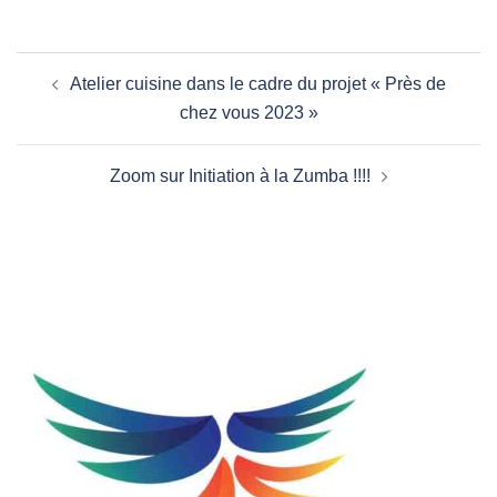
Navigation
Atelier cuisine dans le cadre du projet « Près de
d’article
chez vous 2023 »
Zoom sur Initiation à la Zumba !!!!