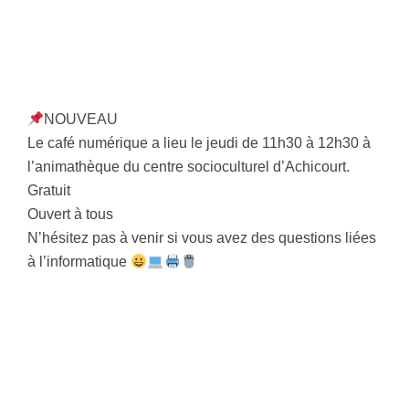
NOUVEAU
Le café numérique a lieu le jeudi de 11h30 à 12h30 à
l’animathèque du centre socioculturel d’Achicourt.
Gratuit
Ouvert à tous
N’hésitez pas à venir si vous avez des questions liées
à l’informatique