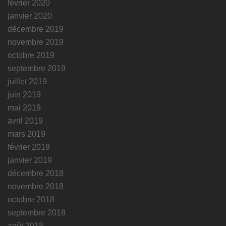
février 2020
janvier 2020
décembre 2019
novembre 2019
octobre 2019
septembre 2019
juillet 2019
juin 2019
mai 2019
avril 2019
mars 2019
février 2019
janvier 2019
décembre 2018
novembre 2018
octobre 2018
septembre 2018
août 2018