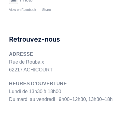
View on Facebook
·
Share
Retrouvez-nous
ADRESSE
Rue de Roubaix
62217 ACHICOURT
HEURES D'OUVERTURE
Lundi de 13h30 à 18h00
Du mardi au vendredi : 9h00–12h30, 13h30–18h