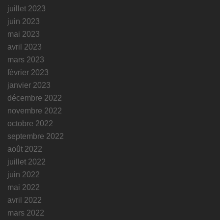
juillet 2023
juin 2023
mai 2023
avril 2023
mars 2023
février 2023
janvier 2023
décembre 2022
novembre 2022
octobre 2022
septembre 2022
août 2022
juillet 2022
juin 2022
mai 2022
avril 2022
mars 2022