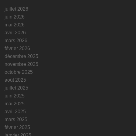
juillet 2026
juin 2026
mai 2026
avril 2026
mars 2026
février 2026
décembre 2025
novembre 2025
octobre 2025
août 2025
juillet 2025
juin 2025
mai 2025
avril 2025
mars 2025
février 2025
janvier 2025