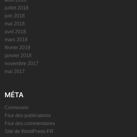
juillet 2018
juin 2018
mai 2018
avril 2018
mars 2018
février 2018
janvier 2018
novembre 2017
mai 2017
MÉTA
Connexion
Flux des publications
Flux des commentaires
Site de WordPress-FR