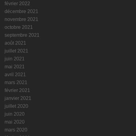
février 2022
décembre 2021
novembre 2021
octobre 2021
septembre 2021
août 2021
juillet 2021
juin 2021
mai 2021
avril 2021
mars 2021
février 2021
janvier 2021
juillet 2020
juin 2020
mai 2020
mars 2020