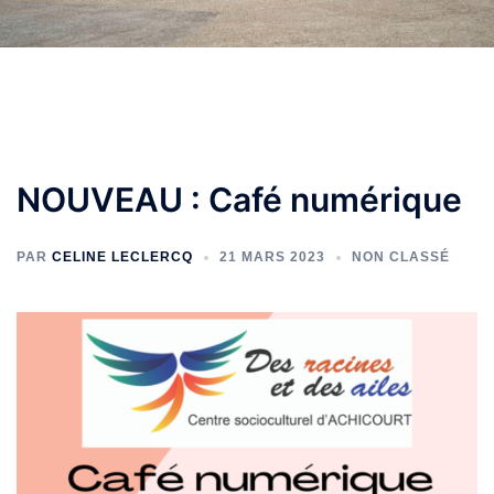
NOUVEAU : Café numérique
PAR
CELINE LECLERCQ
21 MARS 2023
NON CLASSÉ