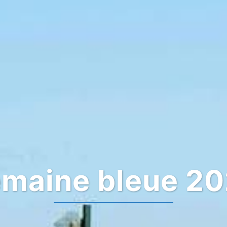
maine bleue 2