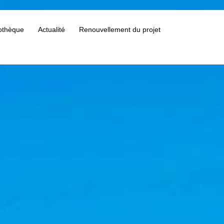
othèque
Actualité
Renouvellement du projet