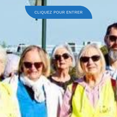
CLIQUEZ POUR ENTRER