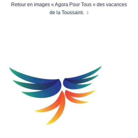
Retour en images « Agora Pour Tous » des vacances
de la Toussaint.