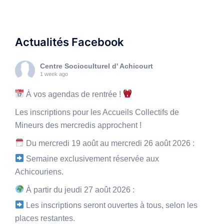
Actualités Facebook
Centre Socioculturel d' Achicourt
1 week ago
À vos agendas de rentrée !
Les inscriptions pour les Accueils Collectifs de
Mineurs des mercredis approchent !
Du mercredi 19 août au mercredi 26 août 2026 :
Semaine exclusivement réservée aux
Achicouriens.
À partir du jeudi 27 août 2026 :
Les inscriptions seront ouvertes à tous, selon les
places restantes.