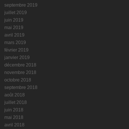
septembre 2019
juillet 2019
juin 2019
mai 2019
avril 2019
mars 2019
février 2019
janvier 2019
décembre 2018
novembre 2018
octobre 2018
septembre 2018
août 2018
juillet 2018
juin 2018
mai 2018
avril 2018