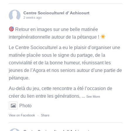
Centre Socioculturel d' Achicourt
2 weeks ago
Retour en images sur une belle matinée
intergénérationnelle autour de la pétanque !
Le Centre Socioculturel a eu le plaisir d’organiser une
matinée placée sous le signe du partage, de la
convivialité et de la bonne humeur, réunissant les
jeunes de l’Agora et nos seniors autour d’une partie de
pétanque.
Au-delà du jeu, cette rencontre a été l’occasion de
créer du lien entre les générations,
...
See More
Photo
View on Facebook
·
Share