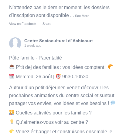
N'attendez pas le dernier moment, les dossiers
d'inscription sont disponible
...
See More
View on Facebook
·
Share
Centre Socioculturel d' Achicourt
1 week ago
Pôle famille - Parentalité
P’tit dej des familles : vos idées comptent !
Mercredi 26 août |
9h30-10h30
Autour d’un petit déjeuner, venez découvrir les
prochaines animations du centre social et surtout
partager vos envies, vos idées et vos besoins !
Quelles activités pour les familles ?
Qu’aimeriez-vous voir au centre ?
Venez échanger et construisons ensemble le