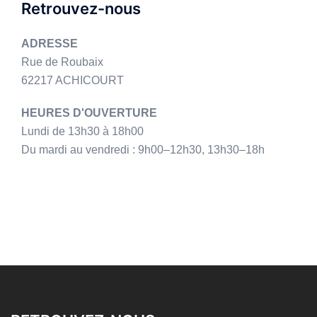
Retrouvez-nous
ADRESSE
Rue de Roubaix
62217 ACHICOURT
HEURES D'OUVERTURE
Lundi de 13h30 à 18h00
Du mardi au vendredi : 9h00–12h30, 13h30–18h