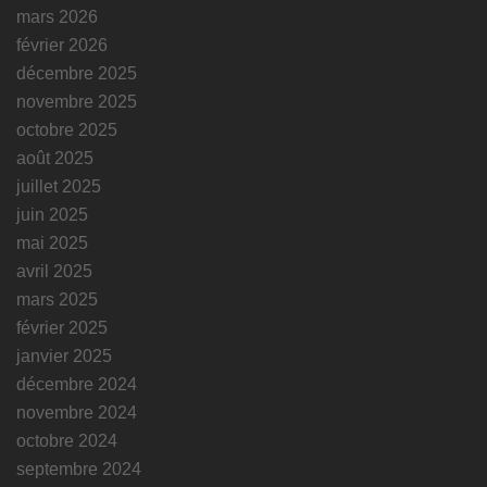
mars 2026
février 2026
décembre 2025
novembre 2025
octobre 2025
août 2025
juillet 2025
juin 2025
mai 2025
avril 2025
mars 2025
février 2025
janvier 2025
décembre 2024
novembre 2024
octobre 2024
septembre 2024