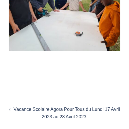
Navigation
Vacance Scolaire Agora Pour Tous du Lundi 17 Avril
d’article
2023 au 28 Avril 2023.