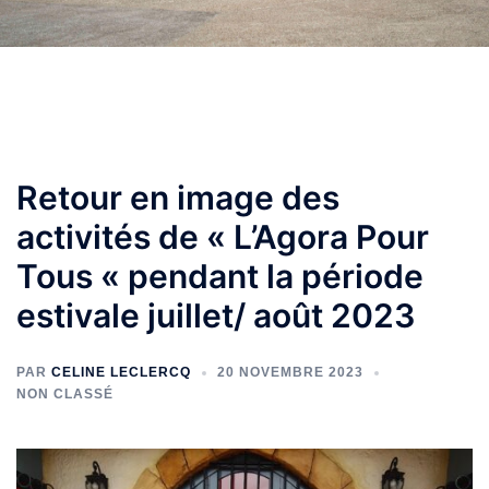
Retour en image des
activités de « L’Agora Pour
Tous « pendant la période
estivale juillet/ août 2023
PAR
CELINE LECLERCQ
20 NOVEMBRE 2023
NON CLASSÉ