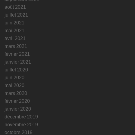
août 2021
juillet 2021
juin 2021
mai 2021
avril 2021
mars 2021
février 2021
janvier 2021
juillet 2020
juin 2020
mai 2020
mars 2020
février 2020
janvier 2020
décembre 2019
novembre 2019
octobre 2019