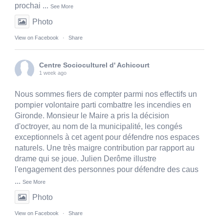
prochai
...
See More
Photo
View on Facebook
·
Share
Centre Socioculturel d' Achicourt
1 week ago
Nous sommes fiers de compter parmi nos effectifs un
pompier volontaire parti combattre les incendies en
Gironde. Monsieur le Maire a pris la décision
d'octroyer, au nom de la municipalité, les congés
exceptionnels à cet agent pour défendre nos espaces
naturels. Une très maigre contribution par rapport au
drame qui se joue. Julien Derôme illustre
l'engagement des personnes pour défendre des caus
...
See More
Photo
View on Facebook
·
Share