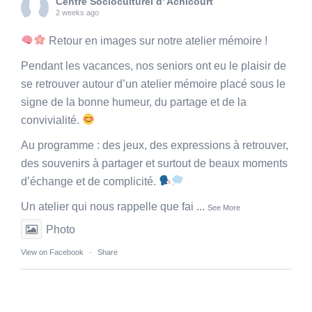
Centre Socioculturel d' Achicourt
2 weeks ago
Retour en images sur notre atelier mémoire !
Pendant les vacances, nos seniors ont eu le plaisir de
se retrouver autour d’un atelier mémoire placé sous le
signe de la bonne humeur, du partage et de la
convivialité.
Au programme : des jeux, des expressions à retrouver,
des souvenirs à partager et surtout de beaux moments
d’échange et de complicité.
Un atelier qui nous rappelle que fai
...
See More
Photo
View on Facebook
·
Share