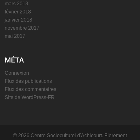
mars 2018
février 2018
janvier 2018
novembre 2017
mai 2017
MÉTA
Connexion
Flux des publications
Flux des commentaires
Site de WordPress-FR
© 2026 Centre Socioculturel d'Achicourt. Fièrement