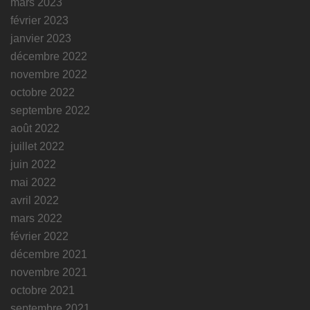
mars 2023
février 2023
janvier 2023
décembre 2022
novembre 2022
octobre 2022
septembre 2022
août 2022
juillet 2022
juin 2022
mai 2022
avril 2022
mars 2022
février 2022
décembre 2021
novembre 2021
octobre 2021
septembre 2021