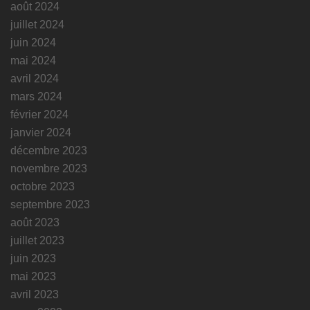
août 2024
juillet 2024
juin 2024
mai 2024
avril 2024
mars 2024
février 2024
janvier 2024
décembre 2023
novembre 2023
octobre 2023
septembre 2023
août 2023
juillet 2023
juin 2023
mai 2023
avril 2023