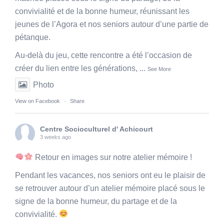
convivialité et de la bonne humeur, réunissant les
jeunes de l’Agora et nos seniors autour d’une partie de
pétanque.
Au-delà du jeu, cette rencontre a été l’occasion de
créer du lien entre les générations,
...
See More
Photo
View on Facebook
·
Share
Centre Socioculturel d' Achicourt
3 weeks ago
Retour en images sur notre atelier mémoire !
Pendant les vacances, nos seniors ont eu le plaisir de
se retrouver autour d’un atelier mémoire placé sous le
signe de la bonne humeur, du partage et de la
convivialité.