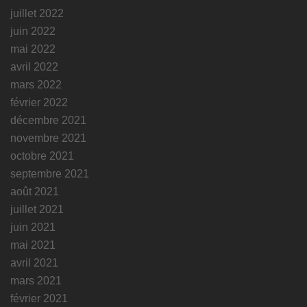
juillet 2022
juin 2022
mai 2022
avril 2022
mars 2022
février 2022
décembre 2021
novembre 2021
octobre 2021
septembre 2021
août 2021
juillet 2021
juin 2021
mai 2021
avril 2021
mars 2021
février 2021