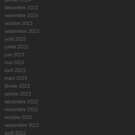
décembre 2023
novembre 2023
octobre 2023
septembre 2023
août 2023
juillet 2023
juin 2023
mai 2023
avril 2023
mars 2023
février 2023
janvier 2023
décembre 2022
novembre 2022
octobre 2022
septembre 2022
août 2022