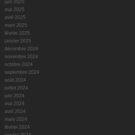
juin 2025
mai 2025
avril 2025
mars 2025
février 2025
janvier 2025
décembre 2024
novembre 2024
octobre 2024
septembre 2024
août 2024
juillet 2024
juin 2024
mai 2024
avril 2024
mars 2024
février 2024
janvier 2024