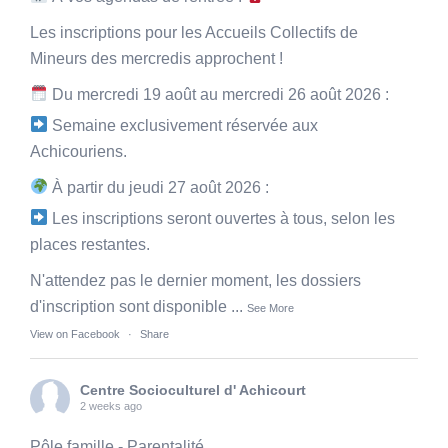
Les inscriptions pour les Accueils Collectifs de
Mineurs des mercredis approchent !
Du mercredi 19 août au mercredi 26 août 2026 :
Semaine exclusivement réservée aux
Achicouriens.
À partir du jeudi 27 août 2026 :
Les inscriptions seront ouvertes à tous, selon les
places restantes.
N'attendez pas le dernier moment, les dossiers
d'inscription sont disponible
...
See More
View on Facebook
·
Share
Centre Socioculturel d' Achicourt
2 weeks ago
Pôle famille - Parentalité