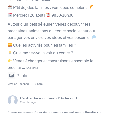
P’tit dej des familles : vos idées comptent !
Mercredi 26 août |
9h30-10h30
Autour d’un petit déjeuner, venez découvrir les
prochaines animations du centre social et surtout
partager vos envies, vos idées et vos besoins !
Quelles activités pour les familles ?
Qu’aimeriez-vous voir au centre ?
Venez échanger et construisons ensemble le
prochai
...
See More
Photo
View on Facebook
·
Share
Centre Socioculturel d' Achicourt
2 weeks ago