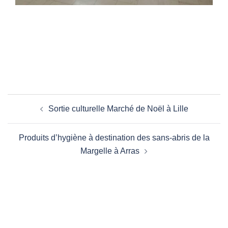
Navigation
Sortie culturelle Marché de Noël à Lille
d’article
Produits d’hygiène à destination des sans-abris de la
Margelle à Arras