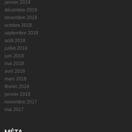
janvier 2019
décembre 2018
novembre 2018
octobre 2018
septembre 2018
août 2018
juillet 2018
juin 2018
mai 2018
avril 2018
mars 2018
février 2018
janvier 2018
novembre 2017
mai 2017
MÉTA