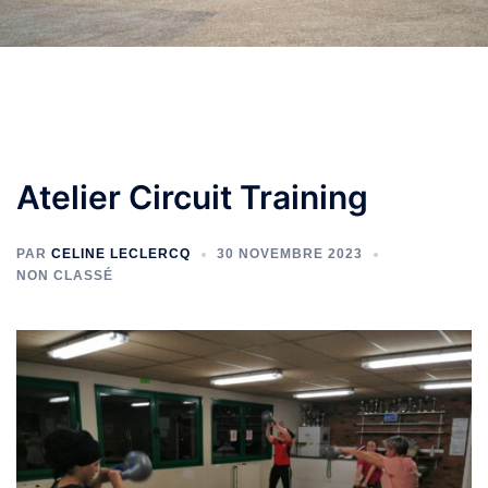
Atelier Circuit Training
PAR
CELINE LECLERCQ
30 NOVEMBRE 2023
NON CLASSÉ