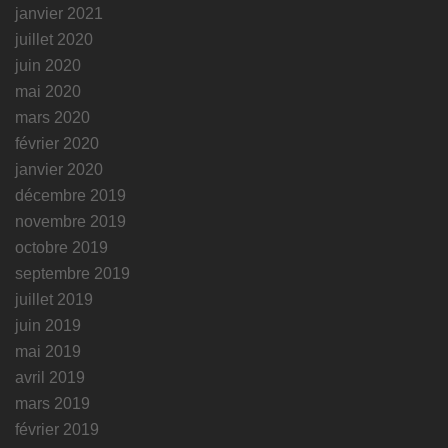
janvier 2021
juillet 2020
juin 2020
mai 2020
mars 2020
février 2020
janvier 2020
décembre 2019
novembre 2019
octobre 2019
septembre 2019
juillet 2019
juin 2019
mai 2019
avril 2019
mars 2019
février 2019