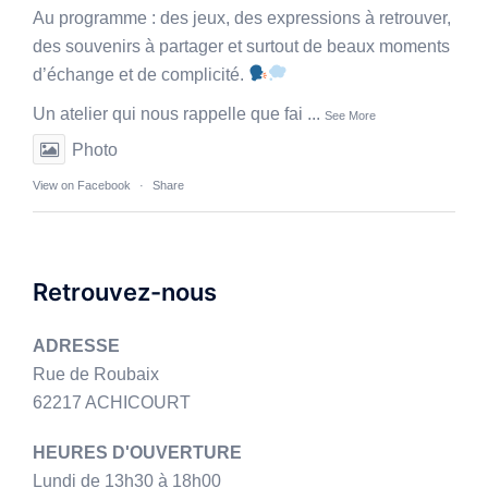
Au programme : des jeux, des expressions à retrouver,
des souvenirs à partager et surtout de beaux moments
d’échange et de complicité.
Un atelier qui nous rappelle que fai
...
See More
Photo
View on Facebook
·
Share
Retrouvez-nous
ADRESSE
Rue de Roubaix
62217 ACHICOURT
HEURES D'OUVERTURE
Lundi de 13h30 à 18h00