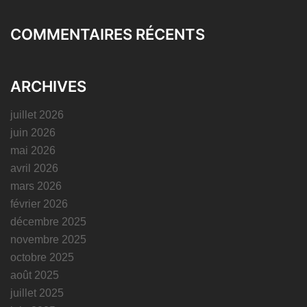
COMMENTAIRES RÉCENTS
ARCHIVES
juillet 2026
juin 2026
mai 2026
avril 2026
mars 2026
février 2026
décembre 2025
novembre 2025
octobre 2025
août 2025
juillet 2025