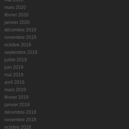
mars 2020
février 2020
janvier 2020
décembre 2019
novembre 2019
octobre 2019
septembre 2019
juillet 2019
juin 2019
mai 2019
avril 2019
mars 2019
février 2019
janvier 2019
décembre 2018
novembre 2018
octobre 2018