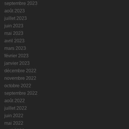
septembre 2023
août 2023
juillet 2023
juin 2023
mai 2023
avril 2023
mars 2023
février 2023
janvier 2023
décembre 2022
novembre 2022
octobre 2022
septembre 2022
août 2022
juillet 2022
juin 2022
mai 2022