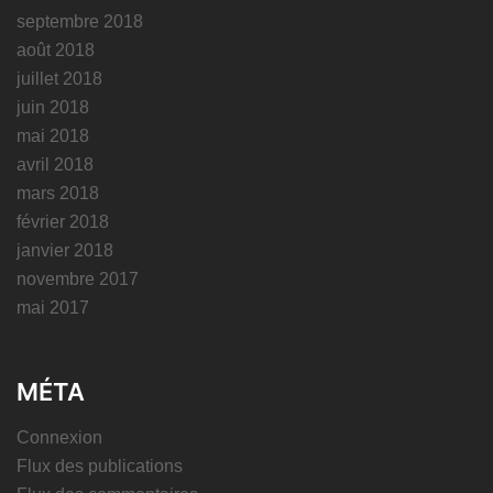
septembre 2018
août 2018
juillet 2018
juin 2018
mai 2018
avril 2018
mars 2018
février 2018
janvier 2018
novembre 2017
mai 2017
MÉTA
Connexion
Flux des publications