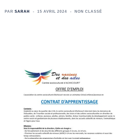
PAR
SARAH
15 AVRIL 2024
NON CLASSÉ