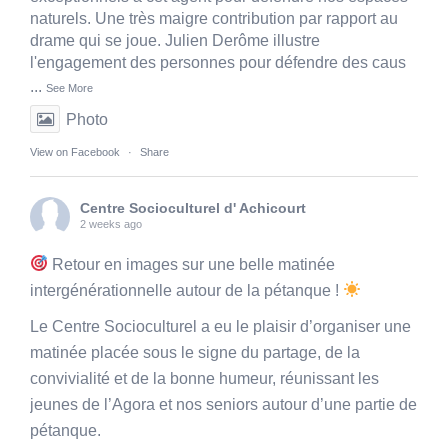
naturels. Une très maigre contribution par rapport au
drame qui se joue. Julien Derôme illustre
l'engagement des personnes pour défendre des caus
...
See More
Photo
View on Facebook
·
Share
Centre Socioculturel d' Achicourt
2 weeks ago
Retour en images sur une belle matinée
intergénérationnelle autour de la pétanque !
Le Centre Socioculturel a eu le plaisir d’organiser une
matinée placée sous le signe du partage, de la
convivialité et de la bonne humeur, réunissant les
jeunes de l’Agora et nos seniors autour d’une partie de
pétanque.