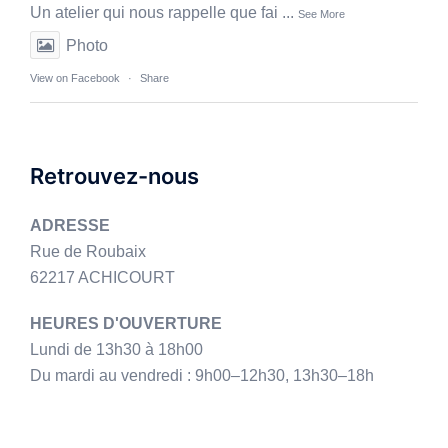
Un atelier qui nous rappelle que fai
...
See More
Photo
View on Facebook
·
Share
Retrouvez-nous
ADRESSE
Rue de Roubaix
62217 ACHICOURT
HEURES D'OUVERTURE
Lundi de 13h30 à 18h00
Du mardi au vendredi : 9h00–12h30, 13h30–18h