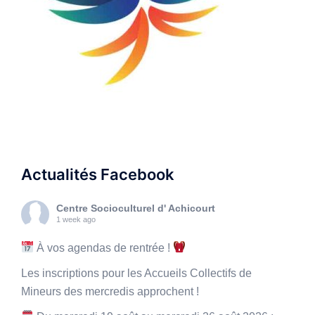
Actualités Facebook
Centre Socioculturel d' Achicourt
1 week ago
À vos agendas de rentrée !
Les inscriptions pour les Accueils Collectifs de
Mineurs des mercredis approchent !