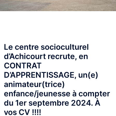
Le centre socioculturel
d’Achicourt recrute, en
CONTRAT
D’APPRENTISSAGE, un(e)
animateur(trice)
enfance/jeunesse à compter
du 1er septembre 2024. À
vos CV !!!!