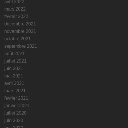
avril 2022
mars 2022
février 2022
décembre 2021
novembre 2021
octobre 2021
septembre 2021
août 2021
juillet 2021
juin 2021
mai 2021
avril 2021
mars 2021
février 2021
janvier 2021
juillet 2020
juin 2020
mai 2020