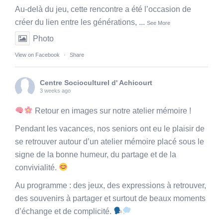
Au-delà du jeu, cette rencontre a été l’occasion de
créer du lien entre les générations,
...
See More
Photo
View on Facebook
·
Share
Centre Socioculturel d' Achicourt
3 weeks ago
Retour en images sur notre atelier mémoire !
Pendant les vacances, nos seniors ont eu le plaisir de
se retrouver autour d’un atelier mémoire placé sous le
signe de la bonne humeur, du partage et de la
convivialité.
Au programme : des jeux, des expressions à retrouver,
des souvenirs à partager et surtout de beaux moments
d’échange et de complicité.