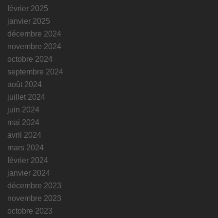
février 2025
janvier 2025
décembre 2024
novembre 2024
octobre 2024
septembre 2024
août 2024
juillet 2024
juin 2024
mai 2024
avril 2024
mars 2024
février 2024
janvier 2024
décembre 2023
novembre 2023
octobre 2023