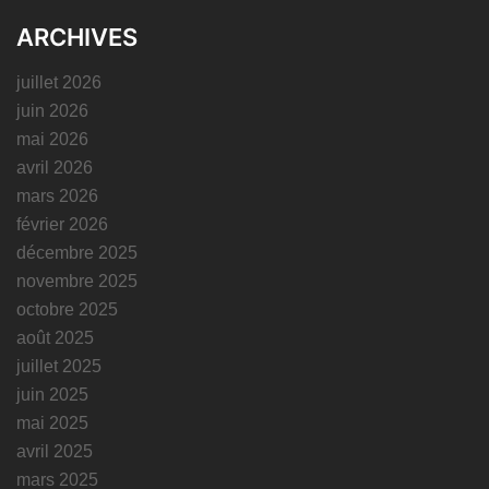
ARCHIVES
juillet 2026
juin 2026
mai 2026
avril 2026
mars 2026
février 2026
décembre 2025
novembre 2025
octobre 2025
août 2025
juillet 2025
juin 2025
mai 2025
avril 2025
mars 2025