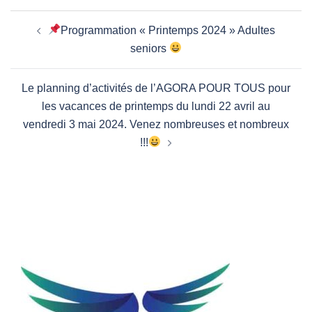
Navigation
Programmation « Printemps 2024 » Adultes
d’article
seniors
Le planning d’activités de l’AGORA POUR TOUS pour
les vacances de printemps du lundi 22 avril au
vendredi 3 mai 2024. Venez nombreuses et nombreux
!!!