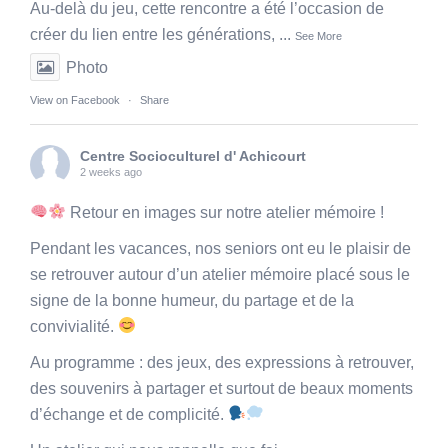
Au-delà du jeu, cette rencontre a été l’occasion de
créer du lien entre les générations,
...
See More
Photo
View on Facebook
·
Share
Centre Socioculturel d' Achicourt
2 weeks ago
Retour en images sur notre atelier mémoire !
Pendant les vacances, nos seniors ont eu le plaisir de
se retrouver autour d’un atelier mémoire placé sous le
signe de la bonne humeur, du partage et de la
convivialité.
Au programme : des jeux, des expressions à retrouver,
des souvenirs à partager et surtout de beaux moments
d’échange et de complicité.