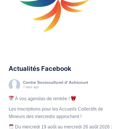
Actualités Facebook
Centre Socioculturel d' Achicourt
7 days ago
À vos agendas de rentrée !
Les inscriptions pour les Accueils Collectifs de
Mineurs des mercredis approchent !
Du mercredi 19 août au mercredi 26 août 2026 :