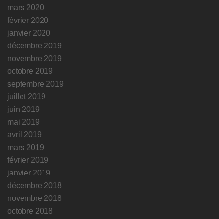
mars 2020
février 2020
janvier 2020
décembre 2019
novembre 2019
octobre 2019
septembre 2019
juillet 2019
juin 2019
mai 2019
avril 2019
mars 2019
février 2019
janvier 2019
décembre 2018
novembre 2018
octobre 2018