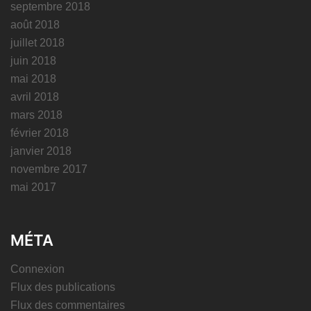
septembre 2018
août 2018
juillet 2018
juin 2018
mai 2018
avril 2018
mars 2018
février 2018
janvier 2018
novembre 2017
mai 2017
MÉTA
Connexion
Flux des publications
Flux des commentaires