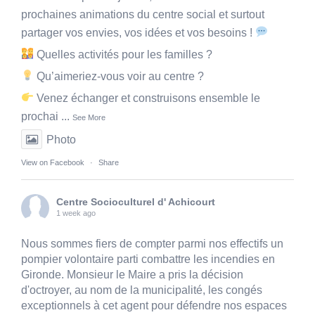
prochaines animations du centre social et surtout
partager vos envies, vos idées et vos besoins !
Quelles activités pour les familles ?
Qu’aimeriez-vous voir au centre ?
Venez échanger et construisons ensemble le
prochai
...
See More
Photo
View on Facebook
·
Share
Centre Socioculturel d' Achicourt
1 week ago
Nous sommes fiers de compter parmi nos effectifs un
pompier volontaire parti combattre les incendies en
Gironde. Monsieur le Maire a pris la décision
d'octroyer, au nom de la municipalité, les congés
exceptionnels à cet agent pour défendre nos espaces