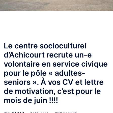
Le centre socioculturel
d’Achicourt recrute un-e
volontaire en service civique
pour le pôle « adultes-
seniors ». À vos CV et lettre
de motivation, c’est pour le
mois de juin !!!!