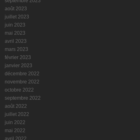
septembre 2023
août 2023
juillet 2023
juin 2023
mai 2023
avril 2023
mars 2023
février 2023
janvier 2023
décembre 2022
novembre 2022
octobre 2022
septembre 2022
août 2022
juillet 2022
juin 2022
mai 2022
avril 2022