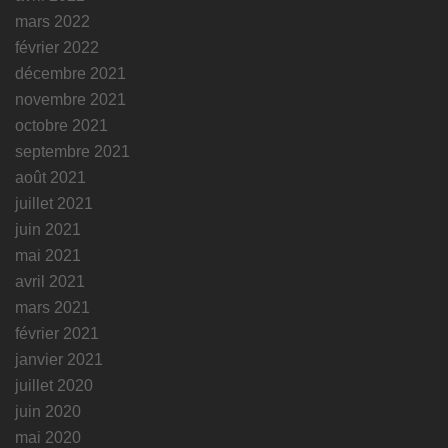
mars 2022
février 2022
décembre 2021
novembre 2021
octobre 2021
septembre 2021
août 2021
juillet 2021
juin 2021
mai 2021
avril 2021
mars 2021
février 2021
janvier 2021
juillet 2020
juin 2020
mai 2020