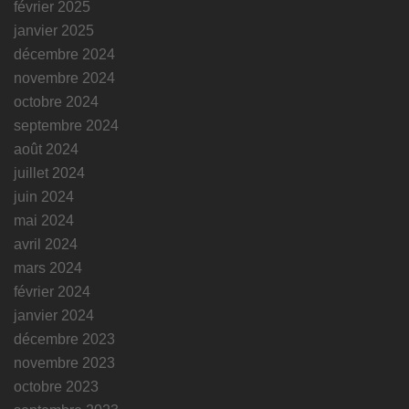
février 2025
janvier 2025
décembre 2024
novembre 2024
octobre 2024
septembre 2024
août 2024
juillet 2024
juin 2024
mai 2024
avril 2024
mars 2024
février 2024
janvier 2024
décembre 2023
novembre 2023
octobre 2023