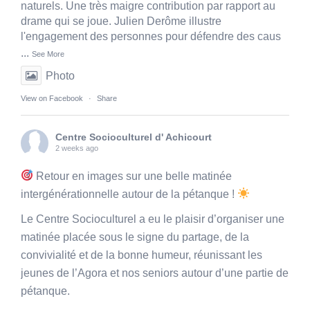
naturels. Une très maigre contribution par rapport au
drame qui se joue. Julien Derôme illustre
l'engagement des personnes pour défendre des caus
...
See More
Photo
View on Facebook
·
Share
Centre Socioculturel d' Achicourt
2 weeks ago
Retour en images sur une belle matinée
intergénérationnelle autour de la pétanque !
Le Centre Socioculturel a eu le plaisir d’organiser une
matinée placée sous le signe du partage, de la
convivialité et de la bonne humeur, réunissant les
jeunes de l’Agora et nos seniors autour d’une partie de
pétanque.