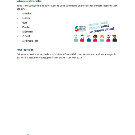
Navigation