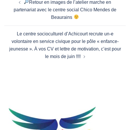
Retour en images de l’atelier marche en
d’article
partenariat avec le centre social Chico Mendes de
Beaurains
Le centre socioculturel d’Achicourt recrute un-e
volontaire en service civique pour le pôle « enfance-
jeunesse ». À vos CV et lettre de motivation, c’est pour
le mois de juin !!!!