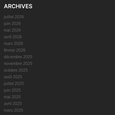
ARCHIVES
juillet 2026
juin 2026
mai 2026
avril 2026
mars 2026
février 2026
décembre 2025
novembre 2025
octobre 2025
août 2025
juillet 2025
juin 2025
mai 2025
avril 2025
mars 2025