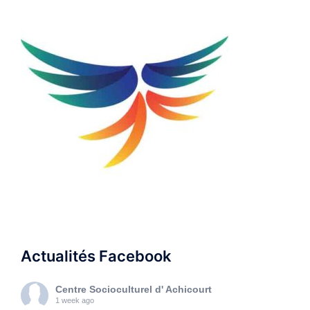
Actualités Facebook
Centre Socioculturel d' Achicourt
1 week ago