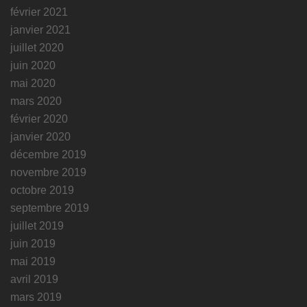
février 2021
janvier 2021
juillet 2020
juin 2020
mai 2020
mars 2020
février 2020
janvier 2020
décembre 2019
novembre 2019
octobre 2019
septembre 2019
juillet 2019
juin 2019
mai 2019
avril 2019
mars 2019