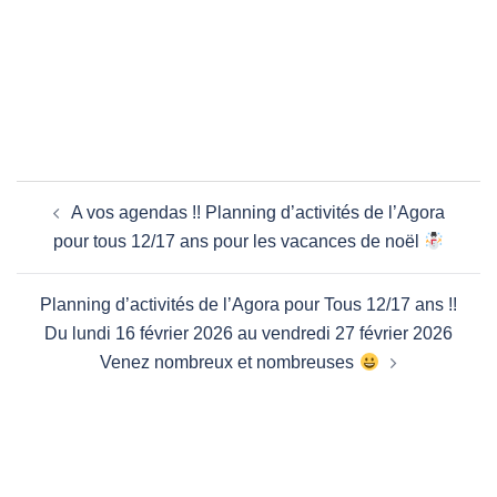
Navigation
A vos agendas !! Planning d’activités de l’Agora
d’article
pour tous 12/17 ans pour les vacances de noël
Planning d’activités de l’Agora pour Tous 12/17 ans !!
Du lundi 16 février 2026 au vendredi 27 février 2026
Venez nombreux et nombreuses