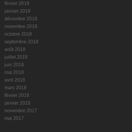
février 2019
janvier 2019
décembre 2018
novembre 2018
octobre 2018
septembre 2018
août 2018
juillet 2018
juin 2018
mai 2018
avril 2018
mars 2018
février 2018
janvier 2018
novembre 2017
mai 2017