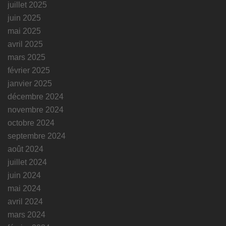
juillet 2025
juin 2025
mai 2025
avril 2025
mars 2025
février 2025
janvier 2025
décembre 2024
novembre 2024
octobre 2024
septembre 2024
août 2024
juillet 2024
juin 2024
mai 2024
avril 2024
mars 2024