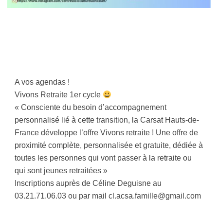
A vos agendas !
Vivons Retraite 1er cycle
« Consciente du besoin d’accompagnement
personnalisé lié à cette transition, la Carsat Hauts-de-
France développe l’offre Vivons retraite ! Une offre de
proximité complète, personnalisée et gratuite, dédiée à
toutes les personnes qui vont passer à la retraite ou
qui sont jeunes retraitées »
Inscriptions auprès de Céline Deguisne au
03.21.71.06.03 ou par mail cl.acsa.famille@gmail.com