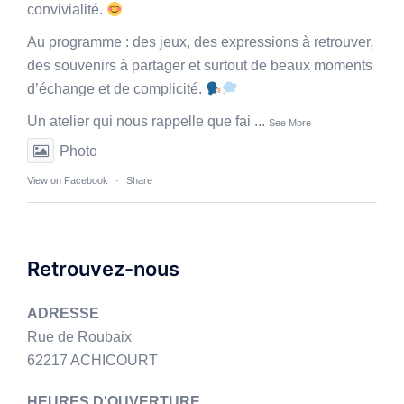
convivialité.
Au programme : des jeux, des expressions à retrouver,
des souvenirs à partager et surtout de beaux moments
d’échange et de complicité.
Un atelier qui nous rappelle que fai
...
See More
Photo
View on Facebook
·
Share
Retrouvez-nous
ADRESSE
Rue de Roubaix
62217 ACHICOURT
HEURES D'OUVERTURE