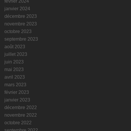
février 2024
janvier 2024
décembre 2023
novembre 2023
octobre 2023
septembre 2023
août 2023
juillet 2023
juin 2023
mai 2023
avril 2023
mars 2023
février 2023
janvier 2023
décembre 2022
novembre 2022
octobre 2022
septembre 2022