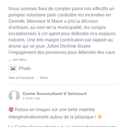
Nous sommes fiers de compter parmi nos effectifs un
pompier volontaire parti combattre les incendies en
Gironde. Monsieur le Maire a pris la décision
d'octroyer, au nom de la municipalité, les congés
exceptionnels à cet agent pour défendre nos espaces
naturels. Une très maigre contribution par rapport au
drame qui se joue. Julien Derôme illustre
l'engagement des personnes pour défendre des caus
...
See More
Photo
View on Facebook
·
Share
Centre Socioculturel d' Achicourt
2 weeks ago
Retour en images sur une belle matinée
intergénérationnelle autour de la pétanque !