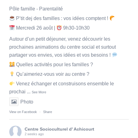
Pôle famille - Parentalité
P’tit dej des familles : vos idées comptent !
Mercredi 26 août |
9h30-10h30
Autour d’un petit déjeuner, venez découvrir les
prochaines animations du centre social et surtout
partager vos envies, vos idées et vos besoins !
Quelles activités pour les familles ?
Qu’aimeriez-vous voir au centre ?
Venez échanger et construisons ensemble le
prochai
...
See More
Photo
View on Facebook
·
Share
Centre Socioculturel d' Achicourt
2 weeks ago