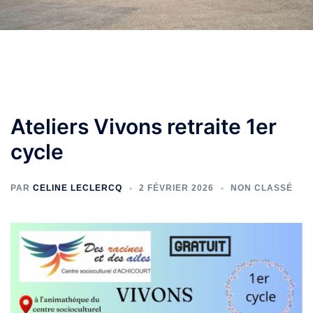
Ateliers Vivons retraite 1er
cycle
PAR
CELINE LECLERCQ
2 FÉVRIER 2026
NON CLASSÉ