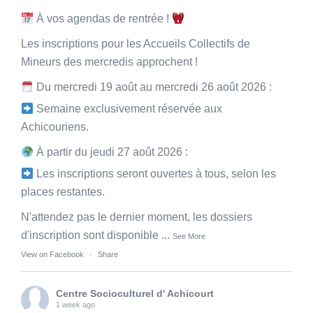
À vos agendas de rentrée !
Les inscriptions pour les Accueils Collectifs de
Mineurs des mercredis approchent !
Du mercredi 19 août au mercredi 26 août 2026 :
Semaine exclusivement réservée aux
Achicouriens.
À partir du jeudi 27 août 2026 :
Les inscriptions seront ouvertes à tous, selon les
places restantes.
N'attendez pas le dernier moment, les dossiers
d'inscription sont disponible
...
See More
View on Facebook
·
Share
Centre Socioculturel d' Achicourt
1 week ago