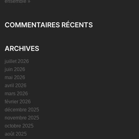
ensemble »
COMMENTAIRES RÉCENTS
ARCHIVES
juillet 2026
juin 2026
mai 2026
avril 2026
mars 2026
février 2026
décembre 2025
novembre 2025
octobre 2025
août 2025