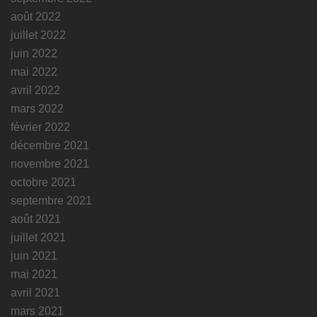
août 2022
juillet 2022
juin 2022
mai 2022
avril 2022
mars 2022
février 2022
décembre 2021
novembre 2021
octobre 2021
septembre 2021
août 2021
juillet 2021
juin 2021
mai 2021
avril 2021
mars 2021