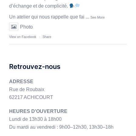
d’échange et de complicité.
Un atelier qui nous rappelle que fai
...
See More
Photo
View on Facebook
·
Share
Retrouvez-nous
ADRESSE
Rue de Roubaix
62217 ACHICOURT
HEURES D'OUVERTURE
Lundi de 13h30 à 18h00
Du mardi au vendredi : 9h00–12h30, 13h30–18h