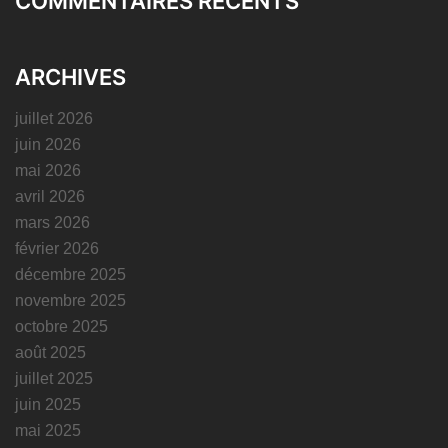
COMMENTAIRES RÉCENTS
ARCHIVES
juillet 2026
juin 2026
mai 2026
avril 2026
mars 2026
février 2026
décembre 2025
novembre 2025
octobre 2025
août 2025
juillet 2025
juin 2025
mai 2025