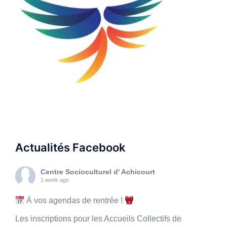
Actualités Facebook
Centre Socioculturel d' Achicourt
1 week ago
À vos agendas de rentrée !
Les inscriptions pour les Accueils Collectifs de