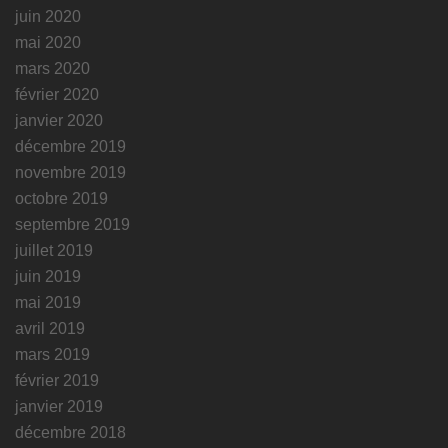
juin 2020
mai 2020
mars 2020
février 2020
janvier 2020
décembre 2019
novembre 2019
octobre 2019
septembre 2019
juillet 2019
juin 2019
mai 2019
avril 2019
mars 2019
février 2019
janvier 2019
décembre 2018