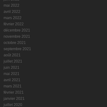
mai 2022
avril 2022
mars 2022
février 2022
décembre 2021
novembre 2021
octobre 2021
septembre 2021
août 2021
juillet 2021
juin 2021
mai 2021
avril 2021
mars 2021
février 2021
janvier 2021
juillet 2020