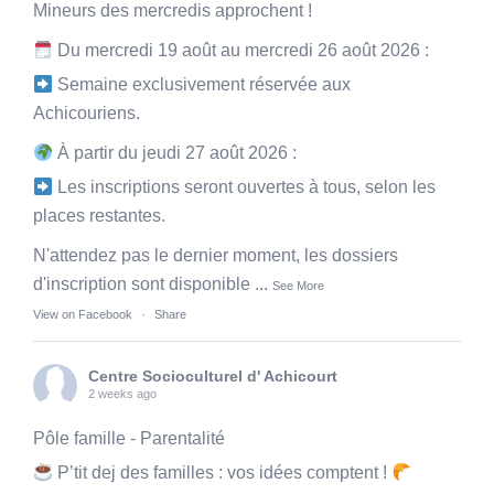
Mineurs des mercredis approchent !
Du mercredi 19 août au mercredi 26 août 2026 :
Semaine exclusivement réservée aux
Achicouriens.
À partir du jeudi 27 août 2026 :
Les inscriptions seront ouvertes à tous, selon les
places restantes.
N'attendez pas le dernier moment, les dossiers
d'inscription sont disponible
...
See More
View on Facebook
·
Share
Centre Socioculturel d' Achicourt
2 weeks ago
Pôle famille - Parentalité
P’tit dej des familles : vos idées comptent !