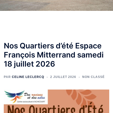
Nos Quartiers d’été Espace
François Mitterrand samedi
18 juillet 2026
PAR
CELINE LECLERCQ
2 JUILLET 2026
NON CLASSÉ