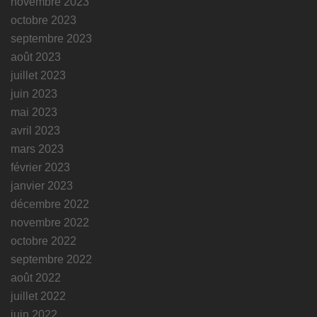
novembre 2023
octobre 2023
septembre 2023
août 2023
juillet 2023
juin 2023
mai 2023
avril 2023
mars 2023
février 2023
janvier 2023
décembre 2022
novembre 2022
octobre 2022
septembre 2022
août 2022
juillet 2022
juin 2022