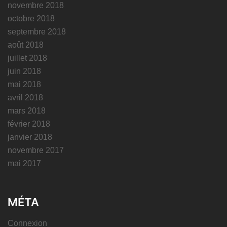
novembre 2018
octobre 2018
septembre 2018
août 2018
juillet 2018
juin 2018
mai 2018
avril 2018
mars 2018
février 2018
janvier 2018
novembre 2017
mai 2017
MÉTA
Connexion