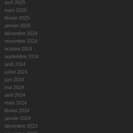
avril 2025
mars 2025
février 2025
janvier 2025
décembre 2024
novembre 2024
octobre 2024
septembre 2024
août 2024
juillet 2024
juin 2024
mai 2024
avril 2024
mars 2024
février 2024
janvier 2024
décembre 2023