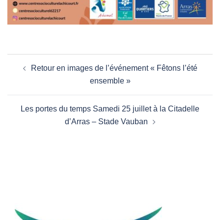
Navigation
Retour en images de l’événement « Fêtons l’été
d’article
ensemble »
Les portes du temps Samedi 25 juillet à la Citadelle
d’Arras – Stade Vauban