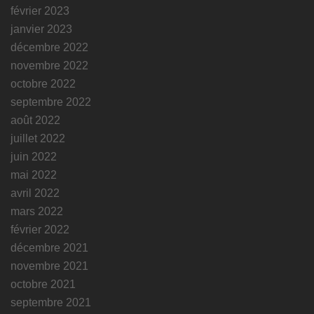
février 2023
janvier 2023
décembre 2022
novembre 2022
octobre 2022
septembre 2022
août 2022
juillet 2022
juin 2022
mai 2022
avril 2022
mars 2022
février 2022
décembre 2021
novembre 2021
octobre 2021
septembre 2021