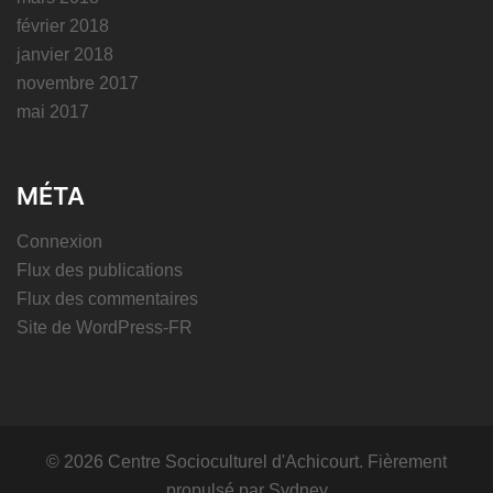
février 2018
janvier 2018
novembre 2017
mai 2017
MÉTA
Connexion
Flux des publications
Flux des commentaires
Site de WordPress-FR
© 2026 Centre Socioculturel d'Achicourt. Fièrement
propulsé par
Sydney