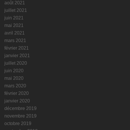
août 2021
juillet 2021
juin 2021
mai 2021
avril 2021
mars 2021
février 2021
janvier 2021
juillet 2020
juin 2020
mai 2020
mars 2020
février 2020
janvier 2020
décembre 2019
novembre 2019
octobre 2019