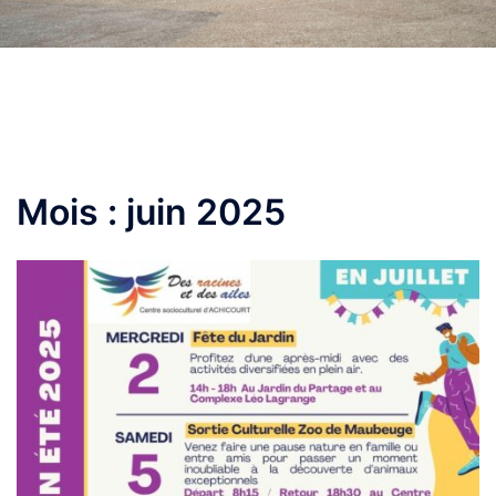
Mois :
juin 2025