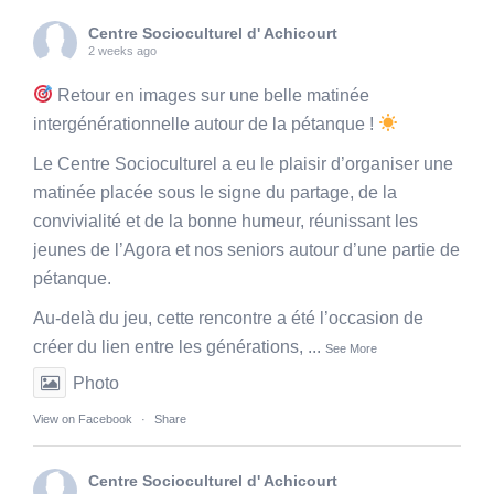
Centre Socioculturel d' Achicourt
2 weeks ago
Retour en images sur une belle matinée
intergénérationnelle autour de la pétanque !
Le Centre Socioculturel a eu le plaisir d’organiser une
matinée placée sous le signe du partage, de la
convivialité et de la bonne humeur, réunissant les
jeunes de l’Agora et nos seniors autour d’une partie de
pétanque.
Au-delà du jeu, cette rencontre a été l’occasion de
créer du lien entre les générations,
...
See More
Photo
View on Facebook
·
Share
Centre Socioculturel d' Achicourt