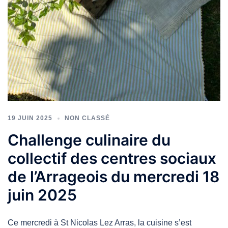
19 JUIN 2025
NON CLASSÉ
Challenge culinaire du
collectif des centres sociaux
de l’Arrageois du mercredi 18
juin 2025
Ce mercredi à St Nicolas Lez Arras, la cuisine s’est