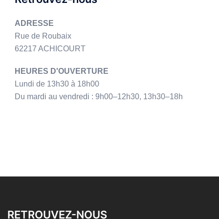
ADRESSE
Rue de Roubaix
62217 ACHICOURT
HEURES D'OUVERTURE
Lundi de 13h30 à 18h00
Du mardi au vendredi : 9h00–12h30, 13h30–18h
RETROUVEZ-NOUS