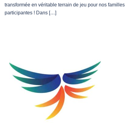
transformée en véritable terrain de jeu pour nos familles
participantes ! Dans […]