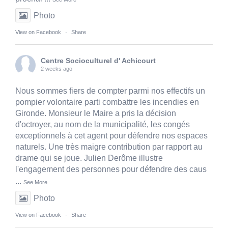
Photo
View on Facebook
·
Share
Centre Socioculturel d' Achicourt
2 weeks ago
Nous sommes fiers de compter parmi nos effectifs un
pompier volontaire parti combattre les incendies en
Gironde. Monsieur le Maire a pris la décision
d'octroyer, au nom de la municipalité, les congés
exceptionnels à cet agent pour défendre nos espaces
naturels. Une très maigre contribution par rapport au
drame qui se joue. Julien Derôme illustre
l'engagement des personnes pour défendre des caus
...
See More
Photo
View on Facebook
·
Share