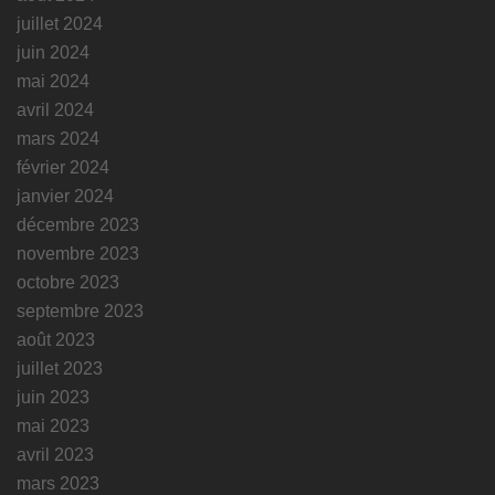
juillet 2024
juin 2024
mai 2024
avril 2024
mars 2024
février 2024
janvier 2024
décembre 2023
novembre 2023
octobre 2023
septembre 2023
août 2023
juillet 2023
juin 2023
mai 2023
avril 2023
mars 2023