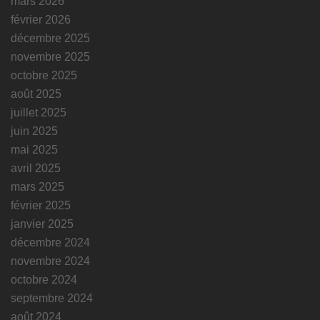
mars 2026
février 2026
décembre 2025
novembre 2025
octobre 2025
août 2025
juillet 2025
juin 2025
mai 2025
avril 2025
mars 2025
février 2025
janvier 2025
décembre 2024
novembre 2024
octobre 2024
septembre 2024
août 2024