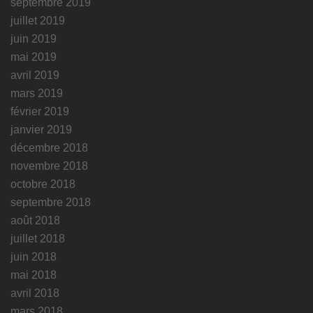
septembre 2019
juillet 2019
juin 2019
mai 2019
avril 2019
mars 2019
février 2019
janvier 2019
décembre 2018
novembre 2018
octobre 2018
septembre 2018
août 2018
juillet 2018
juin 2018
mai 2018
avril 2018
mars 2018