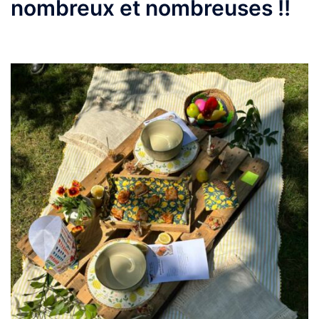
nombreux et nombreuses !!