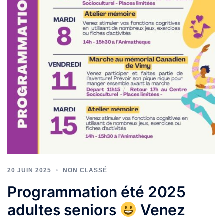
20 JUIN 2025
NON CLASSÉ
Programmation été 2025
adultes seniors
Venez