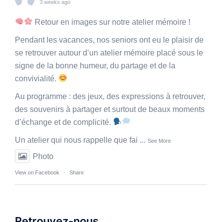
3 weeks ago
Retour en images sur notre atelier mémoire !
Pendant les vacances, nos seniors ont eu le plaisir de
se retrouver autour d’un atelier mémoire placé sous le
signe de la bonne humeur, du partage et de la
convivialité.
Au programme : des jeux, des expressions à retrouver,
des souvenirs à partager et surtout de beaux moments
d’échange et de complicité.
Un atelier qui nous rappelle que fai
...
See More
Photo
View on Facebook
·
Share
Retrouvez-nous