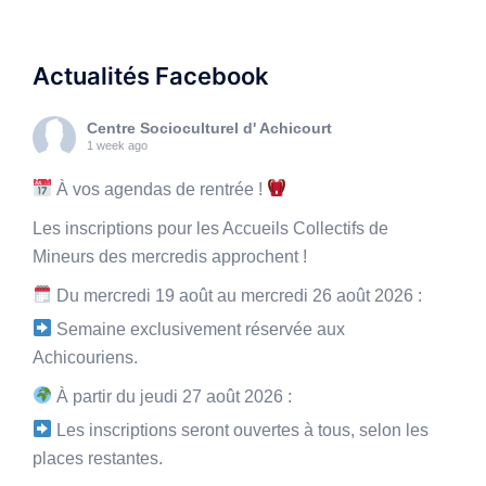
Actualités Facebook
Centre Socioculturel d' Achicourt
1 week ago
À vos agendas de rentrée !
Les inscriptions pour les Accueils Collectifs de
Mineurs des mercredis approchent !
Du mercredi 19 août au mercredi 26 août 2026 :
Semaine exclusivement réservée aux
Achicouriens.
À partir du jeudi 27 août 2026 :
Les inscriptions seront ouvertes à tous, selon les
places restantes.