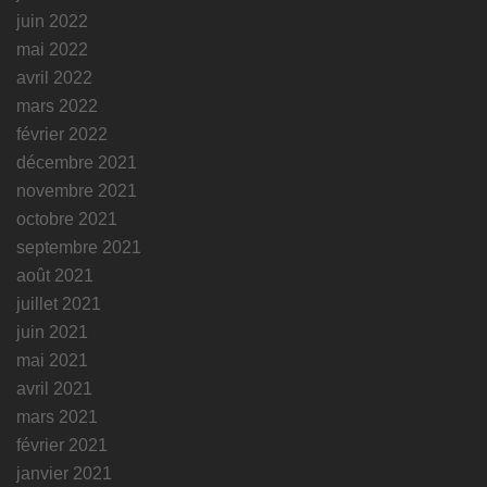
juin 2022
mai 2022
avril 2022
mars 2022
février 2022
décembre 2021
novembre 2021
octobre 2021
septembre 2021
août 2021
juillet 2021
juin 2021
mai 2021
avril 2021
mars 2021
février 2021
janvier 2021