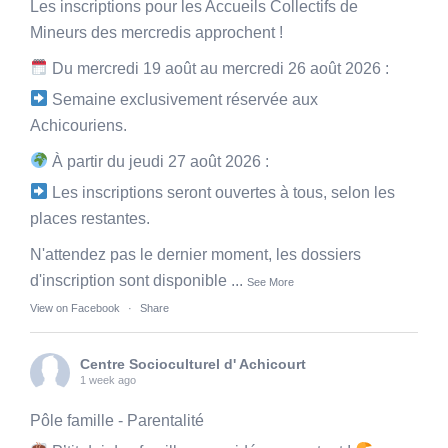
Les inscriptions pour les Accueils Collectifs de
Mineurs des mercredis approchent !
Du mercredi 19 août au mercredi 26 août 2026 :
Semaine exclusivement réservée aux
Achicouriens.
À partir du jeudi 27 août 2026 :
Les inscriptions seront ouvertes à tous, selon les
places restantes.
N'attendez pas le dernier moment, les dossiers
d'inscription sont disponible
...
See More
View on Facebook
·
Share
Centre Socioculturel d' Achicourt
1 week ago
Pôle famille - Parentalité