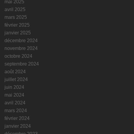
mai 2025
avril 2025
mars 2025
février 2025
janvier 2025
décembre 2024
novembre 2024
octobre 2024
septembre 2024
août 2024
juillet 2024
juin 2024
mai 2024
avril 2024
mars 2024
février 2024
janvier 2024
décembre 2023