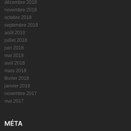
décembre 2018
novembre 2018
octobre 2018
septembre 2018
août 2018
juillet 2018
juin 2018
mai 2018
avril 2018
mars 2018
février 2018
janvier 2018
novembre 2017
mai 2017
MÉTA