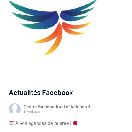
Actualités Facebook
Centre Socioculturel d' Achicourt
1 week ago
À vos agendas de rentrée !