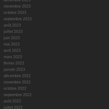
novembre 2023
octobre 2023
septembre 2023
août 2023
juillet 2023
juin 2023
mai 2023
avril 2023
mars 2023
février 2023
janvier 2023
décembre 2022
novembre 2022
octobre 2022
septembre 2022
août 2022
juillet 2022