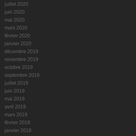
juillet 2020
juin 2020
mai 2020
mars 2020
février 2020
janvier 2020
décembre 2019
novembre 2019
octobre 2019
septembre 2019
juillet 2019
juin 2019
mai 2019
avril 2019
mars 2019
février 2019
janvier 2019