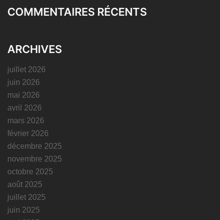
COMMENTAIRES RÉCENTS
ARCHIVES
juillet 2026
juin 2026
mai 2026
avril 2026
mars 2026
février 2026
décembre 2025
novembre 2025
octobre 2025
août 2025
juillet 2025
juin 2025