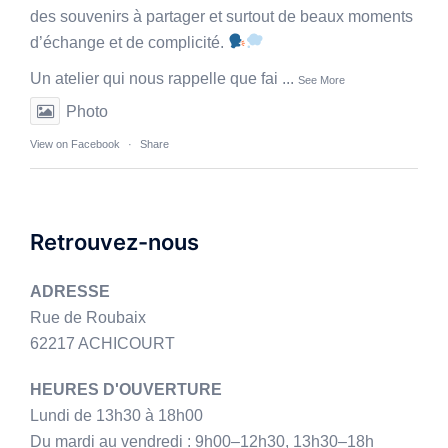
des souvenirs à partager et surtout de beaux moments
d’échange et de complicité.
Un atelier qui nous rappelle que fai
...
See More
Photo
View on Facebook
·
Share
Retrouvez-nous
ADRESSE
Rue de Roubaix
62217 ACHICOURT
HEURES D'OUVERTURE
Lundi de 13h30 à 18h00
Du mardi au vendredi : 9h00–12h30, 13h30–18h