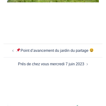
Navigation
Point d’avancement du jardin du partage
d’article
Prés de chez vous mercredi 7 juin 2023