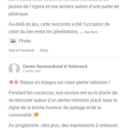
jeunes de l’Agora et nos seniors autour d’une partie de
pétanque.
Au-delà du jeu, cette rencontre a été l’occasion de
créer du lien entre les générations,
...
See More
Photo
View on Facebook
·
Share
Centre Socioculturel d' Achicourt
2 weeks ago
Retour en images sur notre atelier mémoire !
Pendant les vacances, nos seniors ont eu le plaisir de
se retrouver autour d’un atelier mémoire placé sous le
signe de la bonne humeur, du partage et de la
convivialité.
Au programme : des jeux, des expressions à retrouver,