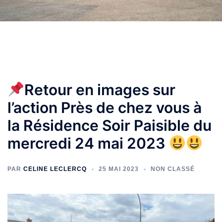
Retour en images sur
l’action Près de chez vous à
la Résidence Soir Paisible du
mercredi 24 mai 2023
PAR
CELINE LECLERCQ
25 MAI 2023
NON CLASSÉ