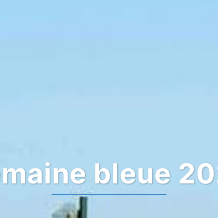
maine bleue 2