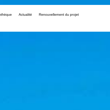
othèque
Actualité
Renouvellement du projet