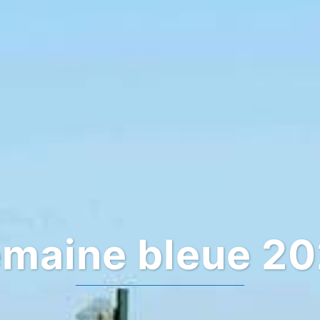
maine bleue 2