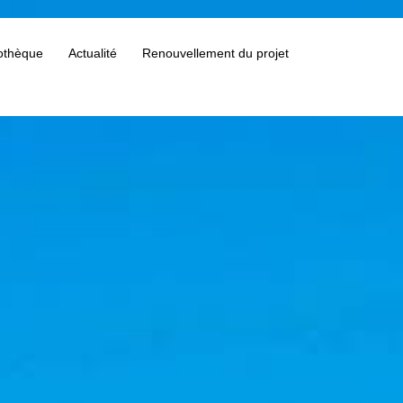
othèque
Actualité
Renouvellement du projet