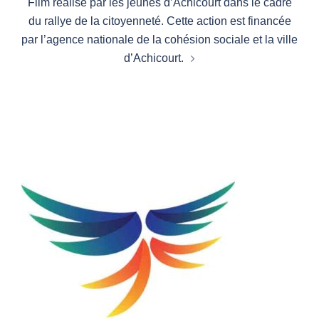
Film réalisé par les jeunes d’Achicourt dans le cadre
du rallye de la citoyenneté. Cette action est financée
par l’agence nationale de la cohésion sociale et la ville
d’Achicourt.