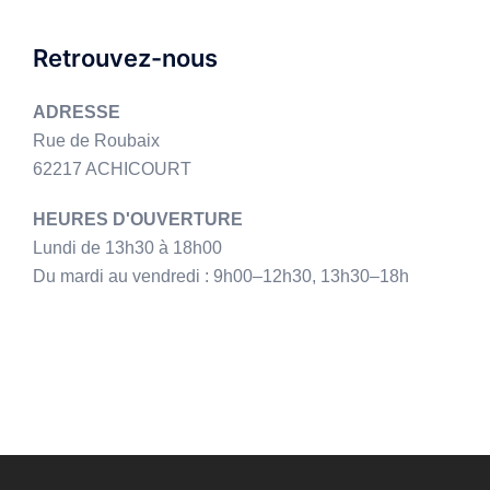
Retrouvez-nous
ADRESSE
Rue de Roubaix
62217 ACHICOURT
HEURES D'OUVERTURE
Lundi de 13h30 à 18h00
Du mardi au vendredi : 9h00–12h30, 13h30–18h