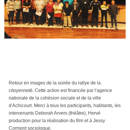
Retour en images de la soirée du rallye de la
citoyenneté. Cette action est financée par l'agence
nationale de la cohésion sociale et de la ville
d'Achicourt. Merci à tous les participants, habitants, les
intervenants Deborah Arvers (théâtre), Hervé
production pour la réalisation du film et à Jessy
Cormont sociologue.