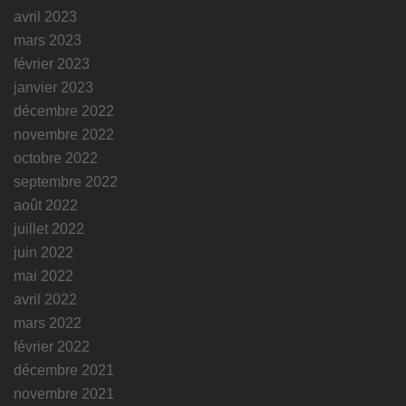
avril 2023
mars 2023
février 2023
janvier 2023
décembre 2022
novembre 2022
octobre 2022
septembre 2022
août 2022
juillet 2022
juin 2022
mai 2022
avril 2022
mars 2022
février 2022
décembre 2021
novembre 2021