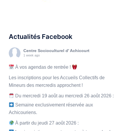
Actualités Facebook
Centre Socioculturel d' Achicourt
1 week ago
À vos agendas de rentrée !
Les inscriptions pour les Accueils Collectifs de
Mineurs des mercredis approchent !
Du mercredi 19 août au mercredi 26 août 2026 :
Semaine exclusivement réservée aux
Achicouriens.
À partir du jeudi 27 août 2026 :