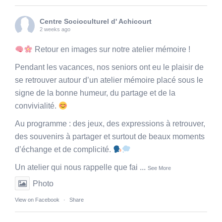
Centre Socioculturel d' Achicourt
2 weeks ago
Retour en images sur notre atelier mémoire !
Pendant les vacances, nos seniors ont eu le plaisir de
se retrouver autour d’un atelier mémoire placé sous le
signe de la bonne humeur, du partage et de la
convivialité.
Au programme : des jeux, des expressions à retrouver,
des souvenirs à partager et surtout de beaux moments
d’échange et de complicité.
Un atelier qui nous rappelle que fai
...
See More
Photo
View on Facebook
·
Share