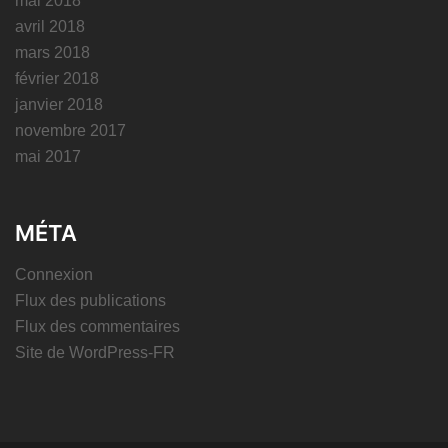
mai 2018
avril 2018
mars 2018
février 2018
janvier 2018
novembre 2017
mai 2017
MÉTA
Connexion
Flux des publications
Flux des commentaires
Site de WordPress-FR