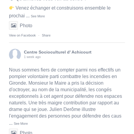
Venez échanger et construisons ensemble le
prochai
...
See More
Photo
View on Facebook
·
Share
Centre Socioculturel d' Achicourt
1 week ago
Nous sommes fiers de compter parmi nos effectifs un
pompier volontaire parti combattre les incendies en
Gironde. Monsieur le Maire a pris la décision
d'octroyer, au nom de la municipalité, les congés
exceptionnels à cet agent pour défendre nos espaces
naturels. Une très maigre contribution par rapport au
drame qui se joue. Julien Derôme illustre
l'engagement des personnes pour défendre des caus
...
See More
Photo