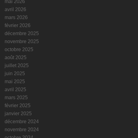
mai 2026
avril 2026
mars 2026
février 2026
décembre 2025
novembre 2025
octobre 2025
août 2025
juillet 2025
juin 2025
mai 2025
avril 2025
mars 2025
février 2025
janvier 2025
décembre 2024
novembre 2024
octobre 2024