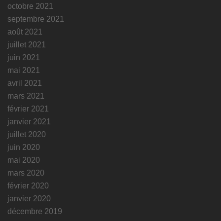
octobre 2021
septembre 2021
août 2021
juillet 2021
juin 2021
mai 2021
avril 2021
mars 2021
février 2021
janvier 2021
juillet 2020
juin 2020
mai 2020
mars 2020
février 2020
janvier 2020
décembre 2019