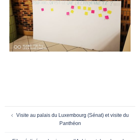
Navigation
Visite au palais du Luxembourg (Sénat) et visite du
d’article
Panthéon