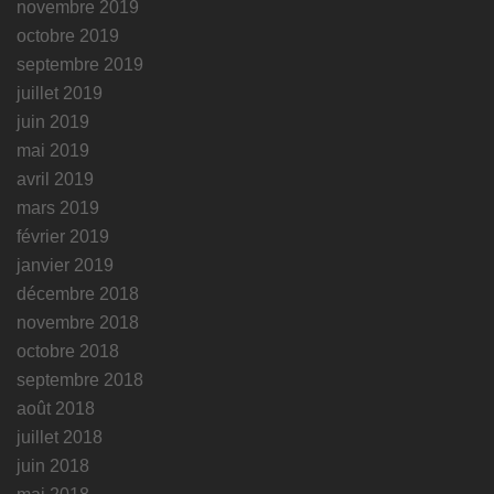
novembre 2019
octobre 2019
septembre 2019
juillet 2019
juin 2019
mai 2019
avril 2019
mars 2019
février 2019
janvier 2019
décembre 2018
novembre 2018
octobre 2018
septembre 2018
août 2018
juillet 2018
juin 2018