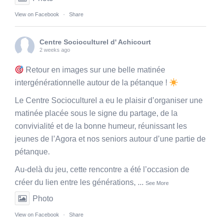
View on Facebook
·
Share
Centre Socioculturel d' Achicourt
2 weeks ago
Retour en images sur une belle matinée
intergénérationnelle autour de la pétanque !
Le Centre Socioculturel a eu le plaisir d’organiser une
matinée placée sous le signe du partage, de la
convivialité et de la bonne humeur, réunissant les
jeunes de l’Agora et nos seniors autour d’une partie de
pétanque.
Au-delà du jeu, cette rencontre a été l’occasion de
créer du lien entre les générations,
...
See More
Photo
View on Facebook
·
Share