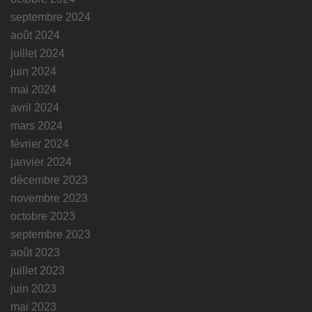
septembre 2024
août 2024
juillet 2024
juin 2024
mai 2024
avril 2024
mars 2024
février 2024
janvier 2024
décembre 2023
novembre 2023
octobre 2023
septembre 2023
août 2023
juillet 2023
juin 2023
mai 2023