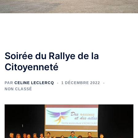
Soirée du Rallye de la
Citoyenneté
PAR
CELINE LECLERCQ
1 DÉCEMBRE 2022
NON CLASSÉ