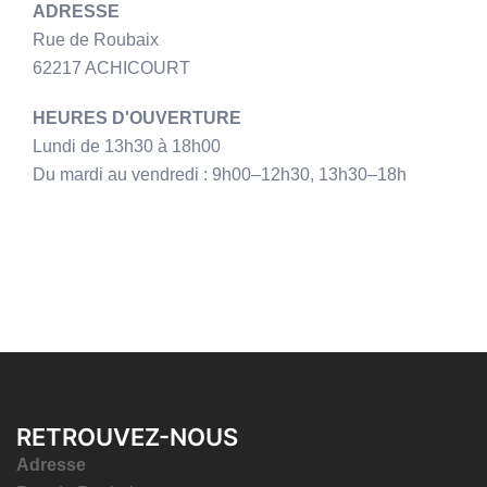
ADRESSE
Rue de Roubaix
62217 ACHICOURT
HEURES D'OUVERTURE
Lundi de 13h30 à 18h00
Du mardi au vendredi : 9h00–12h30, 13h30–18h
RETROUVEZ-NOUS
Adresse