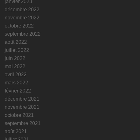
janvier 2023
décembre 2022
novembre 2022
octobre 2022
septembre 2022
août 2022
juillet 2022
juin 2022
mai 2022
avril 2022
mars 2022
février 2022
décembre 2021
novembre 2021
octobre 2021
septembre 2021
août 2021
juillet 2021