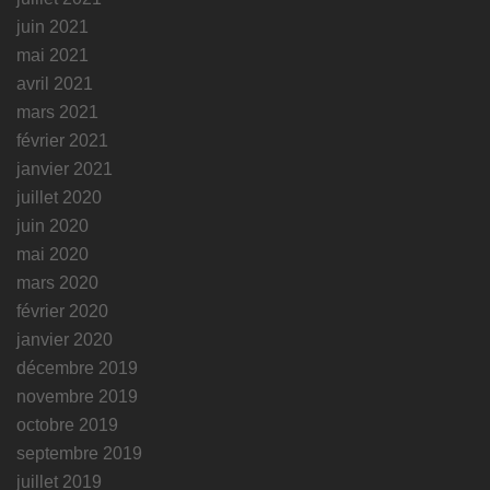
juin 2021
mai 2021
avril 2021
mars 2021
février 2021
janvier 2021
juillet 2020
juin 2020
mai 2020
mars 2020
février 2020
janvier 2020
décembre 2019
novembre 2019
octobre 2019
septembre 2019
juillet 2019