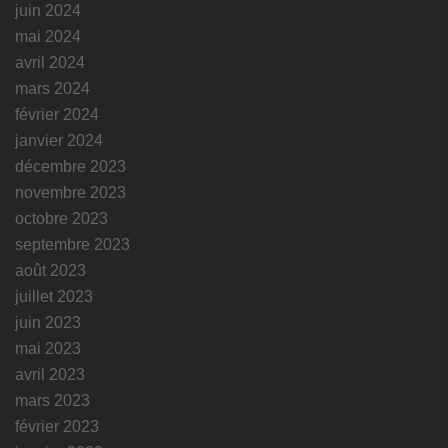
juin 2024
mai 2024
avril 2024
mars 2024
février 2024
janvier 2024
décembre 2023
novembre 2023
octobre 2023
septembre 2023
août 2023
juillet 2023
juin 2023
mai 2023
avril 2023
mars 2023
février 2023