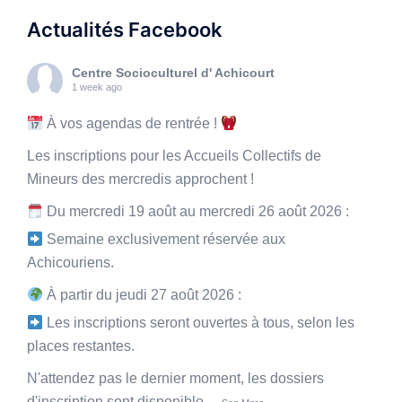
Actualités Facebook
Centre Socioculturel d' Achicourt
1 week ago
À vos agendas de rentrée !
Les inscriptions pour les Accueils Collectifs de
Mineurs des mercredis approchent !
Du mercredi 19 août au mercredi 26 août 2026 :
Semaine exclusivement réservée aux
Achicouriens.
À partir du jeudi 27 août 2026 :
Les inscriptions seront ouvertes à tous, selon les
places restantes.
N'attendez pas le dernier moment, les dossiers
d'inscription sont disponible
...