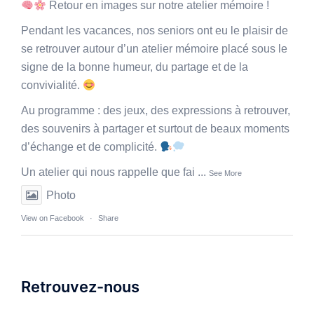
Retour en images sur notre atelier mémoire !
Pendant les vacances, nos seniors ont eu le plaisir de
se retrouver autour d’un atelier mémoire placé sous le
signe de la bonne humeur, du partage et de la
convivialité.
Au programme : des jeux, des expressions à retrouver,
des souvenirs à partager et surtout de beaux moments
d’échange et de complicité.
Un atelier qui nous rappelle que fai
...
See More
Photo
View on Facebook
·
Share
Retrouvez-nous