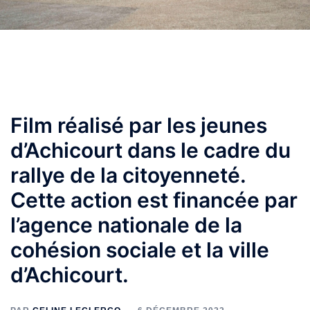
Film réalisé par les jeunes
d’Achicourt dans le cadre du
rallye de la citoyenneté.
Cette action est financée par
l’agence nationale de la
cohésion sociale et la ville
d’Achicourt.