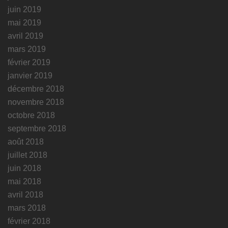
juin 2019
mai 2019
avril 2019
mars 2019
février 2019
janvier 2019
décembre 2018
novembre 2018
octobre 2018
septembre 2018
août 2018
juillet 2018
juin 2018
mai 2018
avril 2018
mars 2018
février 2018