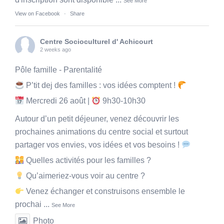
See More
View on Facebook
·
Share
Centre Socioculturel d' Achicourt
2 weeks ago
Pôle famille - Parentalité
P’tit dej des familles : vos idées comptent !
Mercredi 26 août |
9h30-10h30
Autour d’un petit déjeuner, venez découvrir les
prochaines animations du centre social et surtout
partager vos envies, vos idées et vos besoins !
Quelles activités pour les familles ?
Qu’aimeriez-vous voir au centre ?
Venez échanger et construisons ensemble le
prochai
...
See More
Photo