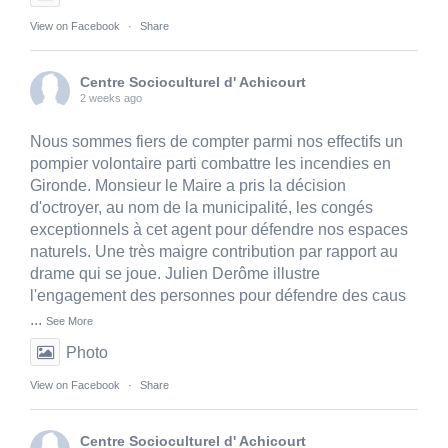
View on Facebook
·
Share
Centre Socioculturel d' Achicourt
2 weeks ago
Nous sommes fiers de compter parmi nos effectifs un
pompier volontaire parti combattre les incendies en
Gironde. Monsieur le Maire a pris la décision
d'octroyer, au nom de la municipalité, les congés
exceptionnels à cet agent pour défendre nos espaces
naturels. Une très maigre contribution par rapport au
drame qui se joue. Julien Derôme illustre
l'engagement des personnes pour défendre des caus
...
See More
Photo
View on Facebook
·
Share
Centre Socioculturel d' Achicourt