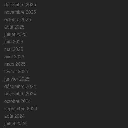
décembre 2025
novembre 2025
octobre 2025
août 2025
juillet 2025
juin 2025
mai 2025
avril 2025
mars 2025
février 2025
janvier 2025
décembre 2024
novembre 2024
octobre 2024
septembre 2024
août 2024
juillet 2024