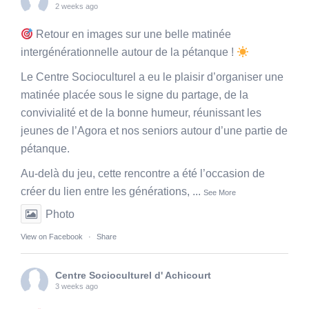
2 weeks ago
Retour en images sur une belle matinée
intergénérationnelle autour de la pétanque !
Le Centre Socioculturel a eu le plaisir d’organiser une
matinée placée sous le signe du partage, de la
convivialité et de la bonne humeur, réunissant les
jeunes de l’Agora et nos seniors autour d’une partie de
pétanque.
Au-delà du jeu, cette rencontre a été l’occasion de
créer du lien entre les générations,
...
See More
Photo
View on Facebook
·
Share
Centre Socioculturel d' Achicourt
3 weeks ago