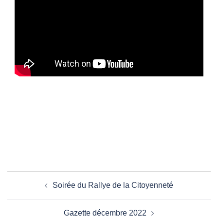
Navigation
Soirée du Rallye de la Citoyenneté
d’article
Gazette décembre 2022