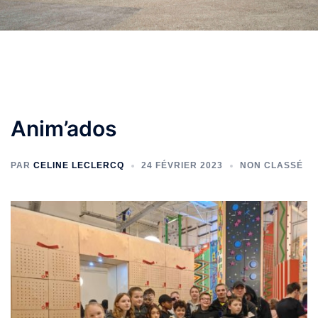
Anim’ados
PAR
CELINE LECLERCQ
24 FÉVRIER 2023
NON CLASSÉ