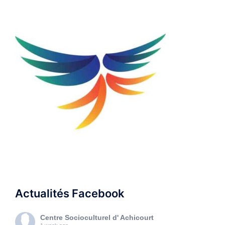
Actualités Facebook
Centre Socioculturel d' Achicourt