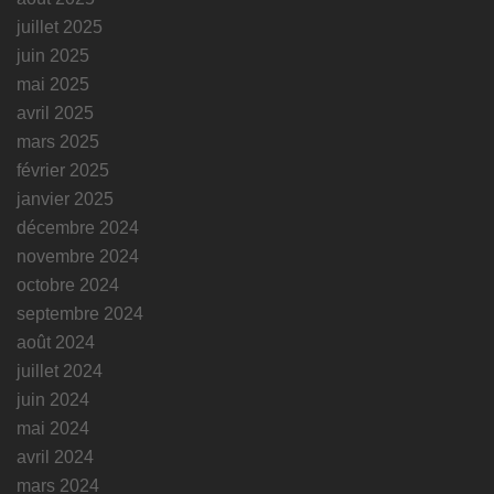
juillet 2025
juin 2025
mai 2025
avril 2025
mars 2025
février 2025
janvier 2025
décembre 2024
novembre 2024
octobre 2024
septembre 2024
août 2024
juillet 2024
juin 2024
mai 2024
avril 2024
mars 2024