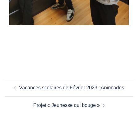
Navigation
Vacances scolaires de Février 2023 : Anim’ados
d’article
Projet « Jeunesse qui bouge »