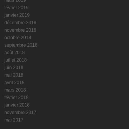
mars 2019
février 2019
janvier 2019
décembre 2018
novembre 2018
octobre 2018
septembre 2018
août 2018
juillet 2018
juin 2018
mai 2018
avril 2018
mars 2018
février 2018
janvier 2018
novembre 2017
mai 2017