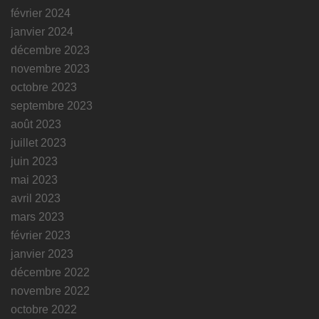
février 2024
janvier 2024
décembre 2023
novembre 2023
octobre 2023
septembre 2023
août 2023
juillet 2023
juin 2023
mai 2023
avril 2023
mars 2023
février 2023
janvier 2023
décembre 2022
novembre 2022
octobre 2022