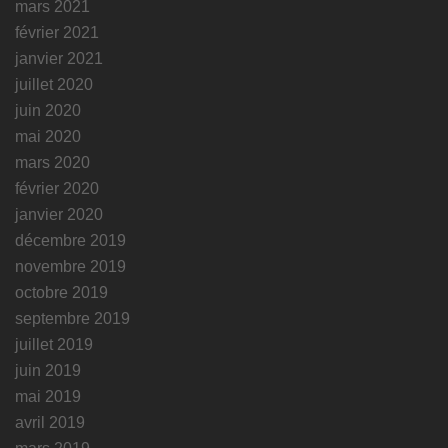
mars 2021
février 2021
janvier 2021
juillet 2020
juin 2020
mai 2020
mars 2020
février 2020
janvier 2020
décembre 2019
novembre 2019
octobre 2019
septembre 2019
juillet 2019
juin 2019
mai 2019
avril 2019