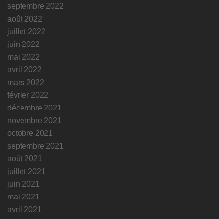
septembre 2022
août 2022
juillet 2022
juin 2022
mai 2022
avril 2022
mars 2022
février 2022
décembre 2021
novembre 2021
octobre 2021
septembre 2021
août 2021
juillet 2021
juin 2021
mai 2021
avril 2021