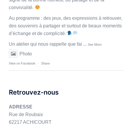
convivialité.
Au programme : des jeux, des expressions à retrouver,
des souvenirs à partager et surtout de beaux moments
d’échange et de complicité.
Un atelier qui nous rappelle que fai
...
See More
Photo
View on Facebook
·
Share
Retrouvez-nous
ADRESSE
Rue de Roubaix
62217 ACHICOURT