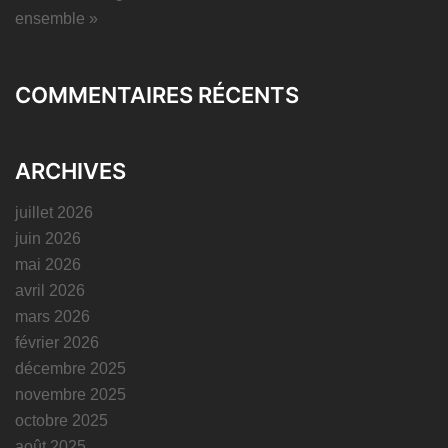
ensemble »
COMMENTAIRES RÉCENTS
ARCHIVES
juillet 2026
juin 2026
mai 2026
avril 2026
mars 2026
février 2026
décembre 2025
novembre 2025
octobre 2025
août 2025