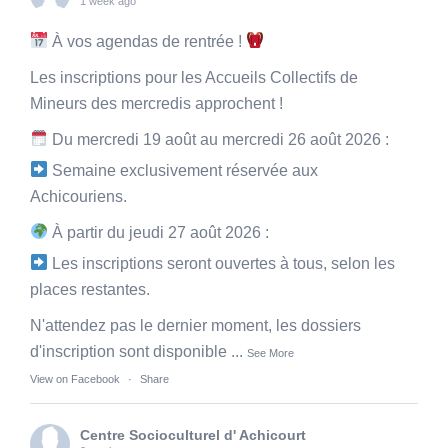
1 week ago
À vos agendas de rentrée !
Les inscriptions pour les Accueils Collectifs de
Mineurs des mercredis approchent !
Du mercredi 19 août au mercredi 26 août 2026 :
Semaine exclusivement réservée aux
Achicouriens.
À partir du jeudi 27 août 2026 :
Les inscriptions seront ouvertes à tous, selon les
places restantes.
N'attendez pas le dernier moment, les dossiers
d'inscription sont disponible
...
See More
View on Facebook
·
Share
Centre Socioculturel d' Achicourt