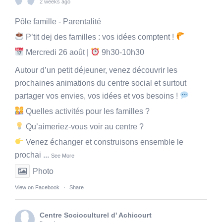
2 weeks ago
Pôle famille - Parentalité
P’tit dej des familles : vos idées comptent !
Mercredi 26 août |
9h30-10h30
Autour d’un petit déjeuner, venez découvrir les
prochaines animations du centre social et surtout
partager vos envies, vos idées et vos besoins !
Quelles activités pour les familles ?
Qu’aimeriez-vous voir au centre ?
Venez échanger et construisons ensemble le
prochai
...
See More
Photo
View on Facebook
·
Share
Centre Socioculturel d' Achicourt