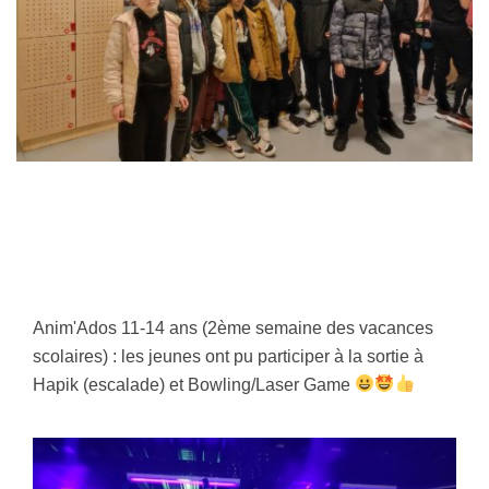
Anim'Ados 11-14 ans (2ème semaine des vacances
scolaires) : les jeunes ont pu participer à la sortie à
Hapik (escalade) et Bowling/Laser Game