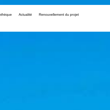
othèque
Actualité
Renouvellement du projet