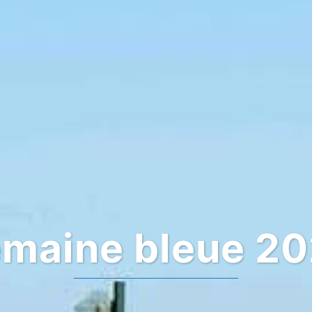
maine bleue 2