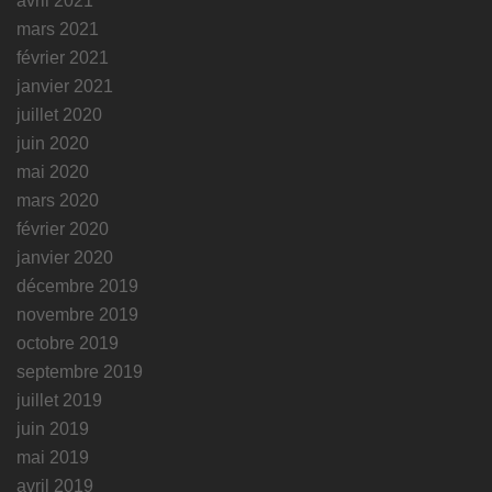
avril 2021
mars 2021
février 2021
janvier 2021
juillet 2020
juin 2020
mai 2020
mars 2020
février 2020
janvier 2020
décembre 2019
novembre 2019
octobre 2019
septembre 2019
juillet 2019
juin 2019
mai 2019
avril 2019