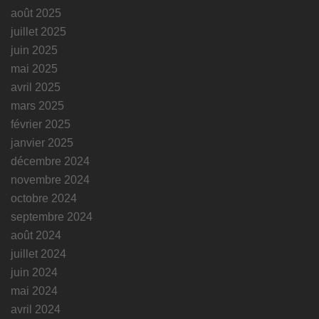
août 2025
juillet 2025
juin 2025
mai 2025
avril 2025
mars 2025
février 2025
janvier 2025
décembre 2024
novembre 2024
octobre 2024
septembre 2024
août 2024
juillet 2024
juin 2024
mai 2024
avril 2024