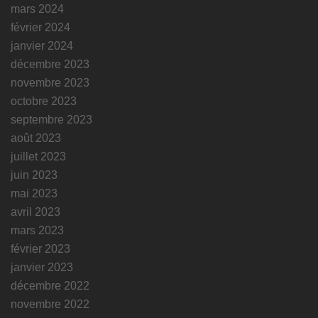
mars 2024
février 2024
janvier 2024
décembre 2023
novembre 2023
octobre 2023
septembre 2023
août 2023
juillet 2023
juin 2023
mai 2023
avril 2023
mars 2023
février 2023
janvier 2023
décembre 2022
novembre 2022