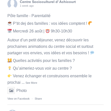
Centre Socioculturel d' Achicourt
1 week ago
Pôle famille - Parentalité
P’tit dej des familles : vos idées comptent !
Mercredi 26 août |
9h30-10h30
Autour d’un petit déjeuner, venez découvrir les
prochaines animations du centre social et surtout
partager vos envies, vos idées et vos besoins !
Quelles activités pour les familles ?
Qu’aimeriez-vous voir au centre ?
Venez échanger et construisons ensemble le
prochai
...
See More
Photo
View on Facebook
·
Share