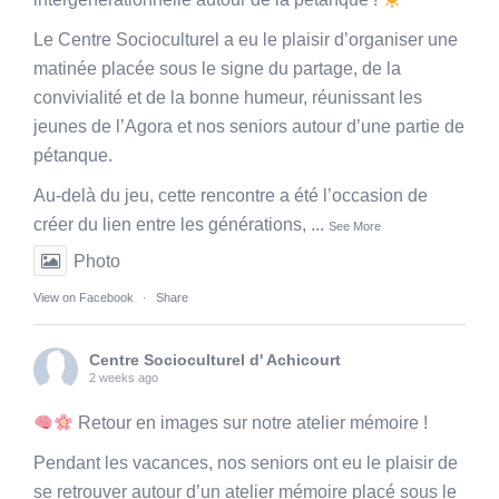
Le Centre Socioculturel a eu le plaisir d’organiser une
matinée placée sous le signe du partage, de la
convivialité et de la bonne humeur, réunissant les
jeunes de l’Agora et nos seniors autour d’une partie de
pétanque.
Au-delà du jeu, cette rencontre a été l’occasion de
créer du lien entre les générations,
...
See More
Photo
View on Facebook
·
Share
Centre Socioculturel d' Achicourt
2 weeks ago
Retour en images sur notre atelier mémoire !
Pendant les vacances, nos seniors ont eu le plaisir de
se retrouver autour d’un atelier mémoire placé sous le