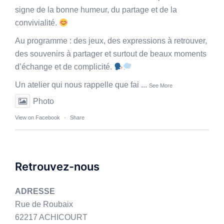
signe de la bonne humeur, du partage et de la
convivialité.
Au programme : des jeux, des expressions à retrouver,
des souvenirs à partager et surtout de beaux moments
d’échange et de complicité.
Un atelier qui nous rappelle que fai
...
See More
Photo
View on Facebook
·
Share
Retrouvez-nous
ADRESSE
Rue de Roubaix
62217 ACHICOURT