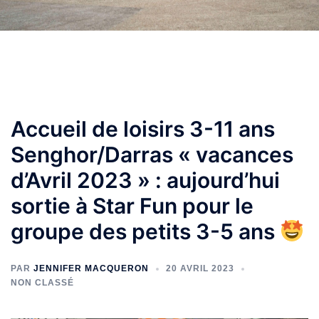
Accueil de loisirs 3-11 ans
Senghor/Darras « vacances
d’Avril 2023 » : aujourd’hui
sortie à Star Fun pour le
groupe des petits 3-5 ans
PAR
JENNIFER MACQUERON
20 AVRIL 2023
NON CLASSÉ