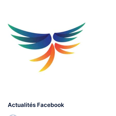
Actualités Facebook