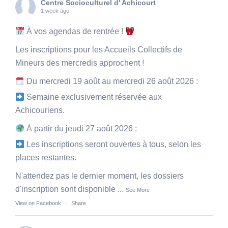
Centre Socioculturel d' Achicourt
1 week ago
À vos agendas de rentrée !
Les inscriptions pour les Accueils Collectifs de
Mineurs des mercredis approchent !
Du mercredi 19 août au mercredi 26 août 2026 :
Semaine exclusivement réservée aux
Achicouriens.
À partir du jeudi 27 août 2026 :
Les inscriptions seront ouvertes à tous, selon les
places restantes.
N'attendez pas le dernier moment, les dossiers
d'inscription sont disponible
...
See More
View on Facebook
·
Share