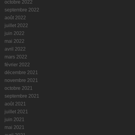
octobre 2022
septembre 2022
août 2022
juillet 2022
juin 2022
mai 2022
avril 2022
mars 2022
février 2022
décembre 2021
novembre 2021
octobre 2021
septembre 2021
août 2021
juillet 2021
juin 2021
mai 2021