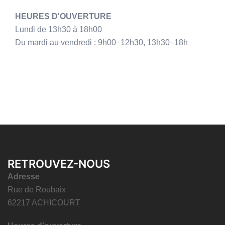
HEURES D'OUVERTURE
Lundi de 13h30 à 18h00
Du mardi au vendredi : 9h00–12h30, 13h30–18h
RETROUVEZ-NOUS
Adresse
Rue de Roubaix
62217 ACHICOURT