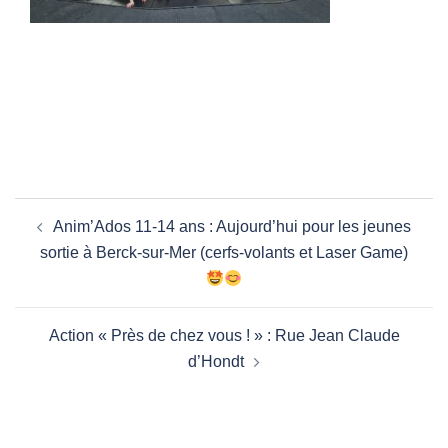
Navigation
Anim’Ados 11-14 ans : Aujourd’hui pour les jeunes
d’article
sortie à Berck-sur-Mer (cerfs-volants et Laser Game)
Action « Près de chez vous ! » : Rue Jean Claude
d’Hondt