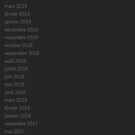
mars 2019
février 2019
janvier 2019
décembre 2018
novembre 2018
octobre 2018
septembre 2018
août 2018
juillet 2018
juin 2018
mai 2018
avril 2018
mars 2018
février 2018
janvier 2018
novembre 2017
mai 2017