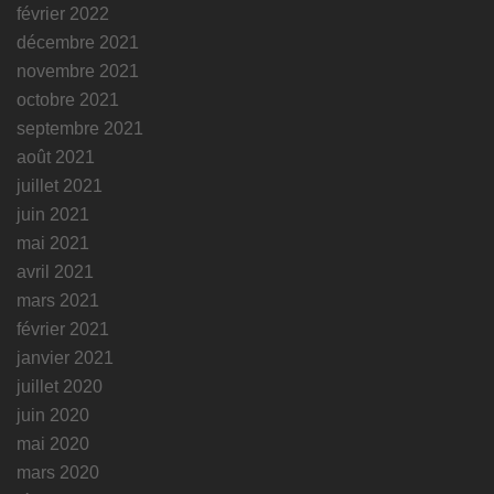
février 2022
décembre 2021
novembre 2021
octobre 2021
septembre 2021
août 2021
juillet 2021
juin 2021
mai 2021
avril 2021
mars 2021
février 2021
janvier 2021
juillet 2020
juin 2020
mai 2020
mars 2020