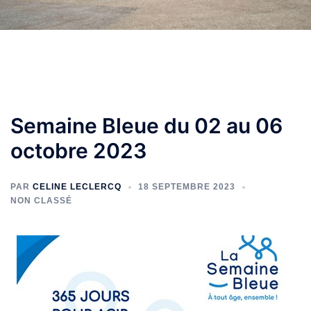
Semaine Bleue du 02 au 06
octobre 2023
PAR
CELINE LECLERCQ
18 SEPTEMBRE 2023
NON CLASSÉ