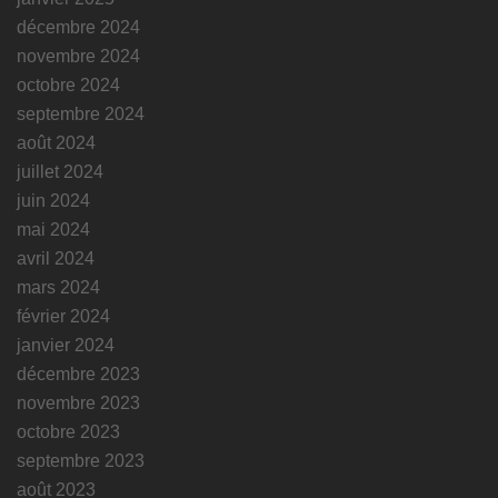
décembre 2024
novembre 2024
octobre 2024
septembre 2024
août 2024
juillet 2024
juin 2024
mai 2024
avril 2024
mars 2024
février 2024
janvier 2024
décembre 2023
novembre 2023
octobre 2023
septembre 2023
août 2023