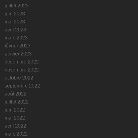
juillet 2023
juin 2023
mai 2023
avril 2023
mars 2023
février 2023
janvier 2023
décembre 2022
novembre 2022
octobre 2022
septembre 2022
août 2022
juillet 2022
juin 2022
mai 2022
avril 2022
mars 2022