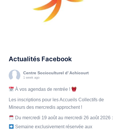
Actualités Facebook
Centre Socioculturel d' Achicourt
1 week ago
À vos agendas de rentrée !
Les inscriptions pour les Accueils Collectifs de
Mineurs des mercredis approchent !
Du mercredi 19 août au mercredi 26 août 2026 :
Semaine exclusivement réservée aux