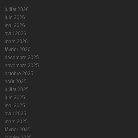
juillet 2026
juin 2026
mai 2026
avril 2026
mars 2026
février 2026
décembre 2025
novembre 2025
octobre 2025
août 2025
juillet 2025
juin 2025
mai 2025
avril 2025
mars 2025
février 2025
janvier 2025