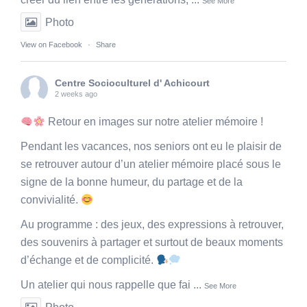
See More
Photo
View on Facebook
·
Share
Centre Socioculturel d' Achicourt
2 weeks ago
Retour en images sur notre atelier mémoire !
Pendant les vacances, nos seniors ont eu le plaisir de
se retrouver autour d’un atelier mémoire placé sous le
signe de la bonne humeur, du partage et de la
convivialité.
Au programme : des jeux, des expressions à retrouver,
des souvenirs à partager et surtout de beaux moments
d’échange et de complicité.
Un atelier qui nous rappelle que fai
...
See More