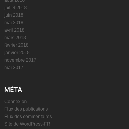
août 2018
juillet 2018
juin 2018
mai 2018
avril 2018
mars 2018
février 2018
janvier 2018
novembre 2017
mai 2017
MÉTA
Connexion
Flux des publications
Flux des commentaires
Site de WordPress-FR