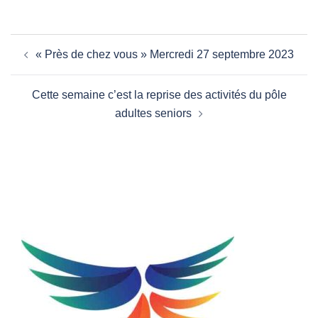
Navigation
« Près de chez vous » Mercredi 27 septembre 2023
d’article
Cette semaine c’est la reprise des activités du pôle
adultes seniors