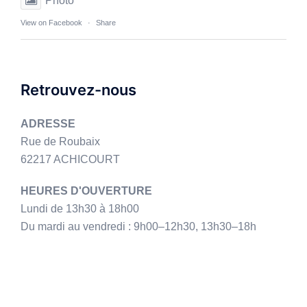
Photo
View on Facebook
·
Share
Retrouvez-nous
ADRESSE
Rue de Roubaix
62217 ACHICOURT
HEURES D'OUVERTURE
Lundi de 13h30 à 18h00
Du mardi au vendredi : 9h00–12h30, 13h30–18h