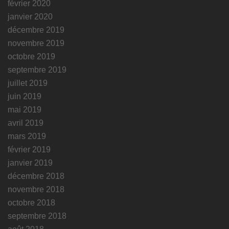
février 2020
janvier 2020
décembre 2019
novembre 2019
octobre 2019
septembre 2019
juillet 2019
juin 2019
mai 2019
avril 2019
mars 2019
février 2019
janvier 2019
décembre 2018
novembre 2018
octobre 2018
septembre 2018