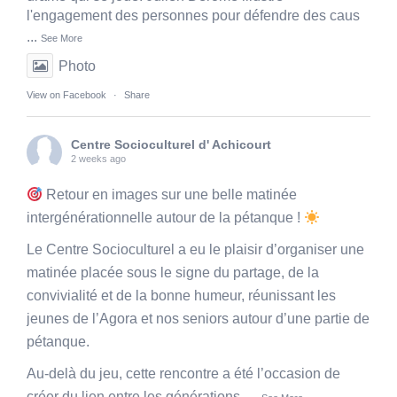
l'engagement des personnes pour défendre des caus
...
See More
Photo
View on Facebook
·
Share
Centre Socioculturel d' Achicourt
2 weeks ago
Retour en images sur une belle matinée
intergénérationnelle autour de la pétanque !
Le Centre Socioculturel a eu le plaisir d’organiser une
matinée placée sous le signe du partage, de la
convivialité et de la bonne humeur, réunissant les
jeunes de l’Agora et nos seniors autour d’une partie de
pétanque.
Au-delà du jeu, cette rencontre a été l’occasion de
créer du lien entre les générations,
...