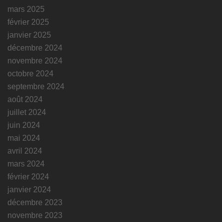
mars 2025
février 2025
janvier 2025
décembre 2024
novembre 2024
octobre 2024
septembre 2024
août 2024
juillet 2024
juin 2024
mai 2024
avril 2024
mars 2024
février 2024
janvier 2024
décembre 2023
novembre 2023