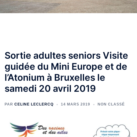
Sortie adultes seniors Visite
guidée du Mini Europe et de
l’Atonium à Bruxelles le
samedi 20 avril 2019
PAR
CELINE LECLERCQ
14 MARS 2019
NON CLASSÉ