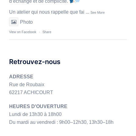
d’échange et de complicité.
Un atelier qui nous rappelle que fai
...
See More
Photo
View on Facebook
·
Share
Retrouvez-nous
ADRESSE
Rue de Roubaix
62217 ACHICOURT
HEURES D'OUVERTURE
Lundi de 13h30 à 18h00
Du mardi au vendredi : 9h00–12h30, 13h30–18h