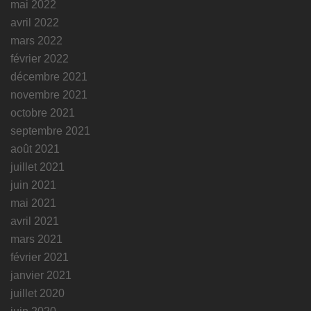
mai 2022
avril 2022
mars 2022
février 2022
décembre 2021
novembre 2021
octobre 2021
septembre 2021
août 2021
juillet 2021
juin 2021
mai 2021
avril 2021
mars 2021
février 2021
janvier 2021
juillet 2020