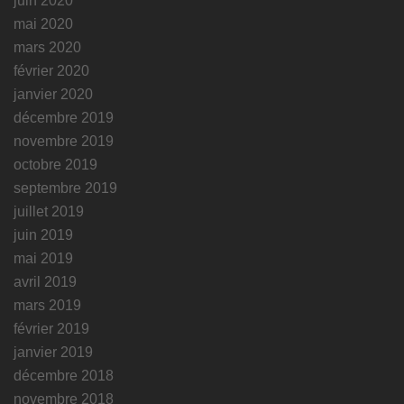
juin 2020
mai 2020
mars 2020
février 2020
janvier 2020
décembre 2019
novembre 2019
octobre 2019
septembre 2019
juillet 2019
juin 2019
mai 2019
avril 2019
mars 2019
février 2019
janvier 2019
décembre 2018
novembre 2018