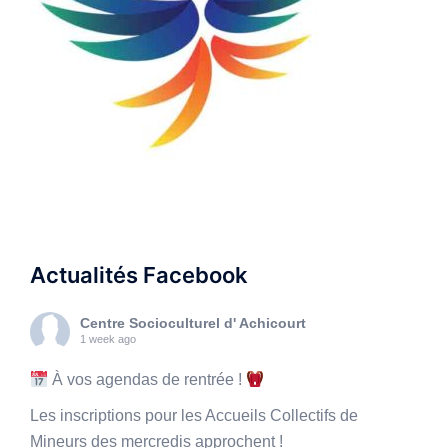
Actualités Facebook
Centre Socioculturel d' Achicourt
1 week ago
À vos agendas de rentrée !
Les inscriptions pour les Accueils Collectifs de
Mineurs des mercredis approchent !