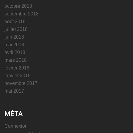
octobre 2018
septembre 2018
août 2018
juillet 2018
juin 2018
mai 2018
avril 2018
mars 2018
février 2018
janvier 2018
novembre 2017
mai 2017
MÉTA
Connexion