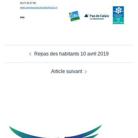
Navigation
Repas des habitants 10 avril 2019
d’article
Article suivant