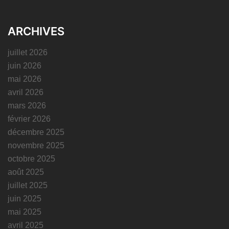
ARCHIVES
juillet 2026
juin 2026
mai 2026
avril 2026
mars 2026
février 2026
décembre 2025
novembre 2025
octobre 2025
août 2025
juillet 2025
juin 2025
mai 2025
avril 2025