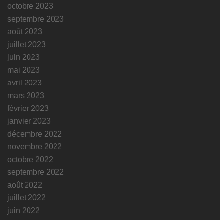
octobre 2023
septembre 2023
août 2023
juillet 2023
juin 2023
mai 2023
avril 2023
mars 2023
février 2023
janvier 2023
décembre 2022
novembre 2022
octobre 2022
septembre 2022
août 2022
juillet 2022
juin 2022