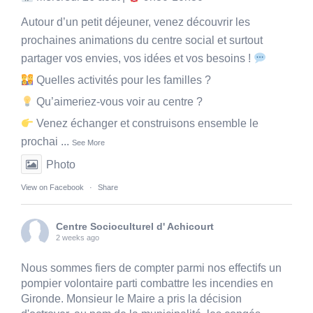
Autour d’un petit déjeuner, venez découvrir les
prochaines animations du centre social et surtout
partager vos envies, vos idées et vos besoins !
Quelles activités pour les familles ?
Qu’aimeriez-vous voir au centre ?
Venez échanger et construisons ensemble le
prochai
...
See More
Photo
View on Facebook
·
Share
Centre Socioculturel d' Achicourt
2 weeks ago
Nous sommes fiers de compter parmi nos effectifs un
pompier volontaire parti combattre les incendies en
Gironde. Monsieur le Maire a pris la décision