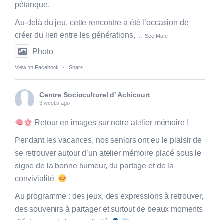
pétanque.
Au-delà du jeu, cette rencontre a été l’occasion de
créer du lien entre les générations,
...
See More
Photo
View on Facebook
·
Share
Centre Socioculturel d' Achicourt
3 weeks ago
Retour en images sur notre atelier mémoire !
Pendant les vacances, nos seniors ont eu le plaisir de
se retrouver autour d’un atelier mémoire placé sous le
signe de la bonne humeur, du partage et de la
convivialité.
Au programme : des jeux, des expressions à retrouver,
des souvenirs à partager et surtout de beaux moments