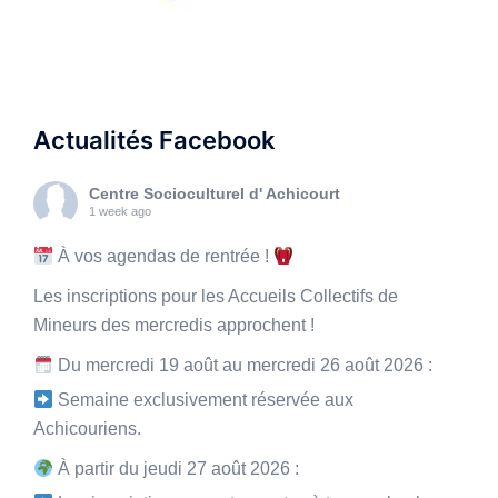
Actualités Facebook
Centre Socioculturel d' Achicourt
1 week ago
À vos agendas de rentrée !
Les inscriptions pour les Accueils Collectifs de
Mineurs des mercredis approchent !
Du mercredi 19 août au mercredi 26 août 2026 :
Semaine exclusivement réservée aux
Achicouriens.
À partir du jeudi 27 août 2026 :