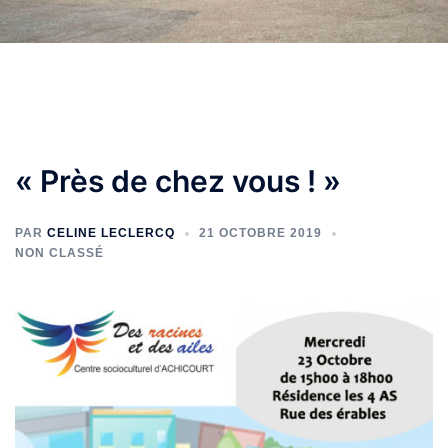
« Près de chez vous ! »
PAR
CELINE LECLERCQ
21 OCTOBRE 2019
NON CLASSÉ