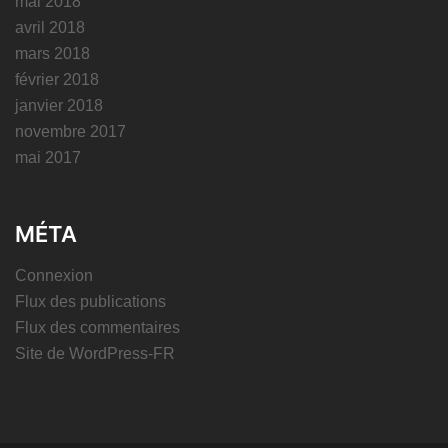
mai 2018
avril 2018
mars 2018
février 2018
janvier 2018
novembre 2017
mai 2017
MÉTA
Connexion
Flux des publications
Flux des commentaires
Site de WordPress-FR