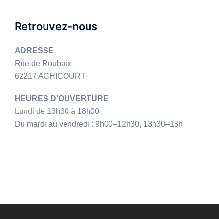
Retrouvez-nous
ADRESSE
Rue de Roubaix
62217 ACHICOURT
HEURES D'OUVERTURE
Lundi de 13h30 à 18h00
Du mardi au vendredi : 9h00–12h30, 13h30–18h