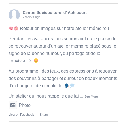
Centre Socioculturel d' Achicourt
2 weeks ago
Retour en images sur notre atelier mémoire !
Pendant les vacances, nos seniors ont eu le plaisir de
se retrouver autour d’un atelier mémoire placé sous le
signe de la bonne humeur, du partage et de la
convivialité.
Au programme : des jeux, des expressions à retrouver,
des souvenirs à partager et surtout de beaux moments
d’échange et de complicité.
Un atelier qui nous rappelle que fai
...
See More
Photo
View on Facebook
·
Share