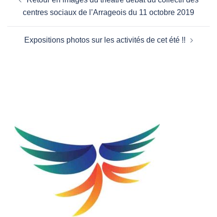
d’article
centres sociaux de l’Arrageois du 11 octobre 2019
Expositions photos sur les activités de cet été !!