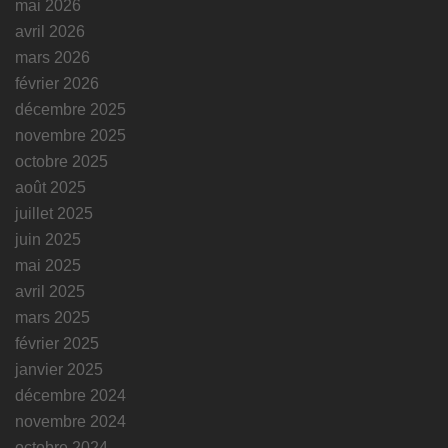
mai 2026
avril 2026
mars 2026
février 2026
décembre 2025
novembre 2025
octobre 2025
août 2025
juillet 2025
juin 2025
mai 2025
avril 2025
mars 2025
février 2025
janvier 2025
décembre 2024
novembre 2024
octobre 2024