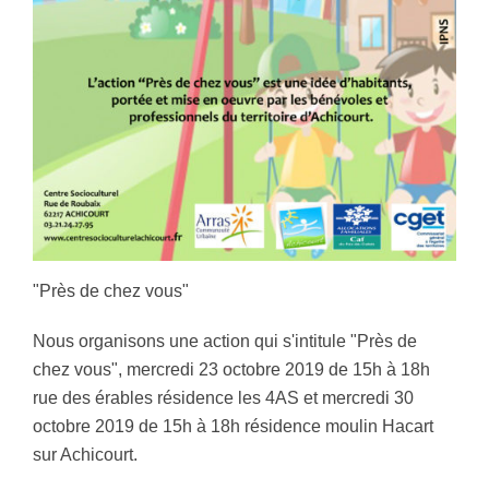
"Près de chez vous"
Nous organisons une action qui s'intitule "Près de
chez vous", mercredi 23 octobre 2019 de 15h à 18h
rue des érables résidence les 4AS et mercredi 30
octobre 2019 de 15h à 18h résidence moulin Hacart
sur Achicourt.