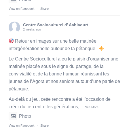
View on Facebook
·
Share
Centre Socioculturel d' Achicourt
2 weeks ago
Retour en images sur une belle matinée
intergénérationnelle autour de la pétanque !
Le Centre Socioculturel a eu le plaisir d’organiser une
matinée placée sous le signe du partage, de la
convivialité et de la bonne humeur, réunissant les
jeunes de l’Agora et nos seniors autour d’une partie de
pétanque.
Au-delà du jeu, cette rencontre a été l’occasion de
créer du lien entre les générations,
...
See More
Photo
View on Facebook
·
Share