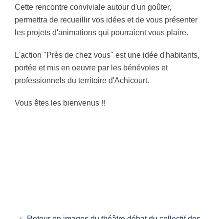
Cette rencontre conviviale autour d'un goûter,
permettra de recueillir vos idées et de vous présenter
les projets d'animations qui pourraient vous plaire.
L'action "Près de chez vous" est une idée d'habitants,
portée et mis en oeuvre par les bénévoles et
professionnels du territoire d'Achicourt.
Vous êtes les bienvenus !!
Navigation
Retour en images du théâtre débat du collectif des