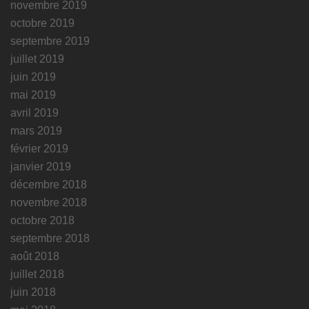
novembre 2019
octobre 2019
septembre 2019
juillet 2019
juin 2019
mai 2019
avril 2019
mars 2019
février 2019
janvier 2019
décembre 2018
novembre 2018
octobre 2018
septembre 2018
août 2018
juillet 2018
juin 2018