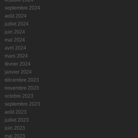
septembre 2024
août 2024
juillet 2024
juin 2024
mai 2024
avril 2024
mars 2024
février 2024
janvier 2024
décembre 2023
novembre 2023
octobre 2023
septembre 2023
août 2023
juillet 2023
juin 2023
mai 2023