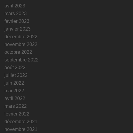
avril 2023
mars 2023
février 2023
janvier 2023
décembre 2022
novembre 2022
octobre 2022
septembre 2022
août 2022
juillet 2022
juin 2022
mai 2022
avril 2022
mars 2022
février 2022
décembre 2021
novembre 2021