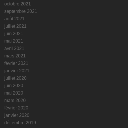
octobre 2021
septembre 2021
août 2021
juillet 2021
juin 2021
mai 2021
avril 2021
mars 2021
février 2021
janvier 2021
juillet 2020
juin 2020
mai 2020
mars 2020
février 2020
janvier 2020
décembre 2019