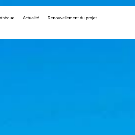
othèque
Actualité
Renouvellement du projet