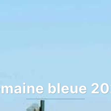
maine bleue 2